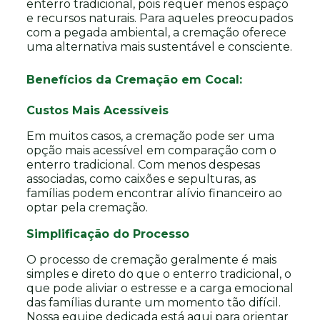
enterro tradicional, pois requer menos espaço
e recursos naturais. Para aqueles preocupados
com a pegada ambiental, a cremação oferece
uma alternativa mais sustentável e consciente.
Benefícios da Cremação em Cocal:
Custos Mais Acessíveis
Em muitos casos, a cremação pode ser uma
opção mais acessível em comparação com o
enterro tradicional. Com menos despesas
associadas, como caixões e sepulturas, as
famílias podem encontrar alívio financeiro ao
optar pela cremação.
Simplificação do Processo
O processo de cremação geralmente é mais
simples e direto do que o enterro tradicional, o
que pode aliviar o estresse e a carga emocional
das famílias durante um momento tão difícil.
Nossa equipe dedicada está aqui para orientar