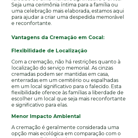
Seja uma cerimônia íntima para a família ou
uma celebração mais elaborada, estamos aqui
para ajudar a criar uma despedida memorável
e reconfortante.
Vantagens da Cremação em Cocal:
Flexibilidade de Localização
Com a cremação, não há restrições quanto à
localização do serviço memorial. As cinzas
cremadas podem ser mantidas em casa,
enterradas em um cemitério ou espalhadas
em um local significativo para o falecido. Esta
flexibilidade oferece às famílias a liberdade de
escolher um local que seja mais reconfortante
e significativo para elas.
Menor Impacto Ambiental
A cremação é geralmente considerada uma
opção mais ecológica em comparação com o