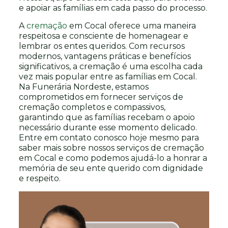
e apoiar as famílias em cada passo do processo.
A
cremação
em Cocal oferece uma maneira
respeitosa e consciente de homenagear e
lembrar os entes queridos. Com recursos
modernos, vantagens práticas e benefícios
significativos, a cremação é uma escolha cada
vez mais popular entre as famílias em Cocal.
Na Funerária Nordeste, estamos
comprometidos em fornecer serviços de
cremação completos e compassivos,
garantindo que as famílias recebam o apoio
necessário durante esse momento delicado.
Entre em contato conosco hoje mesmo para
saber mais sobre nossos serviços de cremação
em Cocal e como podemos ajudá-lo a honrar a
memória de seu ente querido com dignidade
e respeito.