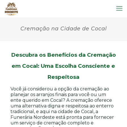
Cremação na Cidade de Cocal
Descubra os Benefícios da Cremação
em Cocal: Uma Escolha Consciente e
Respeitosa
Você já considerou a opção da cremação ao
planejar os arranjos finais para você ou um
ente querido em Cocal? A cremação oferece
uma alternativa digna e respeitosa ao enterro
tradicional, e aqui na cidade de Cocal, a
Funerária Nordeste está pronta para fornecer
um serviço de cremação completo e