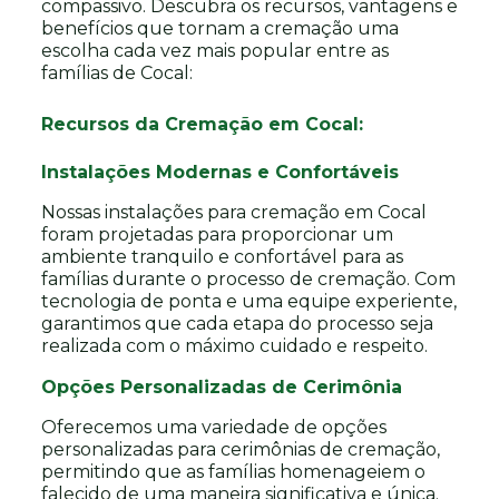
compassivo. Descubra os recursos, vantagens e
benefícios que tornam a cremação uma
escolha cada vez mais popular entre as
famílias de Cocal:
Recursos da Cremação em Cocal:
Instalações Modernas e Confortáveis
Nossas instalações para cremação em Cocal
foram projetadas para proporcionar um
ambiente tranquilo e confortável para as
famílias durante o processo de cremação. Com
tecnologia de ponta e uma equipe experiente,
garantimos que cada etapa do processo seja
realizada com o máximo cuidado e respeito.
Opções Personalizadas de Cerimônia
Oferecemos uma variedade de opções
personalizadas para cerimônias de cremação,
permitindo que as famílias homenageiem o
falecido de uma maneira significativa e única.