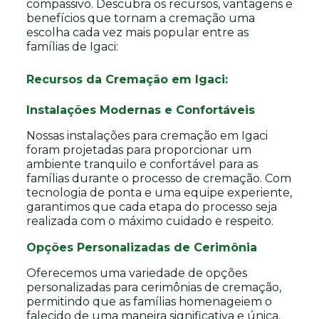
compassivo. Descubra os recursos, vantagens e
benefícios que tornam a cremação uma
escolha cada vez mais popular entre as
famílias de Igaci:
Recursos da Cremação em Igaci:
Instalações Modernas e Confortáveis
Nossas instalações para cremação em Igaci
foram projetadas para proporcionar um
ambiente tranquilo e confortável para as
famílias durante o processo de cremação. Com
tecnologia de ponta e uma equipe experiente,
garantimos que cada etapa do processo seja
realizada com o máximo cuidado e respeito.
Opções Personalizadas de Cerimônia
Oferecemos uma variedade de opções
personalizadas para cerimônias de cremação,
permitindo que as famílias homenageiem o
falecido de uma maneira significativa e única.