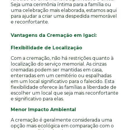
Seja uma cerimônia íntima para a família ou
uma celebração mais elaborada, estamos aqui
para ajudar a criar uma despedida memorável
e reconfortante.
Vantagens da Cremação em Igaci:
Flexibilidade de Localização
Com a cremação, não há restrições quanto à
localização do serviço memorial. As cinzas
cremadas podem ser mantidas em casa,
enterradas em um cemitério ou espalhadas
em um local significativo para o falecido. Esta
flexibilidade oferece às famílias a liberdade de
escolher um local que seja mais reconfortante
e significativo para elas.
Menor Impacto Ambiental
A cremação é geralmente considerada uma
opção mais ecológica em comparação com o