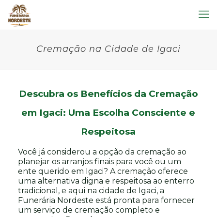
Cremação na Cidade de Igaci
Descubra os Benefícios da Cremação
em Igaci: Uma Escolha Consciente e
Respeitosa
Você já considerou a opção da cremação ao
planejar os arranjos finais para você ou um
ente querido em Igaci? A cremação oferece
uma alternativa digna e respeitosa ao enterro
tradicional, e aqui na cidade de Igaci, a
Funerária Nordeste está pronta para fornecer
um serviço de cremação completo e