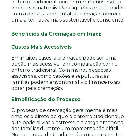
enterro tradicional, pois requer menos espaço
e recursos naturais. Para aqueles preocupados
com a pegada ambiental, a cremação oferece
uma alternativa mais sustentável e consciente.
Benefícios da Cremação em Igaci:
Custos Mais Acessíveis
Em muitos casos, a cremação pode ser uma
opção mais acessível em comparação com o
enterro tradicional. Com menos despesas
associadas, como caixões e sepulturas, as
famílias podem encontrar alívio financeiro ao
optar pela cremação.
Simplificação do Processo
O processo de cremação geralmente é mais
simples e direto do que o enterro tradicional, o
que pode aliviar o estresse e a carga emocional
das famílias durante um momento tão difícil.
Nossa equipe dedicada está aqui para orientar