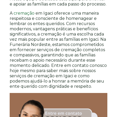
e apoiar as famílias em cada passo do processo.
A
cremação
em Igaci oferece uma maneira
respeitosa e consciente de homenagear e
lembrar os entes queridos. Com recursos
modernos, vantagens práticas e benefícios
significativos, a cremação é uma escolha cada
vez mais popular entre as famílias em Igaci. Na
Funerária Nordeste, estamos comprometidos
em fornecer serviços de cremação completos
e compassivos, garantindo que as famílias
recebam o apoio necessário durante esse
momento delicado. Entre em contato conosco
hoje mesmo para saber mais sobre nossos
serviços de cremação em Igaci e como
podemos ajudá-lo a honrar a memória de seu
ente querido com dignidade e respeito.