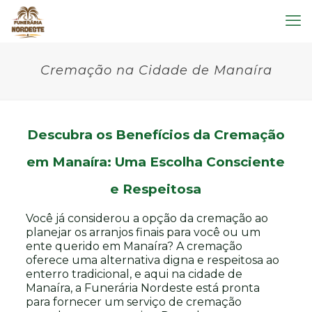
Cremação na Cidade de Manaíra
Descubra os Benefícios da Cremação
em Manaíra: Uma Escolha Consciente
e Respeitosa
Você já considerou a opção da cremação ao
planejar os arranjos finais para você ou um
ente querido em Manaíra? A cremação
oferece uma alternativa digna e respeitosa ao
enterro tradicional, e aqui na cidade de
Manaíra, a Funerária Nordeste está pronta
para fornecer um serviço de cremação