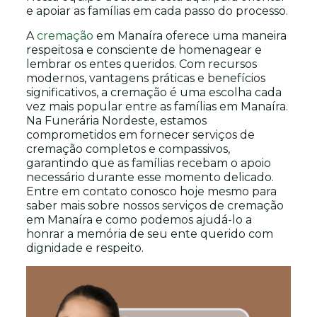
e apoiar as famílias em cada passo do processo.
A
cremação
em Manaíra oferece uma maneira
respeitosa e consciente de homenagear e
lembrar os entes queridos. Com recursos
modernos, vantagens práticas e benefícios
significativos, a cremação é uma escolha cada
vez mais popular entre as famílias em Manaíra.
Na Funerária Nordeste, estamos
comprometidos em fornecer serviços de
cremação completos e compassivos,
garantindo que as famílias recebam o apoio
necessário durante esse momento delicado.
Entre em contato conosco hoje mesmo para
saber mais sobre nossos serviços de cremação
em Manaíra e como podemos ajudá-lo a
honrar a memória de seu ente querido com
dignidade e respeito.