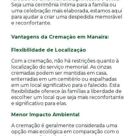
Seja uma cerimônia íntima para a família ou
uma celebração mais elaborada, estamos aqui
para ajudar a criar uma despedida memorável
e reconfortante.
Vantagens da Cremação em Manaíra:
Flexibilidade de Localização
Com a cremação, não há restrições quanto à
localização do serviço memorial. As cinzas
cremadas podem ser mantidas em casa,
enterradas em um cemitério ou espalhadas
em um local significativo para o falecido. Esta
flexibilidade oferece às famílias a liberdade de
escolher um local que seja mais reconfortante
e significativo para elas.
Menor Impacto Ambiental
A cremação é geralmente considerada uma
opção mais ecológica em comparação com o