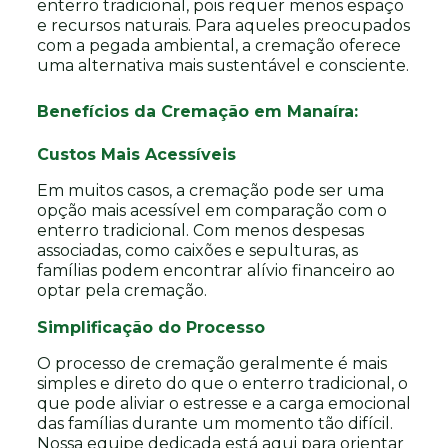
enterro tradicional, pois requer menos espaço
e recursos naturais. Para aqueles preocupados
com a pegada ambiental, a cremação oferece
uma alternativa mais sustentável e consciente.
Benefícios da Cremação em Manaíra:
Custos Mais Acessíveis
Em muitos casos, a cremação pode ser uma
opção mais acessível em comparação com o
enterro tradicional. Com menos despesas
associadas, como caixões e sepulturas, as
famílias podem encontrar alívio financeiro ao
optar pela cremação.
Simplificação do Processo
O processo de cremação geralmente é mais
simples e direto do que o enterro tradicional, o
que pode aliviar o estresse e a carga emocional
das famílias durante um momento tão difícil.
Nossa equipe dedicada está aqui para orientar