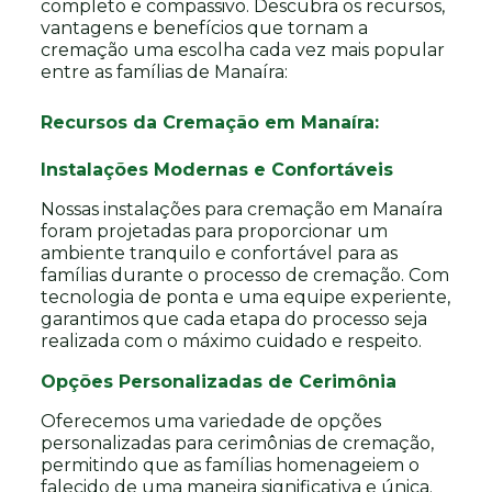
completo e compassivo. Descubra os recursos,
vantagens e benefícios que tornam a
cremação uma escolha cada vez mais popular
entre as famílias de Manaíra:
Recursos da Cremação em Manaíra:
Instalações Modernas e Confortáveis
Nossas instalações para cremação em Manaíra
foram projetadas para proporcionar um
ambiente tranquilo e confortável para as
famílias durante o processo de cremação. Com
tecnologia de ponta e uma equipe experiente,
garantimos que cada etapa do processo seja
realizada com o máximo cuidado e respeito.
Opções Personalizadas de Cerimônia
Oferecemos uma variedade de opções
personalizadas para cerimônias de cremação,
permitindo que as famílias homenageiem o
falecido de uma maneira significativa e única.