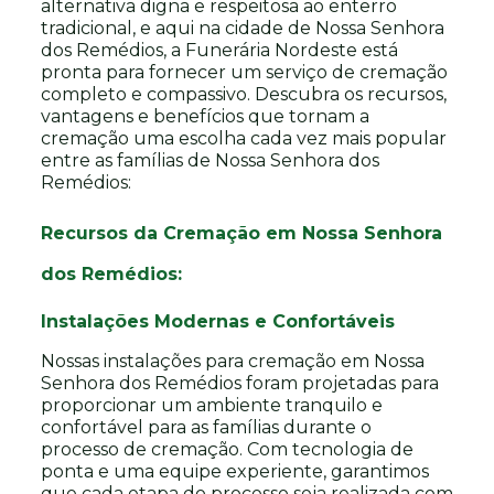
alternativa digna e respeitosa ao enterro
tradicional, e aqui na cidade de Nossa Senhora
dos Remédios, a Funerária Nordeste está
pronta para fornecer um serviço de cremação
completo e compassivo. Descubra os recursos,
vantagens e benefícios que tornam a
cremação uma escolha cada vez mais popular
entre as famílias de Nossa Senhora dos
Remédios:
Recursos da Cremação em Nossa Senhora
dos Remédios:
Instalações Modernas e Confortáveis
Nossas instalações para cremação em Nossa
Senhora dos Remédios foram projetadas para
proporcionar um ambiente tranquilo e
confortável para as famílias durante o
processo de cremação. Com tecnologia de
ponta e uma equipe experiente, garantimos
que cada etapa do processo seja realizada com