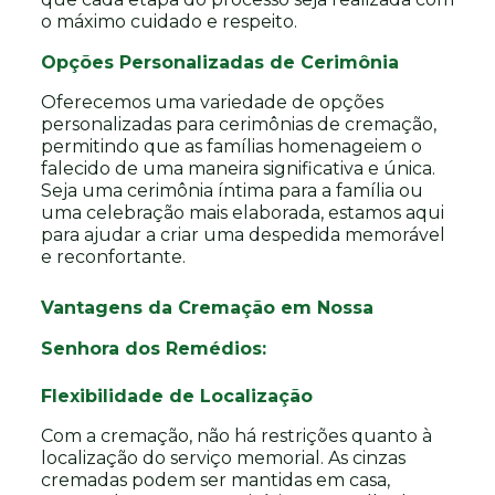
o máximo cuidado e respeito.
Opções Personalizadas de Cerimônia
Oferecemos uma variedade de opções
personalizadas para cerimônias de cremação,
permitindo que as famílias homenageiem o
falecido de uma maneira significativa e única.
Seja uma cerimônia íntima para a família ou
uma celebração mais elaborada, estamos aqui
para ajudar a criar uma despedida memorável
e reconfortante.
Vantagens da Cremação em Nossa
Senhora dos Remédios:
Flexibilidade de Localização
Com a cremação, não há restrições quanto à
localização do serviço memorial. As cinzas
cremadas podem ser mantidas em casa,