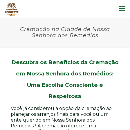
Cremação na Cidade de Nossa
Senhora dos Remédios
Descubra os Benefícios da Cremação
em Nossa Senhora dos Remédios:
Uma Escolha Consciente e
Respeitosa
Você já considerou a opção da cremação ao
planejar os arranjos finais para você ou um
ente querido em Nossa Senhora dos
Remédios? A cremação oferece uma