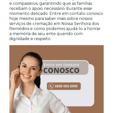
e compassivos, garantindo que as famílias
recebam o apoio necessário durante esse
momento delicado. Entre em contato conosco
hoje mesmo para saber mais sobre nossos
serviços de cremação em Nossa Senhora dos
Remédios e como podemos ajudá-lo a honrar
a memória de seu ente querido com
dignidade e respeito.