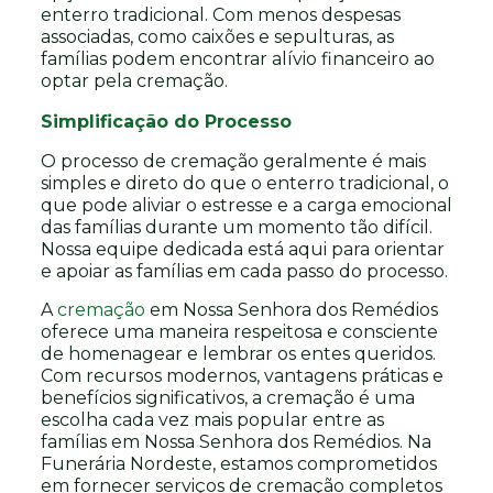
enterro tradicional. Com menos despesas
associadas, como caixões e sepulturas, as
famílias podem encontrar alívio financeiro ao
optar pela cremação.
Simplificação do Processo
O processo de cremação geralmente é mais
simples e direto do que o enterro tradicional, o
que pode aliviar o estresse e a carga emocional
das famílias durante um momento tão difícil.
Nossa equipe dedicada está aqui para orientar
e apoiar as famílias em cada passo do processo.
A
cremação
em Nossa Senhora dos Remédios
oferece uma maneira respeitosa e consciente
de homenagear e lembrar os entes queridos.
Com recursos modernos, vantagens práticas e
benefícios significativos, a cremação é uma
escolha cada vez mais popular entre as
famílias em Nossa Senhora dos Remédios. Na
Funerária Nordeste, estamos comprometidos
em fornecer serviços de cremação completos