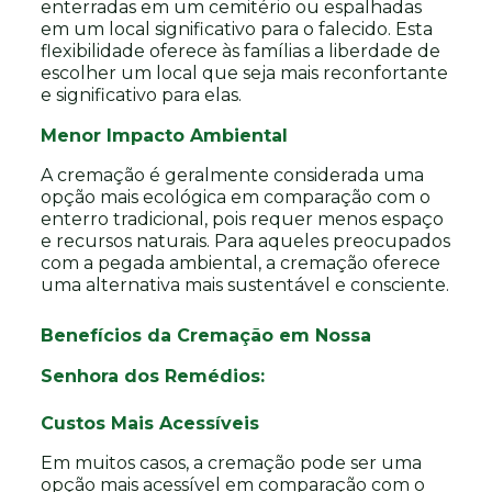
enterradas em um cemitério ou espalhadas
em um local significativo para o falecido. Esta
flexibilidade oferece às famílias a liberdade de
escolher um local que seja mais reconfortante
e significativo para elas.
Menor Impacto Ambiental
A cremação é geralmente considerada uma
opção mais ecológica em comparação com o
enterro tradicional, pois requer menos espaço
e recursos naturais. Para aqueles preocupados
com a pegada ambiental, a cremação oferece
uma alternativa mais sustentável e consciente.
Benefícios da Cremação em Nossa
Senhora dos Remédios:
Custos Mais Acessíveis
Em muitos casos, a cremação pode ser uma
opção mais acessível em comparação com o