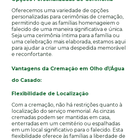
Oferecemos uma variedade de opções
personalizadas para cerimônias de cremação,
permitindo que as famílias homenageiem o
falecido de uma maneira significativa e única.
Seja uma cerimônia íntima para a família ou
uma celebração mais elaborada, estamos aqui
para ajudar a criar uma despedida memorável
e reconfortante.
Vantagens da Cremação em Olho d\’Água
do Casado:
Flexibilidade de Localização
Com a cremação, não há restrições quanto à
localização do serviço memorial. As cinzas
cremadas podem ser mantidas em casa,
enterradas em um cemitério ou espalhadas
em um local significativo para o falecido. Esta
flexibilidade oferece às famílias a liberdade de