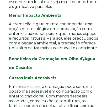
escolher um local que seja mais reconfortante
e significativo para elas.
Menor Impacto Ambiental
A cremação é geralmente considerada uma
opção mais ecológica em comparação com o
enterro tradicional, pois requer menos espaço
e recursos naturais. Para aqueles preocupados
com a pegada ambiental, a cremação oferece
uma alternativa mais sustentável e consciente.
Benefícios da Cremação em Olho d\’Água
do Casado:
Custos Mais Acessíveis
Em muitos casos, a cremação pode ser uma
opção mais acessível em comparação com o
enterro tradicional. Com menos despesas
associadas, como caixões e sepulturas, as
famílias podem encontrar alívio financeiro ao