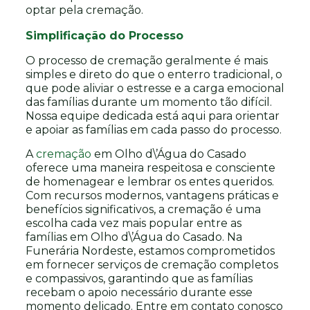
optar pela cremação.
Simplificação do Processo
O processo de cremação geralmente é mais
simples e direto do que o enterro tradicional, o
que pode aliviar o estresse e a carga emocional
das famílias durante um momento tão difícil.
Nossa equipe dedicada está aqui para orientar
e apoiar as famílias em cada passo do processo.
A
cremação
em Olho d\’Água do Casado
oferece uma maneira respeitosa e consciente
de homenagear e lembrar os entes queridos.
Com recursos modernos, vantagens práticas e
benefícios significativos, a cremação é uma
escolha cada vez mais popular entre as
famílias em Olho d\’Água do Casado. Na
Funerária Nordeste, estamos comprometidos
em fornecer serviços de cremação completos
e compassivos, garantindo que as famílias
recebam o apoio necessário durante esse
momento delicado. Entre em contato conosco