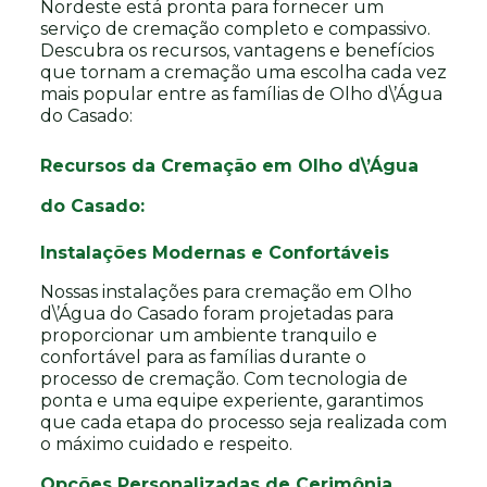
Nordeste está pronta para fornecer um
serviço de cremação completo e compassivo.
Descubra os recursos, vantagens e benefícios
que tornam a cremação uma escolha cada vez
mais popular entre as famílias de Olho d\’Água
do Casado:
Recursos da Cremação em Olho d\’Água
do Casado:
Instalações Modernas e Confortáveis
Nossas instalações para cremação em Olho
d\’Água do Casado foram projetadas para
proporcionar um ambiente tranquilo e
confortável para as famílias durante o
processo de cremação. Com tecnologia de
ponta e uma equipe experiente, garantimos
que cada etapa do processo seja realizada com
o máximo cuidado e respeito.
Opções Personalizadas de Cerimônia