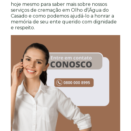
hoje mesmo para saber mais sobre nossos
serviços de cremação em Olho d\’Água do
Casado e como podemos ajudá-lo a honrar a
memória de seu ente querido com dignidade
e respeito.