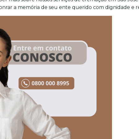
nrar a memória de seu ente querido com dignidade e re