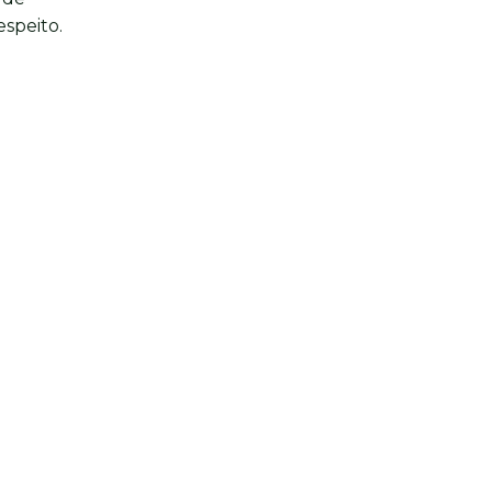
speito.