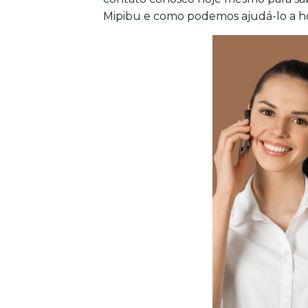
Mipibu e como podemos ajudá-lo a ho