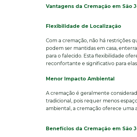
Vantagens da Cremação em São Jo
Flexibilidade de Localização
Com a cremação, não há restrições qu
podem ser mantidas em casa, enterra
para o falecido. Esta flexibilidade of
reconfortante e significativo para elas
Menor Impacto Ambiental
A cremação é geralmente considera
tradicional, pois requer menos espa
ambiental, a cremação oferece uma al
Benefícios da Cremação em São J