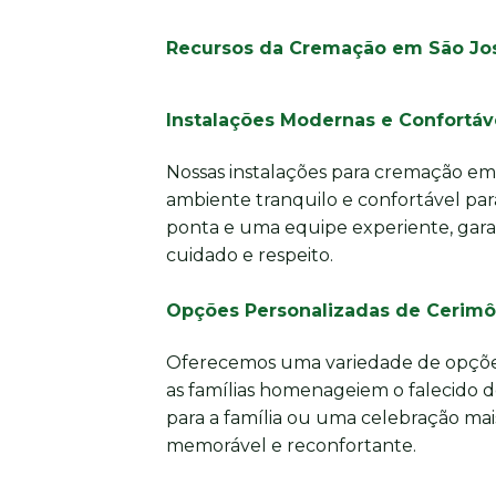
Recursos da Cremação em São Jos
Instalações Modernas e Confortáv
Nossas instalações para cremação em
ambiente tranquilo e confortável par
ponta e uma equipe experiente, gara
cuidado e respeito.
Opções Personalizadas de Cerimô
Oferecemos uma variedade de opções
as famílias homenageiem o falecido d
para a família ou uma celebração mai
memorável e reconfortante.