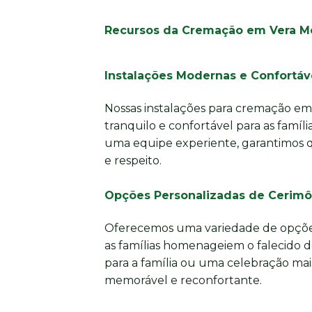
Recursos da Cremação em Vera M
Instalações Modernas e Confortáv
Nossas instalações para cremação e
tranquilo e confortável para as famí
uma equipe experiente, garantimos q
e respeito.
Opções Personalizadas de Cerimô
Oferecemos uma variedade de opções
as famílias homenageiem o falecido d
para a família ou uma celebração mai
memorável e reconfortante.