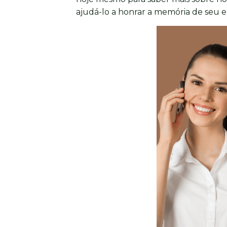
ajudá-lo a honrar a memória de seu e