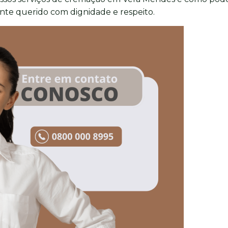
nte querido com dignidade e respeito.