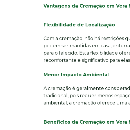
Vantagens da Cremação em Vera 
Flexibilidade de Localização
Com a cremação, não há restrições qu
podem ser mantidas em casa, enterra
para o falecido. Esta flexibilidade of
reconfortante e significativo para elas
Menor Impacto Ambiental
A cremação é geralmente considera
tradicional, pois requer menos espa
ambiental, a cremação oferece uma al
Benefícios da Cremação em Vera