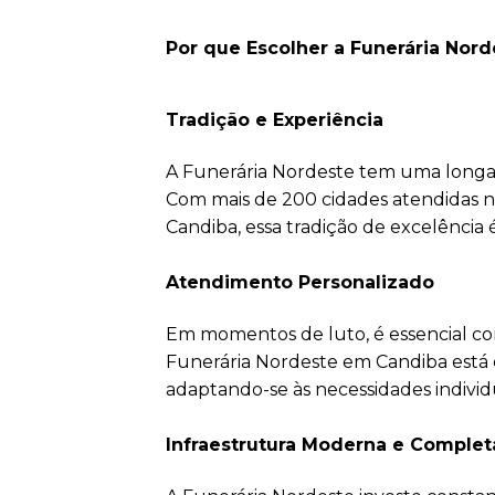
Por que Escolher a Funerária Nor
Tradição e Experiência
A Funerária Nordeste tem uma longa h
Com mais de 200 cidades atendidas n
Candiba, essa tradição de excelência
Atendimento Personalizado
Em momentos de luto, é essencial co
Funerária Nordeste em Candiba está
adaptando-se às necessidades individu
Infraestrutura Moderna e Complet