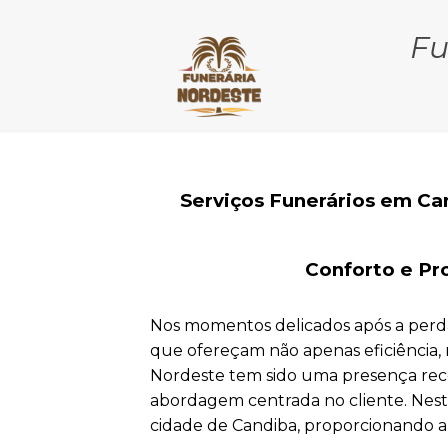
Fu
Serviços Funerários em C
Conforto e Pr
Nos momentos delicados após a perda
que ofereçam não apenas eficiência,
Nordeste tem sido uma presença rec
abordagem centrada no cliente. Nest
cidade de Candiba, proporcionando a