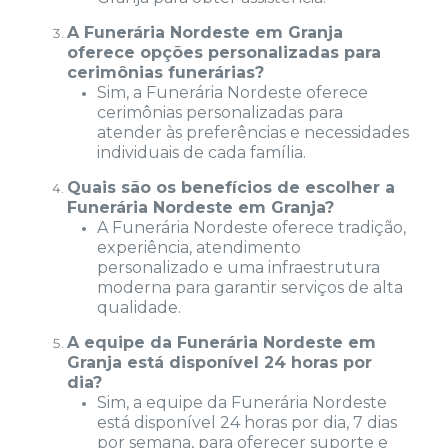
A Funerária Nordeste em Granja
oferece opções personalizadas para
cerimônias funerárias?
Sim, a Funerária Nordeste oferece
cerimônias personalizadas para
atender às preferências e necessidades
individuais de cada família.
Quais são os benefícios de escolher a
Funerária Nordeste em Granja?
A Funerária Nordeste oferece tradição,
experiência, atendimento
personalizado e uma infraestrutura
moderna para garantir serviços de alta
qualidade.
A equipe da Funerária Nordeste em
Granja está disponível 24 horas por
dia?
Sim, a equipe da Funerária Nordeste
está disponível 24 horas por dia, 7 dias
por semana, para oferecer suporte e