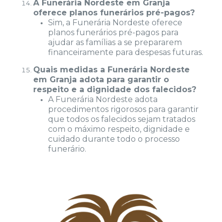
A Funerária Nordeste em Granja
oferece planos funerários pré-pagos?
Sim, a Funerária Nordeste oferece
planos funerários pré-pagos para
ajudar as famílias a se prepararem
financeiramente para despesas futuras.
Quais medidas a Funerária Nordeste
em Granja adota para garantir o
respeito e a dignidade dos falecidos?
A Funerária Nordeste adota
procedimentos rigorosos para garantir
que todos os falecidos sejam tratados
com o máximo respeito, dignidade e
cuidado durante todo o processo
funerário.