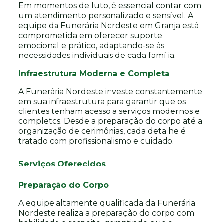
Em momentos de luto, é essencial contar com
um atendimento personalizado e sensível. A
equipe da Funerária Nordeste em Granja está
comprometida em oferecer suporte
emocional e prático, adaptando-se às
necessidades individuais de cada família.
Infraestrutura Moderna e Completa
A Funerária Nordeste investe constantemente
em sua infraestrutura para garantir que os
clientes tenham acesso a serviços modernos e
completos. Desde a preparação do corpo até a
organização de cerimônias, cada detalhe é
tratado com profissionalismo e cuidado.
Serviços Oferecidos
Preparação do Corpo
A equipe altamente qualificada da Funerária
Nordeste realiza a preparação do corpo com