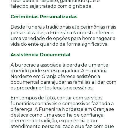
habilidade e respeito, garantindo que o
falecido seja tratado com dignidade.
Cerimônias Personalizadas
Desde funerais tradicionais até cerimônias mais
personalizadas, a Funerária Nordeste oferece
uma variedade de opções para homenagear a
vida do ente querido de forma significativa.
Assistência Documental
A burocracia associada à perda de um ente
querido pode ser esmagadora. A Funerária
Nordeste em Granja oferece assistência
documental para ajudar as famílias a lidar com
os procedimentos legais necessários.
Em tempos de luto, contar com serviços
funerários confiáveis e compassivos faz toda a
diferença. A Funerária Nordeste em Granja se
destaca como uma escolha de confiança,
oferecendo tradição, experiência e um
atendimento personalizado que faz com que