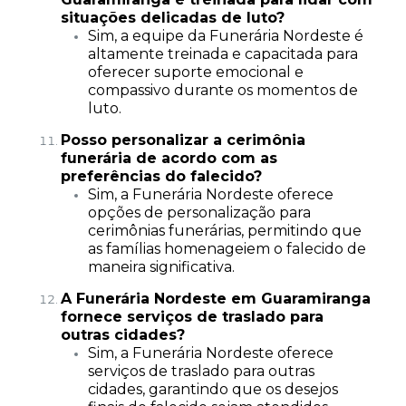
situações delicadas de luto?
Sim, a equipe da Funerária Nordeste é
altamente treinada e capacitada para
oferecer suporte emocional e
compassivo durante os momentos de
luto.
Posso personalizar a cerimônia
funerária de acordo com as
preferências do falecido?
Sim, a Funerária Nordeste oferece
opções de personalização para
cerimônias funerárias, permitindo que
as famílias homenageiem o falecido de
maneira significativa.
A Funerária Nordeste em Guaramiranga
fornece serviços de traslado para
outras cidades?
Sim, a Funerária Nordeste oferece
serviços de traslado para outras
cidades, garantindo que os desejos