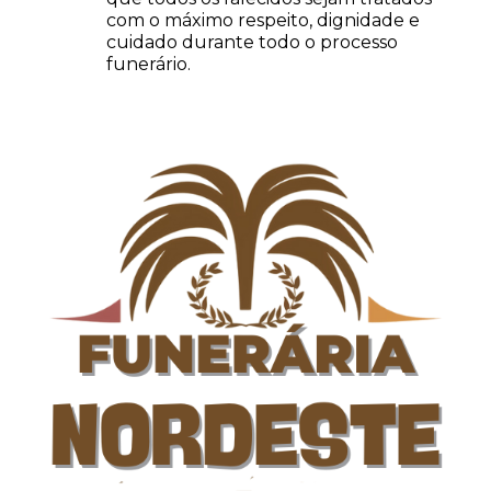
com o máximo respeito, dignidade e
cuidado durante todo o processo
funerário.