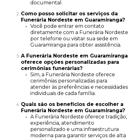
documental.
Como posso solicitar os serviços da
Funerária Nordeste em Guaramiranga?
Você pode entrar em contato
diretamente com a Funerária Nordeste
por telefone ou visitar sua sede em
Guaramiranga para obter assistência.
A Funerária Nordeste em Guaramiranga
oferece opções personalizadas para
cerimônias funerárias?
Sim, a Funerária Nordeste oferece
cerimônias personalizadas para
atender às preferências e necessidades
individuais de cada família.
Quais são os benefícios de escolher a
Funerária Nordeste em Guaramiranga?
A Funerária Nordeste oferece tradição,
experiência, atendimento
personalizado e uma infraestrutura
moderna para garantir serviços de alta