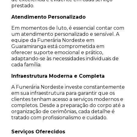
prestado.
Atendimento Personalizado
Em momentos de luto, é essencial contar com
um atendimento personalizado e sensível. A
equipe da Funerária Nordeste em
Guaramiranga está comprometida em
oferecer suporte emocional e prático,
adaptando-se às necessidades individuais de
cada família.
Infraestrutura Moderna e Completa
A Funerária Nordeste investe constantemente
em sua infraestrutura para garantir que os
clientes tenham acesso a serviços modernos e
completos. Desde a preparação do corpo até a
organização de cerimônias, cada detalhe é
tratado com profissionalismo e cuidado.
Serviços Oferecidos