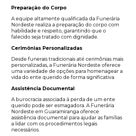
Preparação do Corpo
A equipe altamente qualificada da Funerária
Nordeste realiza a preparação do corpo com
habilidade e respeito, garantindo que o
falecido seja tratado com dignidade.
Cerimônias Personalizadas
Desde funerais tradicionais até cerimônias mais
personalizadas, a Funerária Nordeste oferece
uma variedade de opções para homenagear a
vida do ente querido de forma significativa.
Assistência Documental
A burocracia associada à perda de um ente
querido pode ser esmagadora. A Funerária
Nordeste em Guaramiranga oferece
assistência documental para ajudar as famílias
a lidar com os procedimentos legais
necessários.