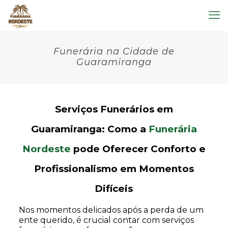
Funerária na Cidade de
Guaramiranga
Serviços Funerários em
Guaramiranga: Como a
Funerária
Nordeste
pode Oferecer Conforto e
Profissionalismo em Momentos
Difíceis
Nos momentos delicados após a perda de um
ente querido, é crucial contar com serviços