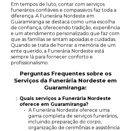
Em tempos de luto, contar com serviços
funerários confiáveis e compassivos faz toda a
diferença. A Funerária Nordeste em
Guaramiranga se destaca como uma escolha
de confiança, oferecendo tradição, experiência
e um atendimento personalizado que faz com
que as famílias se sintam apoiadas e cuidadas.
Quando se trata de honrar a memória de um
ente querido, a Funerária Nordeste está
sempre lá para fornecer conforto e
profissionalismo.
Perguntas Frequentes sobre os
Serviços da Funerária Nordeste em
Guaramiranga:
Quais serviços a Funerária Nordeste
oferece em Guaramiranga?
A Funerária Nordeste oferece uma
gama completa de serviços funerários,
incluindo preparação do corpo,
organização de cerimônias e assistência