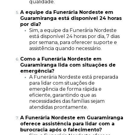
qualidade.
A equipe da Funerária Nordeste em
Guaramiranga está disponível 24 horas
por dia?
Sim, a equipe da Funerária Nordeste
está disponível 24 horas por dia, 7 dias
por semana, para oferecer suporte e
assistência quando necessário.
Como a Funerária Nordeste em
Guaramiranga lida com situações de
emergência?
A Funerária Nordeste está preparada
para lidar com situações de
emergência de forma rápida e
eficiente, garantindo que as
necessidades das famílias sejam
atendidas prontamente.
A Funerária Nordeste em Guaramiranga
oferece assistência para lidar com a
burocracia após o falecimento?