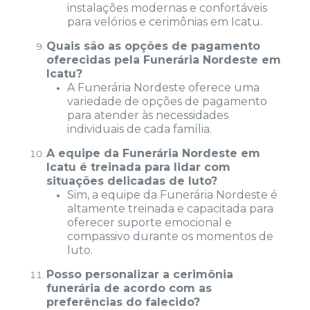
instalações modernas e confortáveis
para velórios e cerimônias em Icatu.
Quais são as opções de pagamento
oferecidas pela Funerária Nordeste em
Icatu?
A Funerária Nordeste oferece uma
variedade de opções de pagamento
para atender às necessidades
individuais de cada família.
A equipe da Funerária Nordeste em
Icatu é treinada para lidar com
situações delicadas de luto?
Sim, a equipe da Funerária Nordeste é
altamente treinada e capacitada para
oferecer suporte emocional e
compassivo durante os momentos de
luto.
Posso personalizar a cerimônia
funerária de acordo com as
preferências do falecido?