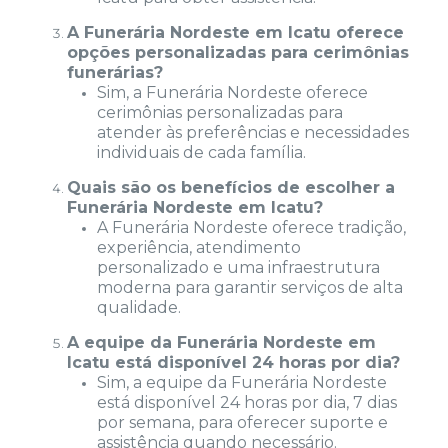
A Funerária Nordeste em Icatu oferece
opções personalizadas para cerimônias
funerárias?
Sim, a Funerária Nordeste oferece
cerimônias personalizadas para
atender às preferências e necessidades
individuais de cada família.
Quais são os benefícios de escolher a
Funerária Nordeste em Icatu?
A Funerária Nordeste oferece tradição,
experiência, atendimento
personalizado e uma infraestrutura
moderna para garantir serviços de alta
qualidade.
A equipe da Funerária Nordeste em
Icatu está disponível 24 horas por dia?
Sim, a equipe da Funerária Nordeste
está disponível 24 horas por dia, 7 dias
por semana, para oferecer suporte e
assistência quando necessário.