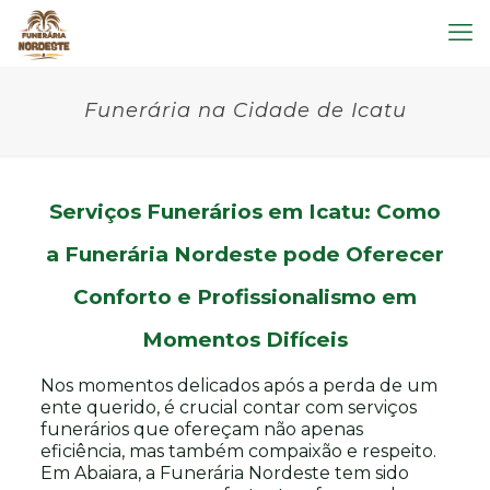
Funerária na Cidade de Icatu
Serviços Funerários em Icatu: Como
a
Funerária Nordeste
pode Oferecer
Conforto e Profissionalismo em
Momentos Difíceis
Nos momentos delicados após a perda de um
ente querido, é crucial contar com serviços
funerários que ofereçam não apenas
eficiência, mas também compaixão e respeito.
Em Abaiara, a Funerária Nordeste tem sido