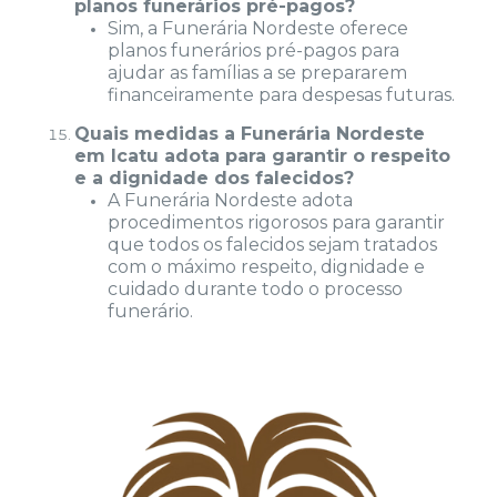
planos funerários pré-pagos?
Sim, a Funerária Nordeste oferece
planos funerários pré-pagos para
ajudar as famílias a se prepararem
financeiramente para despesas futuras.
Quais medidas a Funerária Nordeste
em Icatu adota para garantir o respeito
e a dignidade dos falecidos?
A Funerária Nordeste adota
procedimentos rigorosos para garantir
que todos os falecidos sejam tratados
com o máximo respeito, dignidade e
cuidado durante todo o processo
funerário.