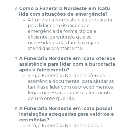
Como a Funerária Nordeste em Icatu
lida com situações de emergência?
A Funerária Nordeste está preparada
para lidar com situações de
emergência de forma rápida e
eficiente, garantindo que as
necessidades das famílias sejam
atendidas prontamente.
A Funerária Nordeste em Icatu oferece
assistência para lidar com a burocracia
após o falecimento?
Sim, a Funerária Nordeste oferece
assistência documental para ajudar as
famílias a lidar com os procedimentos
legais necessários após o falecimento
de um ente querido.
A Funerária Nordeste em Icatu possui
instalações adequadas para velórios e
cerimônias?
Sim, a Funerária Nordeste possui