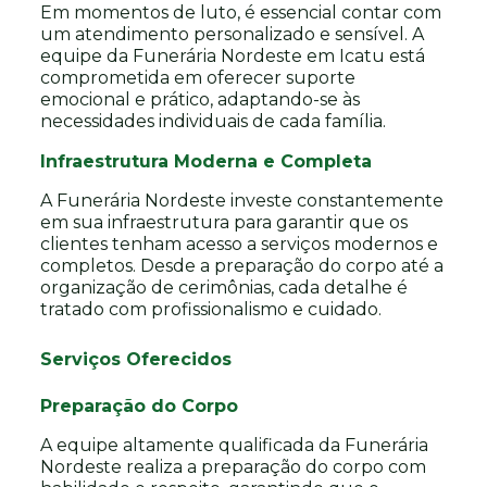
Em momentos de luto, é essencial contar com
um atendimento personalizado e sensível. A
equipe da Funerária Nordeste em Icatu está
comprometida em oferecer suporte
emocional e prático, adaptando-se às
necessidades individuais de cada família.
Infraestrutura Moderna e Completa
A Funerária Nordeste investe constantemente
em sua infraestrutura para garantir que os
clientes tenham acesso a serviços modernos e
completos. Desde a preparação do corpo até a
organização de cerimônias, cada detalhe é
tratado com profissionalismo e cuidado.
Serviços Oferecidos
Preparação do Corpo
A equipe altamente qualificada da Funerária
Nordeste realiza a preparação do corpo com