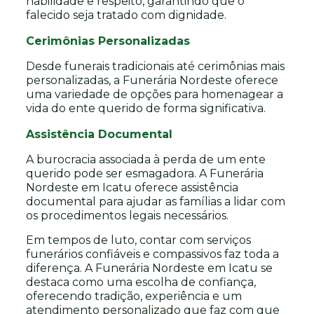
habilidade e respeito, garantindo que o
falecido seja tratado com dignidade.
Cerimônias Personalizadas
Desde funerais tradicionais até cerimônias mais
personalizadas, a Funerária Nordeste oferece
uma variedade de opções para homenagear a
vida do ente querido de forma significativa.
Assistência Documental
A burocracia associada à perda de um ente
querido pode ser esmagadora. A Funerária
Nordeste em Icatu oferece assistência
documental para ajudar as famílias a lidar com
os procedimentos legais necessários.
Em tempos de luto, contar com serviços
funerários confiáveis e compassivos faz toda a
diferença. A Funerária Nordeste em Icatu se
destaca como uma escolha de confiança,
oferecendo tradição, experiência e um
atendimento personalizado que faz com que