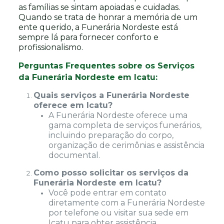
as famílias se sintam apoiadas e cuidadas.
Quando se trata de honrar a memória de um
ente querido, a Funerária Nordeste está
sempre lá para fornecer conforto e
profissionalismo.
Perguntas Frequentes sobre os Serviços
da Funerária Nordeste em Icatu:
Quais serviços a Funerária Nordeste
oferece em Icatu?
A Funerária Nordeste oferece uma
gama completa de serviços funerários,
incluindo preparação do corpo,
organização de cerimônias e assistência
documental.
Como posso solicitar os serviços da
Funerária Nordeste em Icatu?
Você pode entrar em contato
diretamente com a Funerária Nordeste
por telefone ou visitar sua sede em
Icatu para obter assistência.