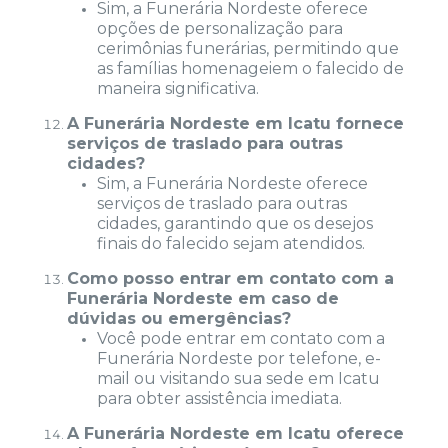
Sim, a Funerária Nordeste oferece
opções de personalização para
cerimônias funerárias, permitindo que
as famílias homenageiem o falecido de
maneira significativa.
A Funerária Nordeste em Icatu fornece
serviços de traslado para outras
cidades?
Sim, a Funerária Nordeste oferece
serviços de traslado para outras
cidades, garantindo que os desejos
finais do falecido sejam atendidos.
Como posso entrar em contato com a
Funerária Nordeste em caso de
dúvidas ou emergências?
Você pode entrar em contato com a
Funerária Nordeste por telefone, e-
mail ou visitando sua sede em Icatu
para obter assistência imediata.
A Funerária Nordeste em Icatu oferece