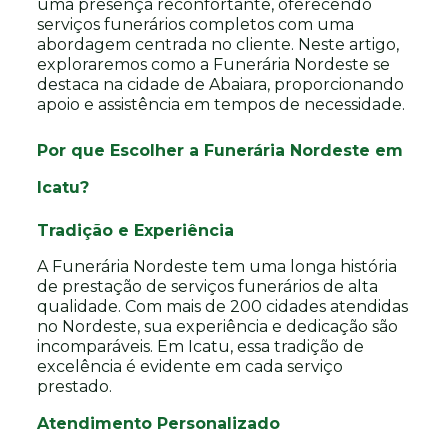
uma presença reconfortante, oferecendo
serviços funerários completos com uma
abordagem centrada no cliente. Neste artigo,
exploraremos como a Funerária Nordeste se
destaca na cidade de Abaiara, proporcionando
apoio e assistência em tempos de necessidade.
Por que Escolher a Funerária Nordeste em
Icatu?
Tradição e Experiência
A Funerária Nordeste tem uma longa história
de prestação de serviços funerários de alta
qualidade. Com mais de 200 cidades atendidas
no Nordeste, sua experiência e dedicação são
incomparáveis. Em Icatu, essa tradição de
excelência é evidente em cada serviço
prestado.
Atendimento Personalizado