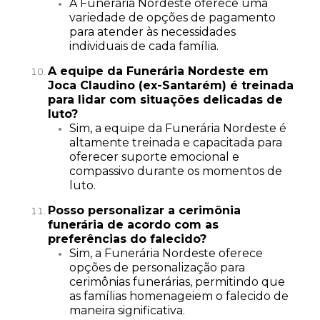
A Funerária Nordeste oferece uma
variedade de opções de pagamento
para atender às necessidades
individuais de cada família.
A equipe da Funerária Nordeste em
Joca Claudino (ex-Santarém) é treinada
para lidar com situações delicadas de
luto?
Sim, a equipe da Funerária Nordeste é
altamente treinada e capacitada para
oferecer suporte emocional e
compassivo durante os momentos de
luto.
Posso personalizar a cerimônia
funerária de acordo com as
preferências do falecido?
Sim, a Funerária Nordeste oferece
opções de personalização para
cerimônias funerárias, permitindo que
as famílias homenageiem o falecido de
maneira significativa.