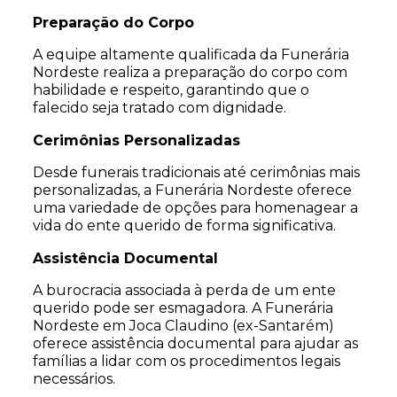
Preparação do Corpo
A equipe altamente qualificada da Funerária
Nordeste realiza a preparação do corpo com
habilidade e respeito, garantindo que o
falecido seja tratado com dignidade.
Cerimônias Personalizadas
Desde funerais tradicionais até cerimônias mais
personalizadas, a Funerária Nordeste oferece
uma variedade de opções para homenagear a
vida do ente querido de forma significativa.
Assistência Documental
A burocracia associada à perda de um ente
querido pode ser esmagadora. A Funerária
Nordeste em Joca Claudino (ex-Santarém)
oferece assistência documental para ajudar as
famílias a lidar com os procedimentos legais
necessários.