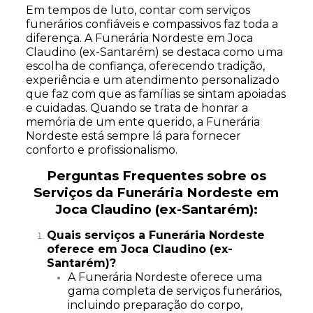
Em tempos de luto, contar com serviços
funerários confiáveis e compassivos faz toda a
diferença. A Funerária Nordeste em Joca
Claudino (ex-Santarém) se destaca como uma
escolha de confiança, oferecendo tradição,
experiência e um atendimento personalizado
que faz com que as famílias se sintam apoiadas
e cuidadas. Quando se trata de honrar a
memória de um ente querido, a Funerária
Nordeste está sempre lá para fornecer
conforto e profissionalismo.
Perguntas Frequentes sobre os
Serviços da Funerária Nordeste em
Joca Claudino (ex-Santarém):
Quais serviços a Funerária Nordeste
oferece em Joca Claudino (ex-
Santarém)?
A Funerária Nordeste oferece uma
gama completa de serviços funerários,
incluindo preparação do corpo,