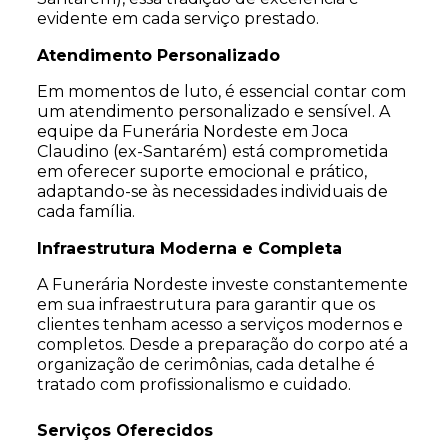
evidente em cada serviço prestado.
Atendimento Personalizado
Em momentos de luto, é essencial contar com
um atendimento personalizado e sensível. A
equipe da Funerária Nordeste em Joca
Claudino (ex-Santarém) está comprometida
em oferecer suporte emocional e prático,
adaptando-se às necessidades individuais de
cada família.
Infraestrutura Moderna e Completa
A Funerária Nordeste investe constantemente
em sua infraestrutura para garantir que os
clientes tenham acesso a serviços modernos e
completos. Desde a preparação do corpo até a
organização de cerimônias, cada detalhe é
tratado com profissionalismo e cuidado.
Serviços Oferecidos