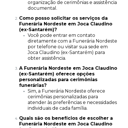
organização de cerimônias e assistência
documental.
Como posso solicitar os serviços da
Funerária Nordeste em Joca Claudino
(ex-Santarém)?
Você pode entrar em contato
diretamente com a Funerária Nordeste
por telefone ou visitar sua sede em
Joca Claudino (ex-Santarém) para
obter assistência.
A Funerária Nordeste em Joca Claudino
(ex-Santarém) oferece opções
personalizadas para cerimônias
funerárias?
Sim, a Funerária Nordeste oferece
cerimônias personalizadas para
atender às preferências e necessidades
individuais de cada família.
Quais são os benefícios de escolher a
Funerária Nordeste em Joca Claudino