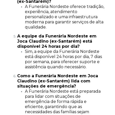
(ex-Santarém)?
A Funerária Nordeste oferece tradição,
experiência, atendimento
personalizado e uma infraestrutura
moderna para garantir serviços de alta
qualidade.
A equipe da Funerária Nordeste em
Joca Claudino (ex-Santarém) está
disponível 24 horas por dia?
Sim, a equipe da Funerária Nordeste
está disponível 24 horas por dia, 7 dias
por semana, para oferecer suporte e
assistência quando necessário.
Como a Funerária Nordeste em Joca
Claudino (ex-Santarém) lida com
situações de emergência?
A Funerária Nordeste está preparada
para lidar com situações de
emergência de forma rápida e
eficiente, garantindo que as
necessidades das famílias sejam