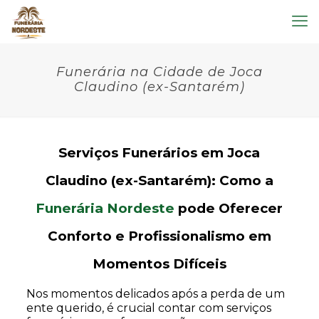
Funerária na Cidade de Joca
Claudino (ex-Santarém)
Serviços Funerários em Joca
Claudino (ex-Santarém): Como a
Funerária Nordeste
pode Oferecer
Conforto e Profissionalismo em
Momentos Difíceis
Nos momentos delicados após a perda de um
ente querido, é crucial contar com serviços