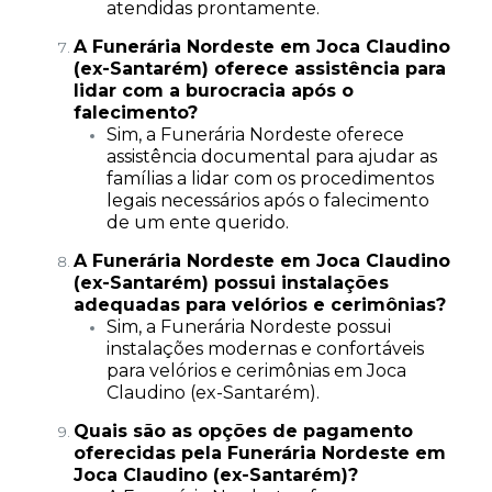
atendidas prontamente.
A Funerária Nordeste em Joca Claudino
(ex-Santarém) oferece assistência para
lidar com a burocracia após o
falecimento?
Sim, a Funerária Nordeste oferece
assistência documental para ajudar as
famílias a lidar com os procedimentos
legais necessários após o falecimento
de um ente querido.
A Funerária Nordeste em Joca Claudino
(ex-Santarém) possui instalações
adequadas para velórios e cerimônias?
Sim, a Funerária Nordeste possui
instalações modernas e confortáveis
para velórios e cerimônias em Joca
Claudino (ex-Santarém).
Quais são as opções de pagamento
oferecidas pela Funerária Nordeste em
Joca Claudino (ex-Santarém)?