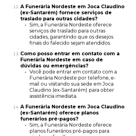
A Funerária Nordeste em Joca Claudino
(ex-Santarém) fornece serviços de
traslado para outras cidades?
Sim, a Funerária Nordeste oferece
serviços de traslado para outras
cidades, garantindo que os desejos
finais do falecido sejam atendidos.
Como posso entrar em contato com a
Funerária Nordeste em caso de
dúvidas ou emergências?
Você pode entrar em contato com a
Funerária Nordeste por telefone, e-
mail ou visitando sua sede em Joca
Claudino (ex-Santarém) para obter
assistência imediata.
A Funerária Nordeste em Joca Claudino
(ex-Santarém) oferece planos
funerários pré-pagos?
Sim, a Funerária Nordeste oferece
planos funerários pré-pagos para