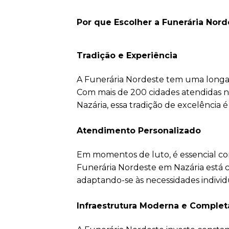
Por que Escolher a Funerária Nor
Tradição e Experiência
A Funerária Nordeste tem uma longa h
Com mais de 200 cidades atendidas n
Nazária, essa tradição de excelência 
Atendimento Personalizado
Em momentos de luto, é essencial co
Funerária Nordeste em Nazária está 
adaptando-se às necessidades individu
Infraestrutura Moderna e Complet