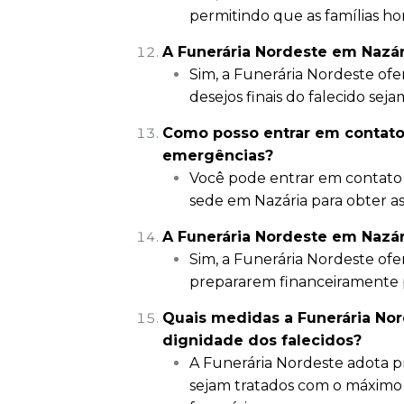
permitindo que as famílias ho
A Funerária Nordeste em Nazári
Sim, a Funerária Nordeste ofe
desejos finais do falecido sej
Como posso entrar em contato
emergências?
Você pode entrar em contato 
sede em Nazária para obter ass
A Funerária Nordeste em Nazár
Sim, a Funerária Nordeste ofer
prepararem financeiramente p
Quais medidas a Funerária Nord
dignidade dos falecidos?
A Funerária Nordeste adota pr
sejam tratados com o máximo 