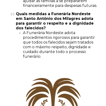
ajudar as famílias a se prepararem
financeiramente para despesas futuras.
Quais medidas a Funerária Nordeste
em Santo Antônio dos Milagres adota
para garantir o respeito e a dignidade
dos falecidos?
A Funerária Nordeste adota
procedimentos rigorosos para garantir
que todos os falecidos sejam tratados
com o máximo respeito, dignidade e
cuidado durante todo o processo
funerário.