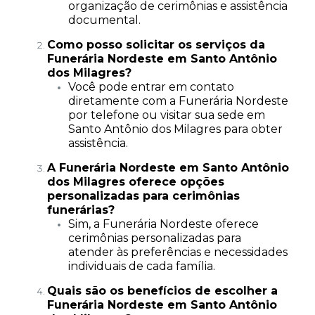
organização de cerimônias e assistência
documental.
Como posso solicitar os serviços da
Funerária Nordeste em Santo Antônio
dos Milagres?
Você pode entrar em contato
diretamente com a Funerária Nordeste
por telefone ou visitar sua sede em
Santo Antônio dos Milagres para obter
assistência.
A Funerária Nordeste em Santo Antônio
dos Milagres oferece opções
personalizadas para cerimônias
funerárias?
Sim, a Funerária Nordeste oferece
cerimônias personalizadas para
atender às preferências e necessidades
individuais de cada família.
Quais são os benefícios de escolher a
Funerária Nordeste em Santo Antônio