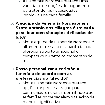
A Funerária Nordeste oferece uma
variedade de opções de pagamento
para atender às necessidades
individuais de cada família.
A equipe da Funerária Nordeste em
Santo Antônio dos Milagres é treinada
para lidar com situações delicadas de
luto?
Sim, a equipe da Funerária Nordeste é
altamente treinada e capacitada para
oferecer suporte emocional e
compassivo durante os momentos de
luto.
Posso personalizar a cerimônia
funerária de acordo com as
preferências do falecido?
Sim, a Funerária Nordeste oferece
opções de personalização para
cerimônias funerárias, permitindo que
as famílias homenageiem o falecido de
maneira significativa.