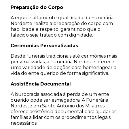
Preparação do Corpo
A equipe altamente qualificada da Funerária
Nordeste realiza a preparação do corpo com
habilidade e respeito, garantindo que o
falecido seja tratado com dignidade.
Cerimônias Personalizadas
Desde funerais tradicionais até cerimônias mais
personalizadas, a Funerária Nordeste oferece
uma variedade de opções para homenagear a
vida do ente querido de forma significativa.
Assistência Documental
A burocracia associada à perda de um ente
querido pode ser esmagadora. A Funerária
Nordeste em Santo Antônio dos Milagres
oferece assistência documental para ajudar as
famílias a lidar com os procedimentos legais
necessários.