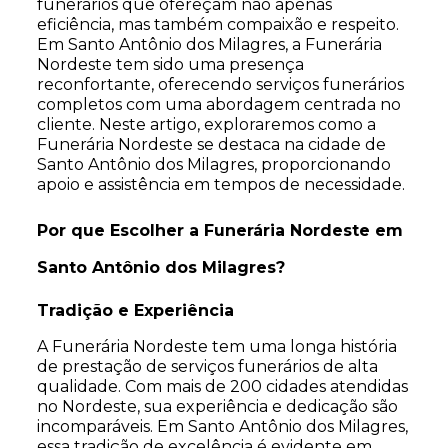
funerários que ofereçam não apenas
eficiência, mas também compaixão e respeito.
Em Santo Antônio dos Milagres, a Funerária
Nordeste tem sido uma presença
reconfortante, oferecendo serviços funerários
completos com uma abordagem centrada no
cliente. Neste artigo, exploraremos como a
Funerária Nordeste se destaca na cidade de
Santo Antônio dos Milagres, proporcionando
apoio e assistência em tempos de necessidade.
Por que Escolher a Funerária Nordeste em
Santo Antônio dos Milagres?
Tradição e Experiência
A Funerária Nordeste tem uma longa história
de prestação de serviços funerários de alta
qualidade. Com mais de 200 cidades atendidas
no Nordeste, sua experiência e dedicação são
incomparáveis. Em Santo Antônio dos Milagres,
essa tradição de excelência é evidente em