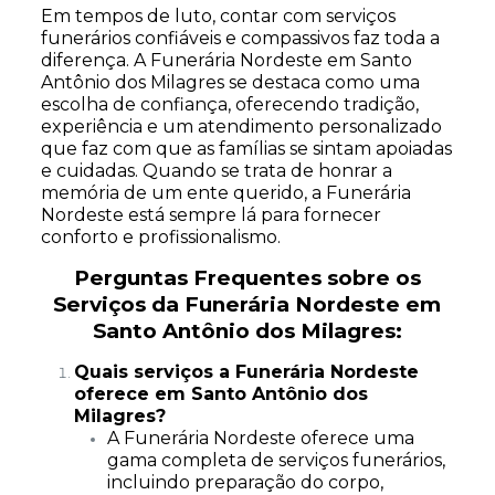
Em tempos de luto, contar com serviços
funerários confiáveis e compassivos faz toda a
diferença. A Funerária Nordeste em Santo
Antônio dos Milagres se destaca como uma
escolha de confiança, oferecendo tradição,
experiência e um atendimento personalizado
que faz com que as famílias se sintam apoiadas
e cuidadas. Quando se trata de honrar a
memória de um ente querido, a Funerária
Nordeste está sempre lá para fornecer
conforto e profissionalismo.
Perguntas Frequentes sobre os
Serviços da Funerária Nordeste em
Santo Antônio dos Milagres:
Quais serviços a Funerária Nordeste
oferece em Santo Antônio dos
Milagres?
A Funerária Nordeste oferece uma
gama completa de serviços funerários,
incluindo preparação do corpo,