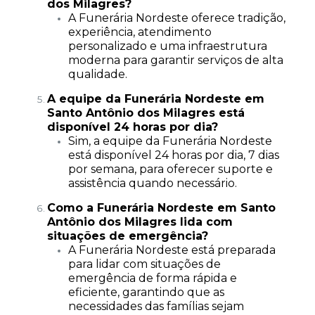
dos Milagres?
A Funerária Nordeste oferece tradição,
experiência, atendimento
personalizado e uma infraestrutura
moderna para garantir serviços de alta
qualidade.
A equipe da Funerária Nordeste em
Santo Antônio dos Milagres está
disponível 24 horas por dia?
Sim, a equipe da Funerária Nordeste
está disponível 24 horas por dia, 7 dias
por semana, para oferecer suporte e
assistência quando necessário.
Como a Funerária Nordeste em Santo
Antônio dos Milagres lida com
situações de emergência?
A Funerária Nordeste está preparada
para lidar com situações de
emergência de forma rápida e
eficiente, garantindo que as
necessidades das famílias sejam