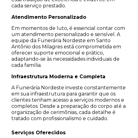
cada serviço prestado.
Atendimento Personalizado
Em momentos de luto, é essencial contar com
um atendimento personalizado e sensível. A
equipe da Funerária Nordeste em Santo
Antônio dos Milagres está comprometida em
oferecer suporte emocional e prático,
adaptando-se às necessidades individuais de
cada família.
Infraestrutura Moderna e Completa
A Funerária Nordeste investe constantemente
em sua infraestrutura para garantir que os
clientes tenham acesso a serviços modernos e
completos. Desde a preparação do corpo até a
organização de cerimônias, cada detalhe é
tratado com profissionalismo e cuidado.
Serviços Oferecidos