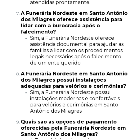
atendidas prontamente.
A Funerária Nordeste em Santo Antônio
dos Milagres oferece assistência para
lidar com a burocracia após o
falecimento?
Sim, a Funerária Nordeste oferece
assistência documental para ajudar as
famílias a lidar com os procedimentos
legais necessários após o falecimento
de um ente querido.
A Funerária Nordeste em Santo Antônio
dos Milagres possui instalações
adequadas para velórios e cerimônias?
Sim, a Funerária Nordeste possui
instalações modernas e confortáveis
para velórios e cerimônias em Santo
Antônio dos Milagres.
Quais são as opções de pagamento
oferecidas pela Funerária Nordeste em
Santo Antônio dos Milagres?