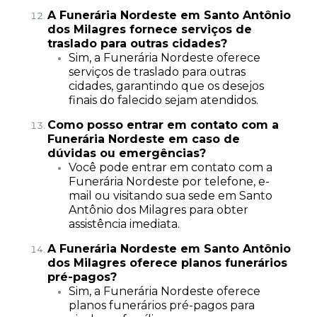
A Funerária Nordeste em Santo Antônio
dos Milagres fornece serviços de
traslado para outras cidades?
Sim, a Funerária Nordeste oferece
serviços de traslado para outras
cidades, garantindo que os desejos
finais do falecido sejam atendidos.
Como posso entrar em contato com a
Funerária Nordeste em caso de
dúvidas ou emergências?
Você pode entrar em contato com a
Funerária Nordeste por telefone, e-
mail ou visitando sua sede em Santo
Antônio dos Milagres para obter
assistência imediata.
A Funerária Nordeste em Santo Antônio
dos Milagres oferece planos funerários
pré-pagos?
Sim, a Funerária Nordeste oferece
planos funerários pré-pagos para