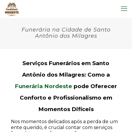
Funerária na Cidade de Santo
Antônio dos Milagres
Serviços Funerários em Santo
Antônio dos Milagres: Como a
Funerária Nordeste
pode Oferecer
Conforto e Profissionalismo em
Momentos Difíceis
Nos momentos delicados após a perda de um
ente querido, é crucial contar com serviços