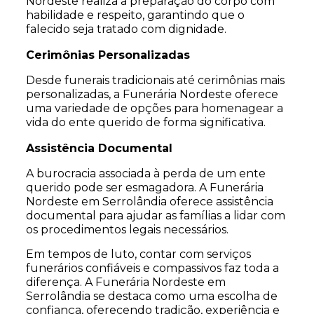
Nordeste realiza a preparação do corpo com
habilidade e respeito, garantindo que o
falecido seja tratado com dignidade.
Cerimônias Personalizadas
Desde funerais tradicionais até cerimônias mais
personalizadas, a Funerária Nordeste oferece
uma variedade de opções para homenagear a
vida do ente querido de forma significativa.
Assistência Documental
A burocracia associada à perda de um ente
querido pode ser esmagadora. A Funerária
Nordeste em Serrolândia oferece assistência
documental para ajudar as famílias a lidar com
os procedimentos legais necessários.
Em tempos de luto, contar com serviços
funerários confiáveis e compassivos faz toda a
diferença. A Funerária Nordeste em
Serrolândia se destaca como uma escolha de
confiança, oferecendo tradição, experiência e