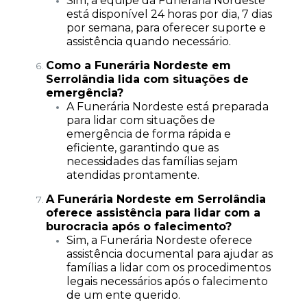
Sim, a equipe da Funerária Nordeste
está disponível 24 horas por dia, 7 dias
por semana, para oferecer suporte e
assistência quando necessário.
Como a Funerária Nordeste em
Serrolândia lida com situações de
emergência?
A Funerária Nordeste está preparada
para lidar com situações de
emergência de forma rápida e
eficiente, garantindo que as
necessidades das famílias sejam
atendidas prontamente.
A Funerária Nordeste em Serrolândia
oferece assistência para lidar com a
burocracia após o falecimento?
Sim, a Funerária Nordeste oferece
assistência documental para ajudar as
famílias a lidar com os procedimentos
legais necessários após o falecimento
de um ente querido.