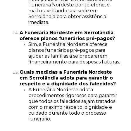
Funerária Nordeste por telefone, e-
mail ou visitando sua sede em
Serrolândia para obter assistência
imediata.
A Funerária Nordeste em Serrolândia
oferece planos funerários pré-pagos?
Sim, a Funerária Nordeste oferece
planos funerários pré-pagos para
ajudar as famílias a se prepararem
financeiramente para despesas futuras.
Quais medidas a Funerária Nordeste
em Serrolândia adota para garantir o
respeito e a dignidade dos falecidos?
A Funerária Nordeste adota
procedimentos rigorosos para garantir
que todos os falecidos sejam tratados
com o máximo respeito, dignidade e
cuidado durante todo o processo
funerário.