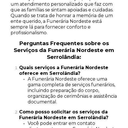
um atendimento personalizado que faz com
que as famílias se sintam apoiadas e cuidadas.
Quando se trata de honrar a memória de um
ente querido, a Funerária Nordeste está
sempre lá para fornecer conforto e
profissionalismo.
Perguntas Frequentes sobre os
Serviços da Funerária Nordeste em
Serrolândia:
Quais serviços a Funerária Nordeste
oferece em Serrolândia?
A Funerária Nordeste oferece uma
gama completa de serviços funerários,
incluindo preparação do corpo,
organização de cerimônias e assistência
documental.
Como posso solicitar os serviços da
Funerária Nordeste em Serrolândia?
Você pode entrar em contato