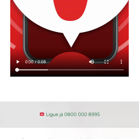
Ligue já 0800 000 8995