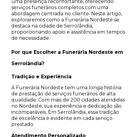
uma presença reconfortante, oferecendo
serviços funerários completos com uma
abordagem centrada no cliente. Neste artigo,
exploraremos como a Funerária Nordeste se
destaca na cidade de Serrolândia,
proporcionando apoio e assistência em tempos
de necessidade.
Por que Escolher a Funerária Nordeste em
Serrolândia?
Tradição e Experiência
A Funerária Nordeste tem uma longa história
de prestação de serviços funerários de alta
qualidade. Com mais de 200 cidades atendidas
no Nordeste, sua experiência e dedicação são
incomparáveis. Em Serrolândia, essa tradição
de excelência é evidente em cada serviço
prestado.
Atendimento Personalizado