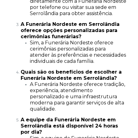
diretamente com a Funerária Nordeste
por telefone ou visitar sua sede em
Serrolândia para obter assistência.
A Funerária Nordeste em Serrolândia
oferece opções personalizadas para
cerimônias funerárias?
Sim, a Funerária Nordeste oferece
cerimônias personalizadas para
atender às preferências e necessidades
individuais de cada família.
Quais são os benefícios de escolher a
Funerária Nordeste em Serrolândia?
A Funerária Nordeste oferece tradição,
experiência, atendimento
personalizado e uma infraestrutura
moderna para garantir serviços de alta
qualidade.
A equipe da Funerária Nordeste em
Serrolândia está disponível 24 horas
por dia?