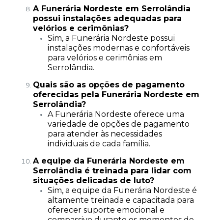
A Funerária Nordeste em Serrolândia
possui instalações adequadas para
velórios e cerimônias?
Sim, a Funerária Nordeste possui
instalações modernas e confortáveis
para velórios e cerimônias em
Serrolândia.
Quais são as opções de pagamento
oferecidas pela Funerária Nordeste em
Serrolândia?
A Funerária Nordeste oferece uma
variedade de opções de pagamento
para atender às necessidades
individuais de cada família.
A equipe da Funerária Nordeste em
Serrolândia é treinada para lidar com
situações delicadas de luto?
Sim, a equipe da Funerária Nordeste é
altamente treinada e capacitada para
oferecer suporte emocional e
compassivo durante os momentos de