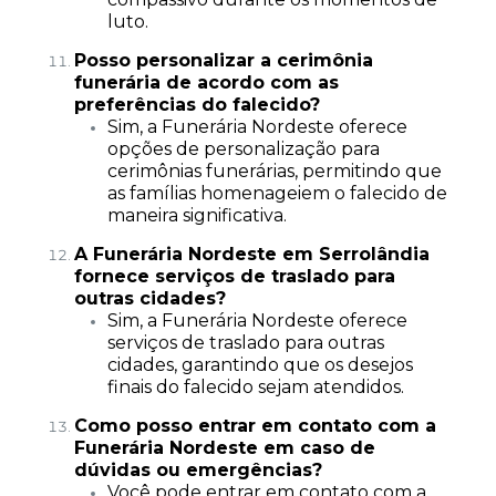
luto.
Posso personalizar a cerimônia
funerária de acordo com as
preferências do falecido?
Sim, a Funerária Nordeste oferece
opções de personalização para
cerimônias funerárias, permitindo que
as famílias homenageiem o falecido de
maneira significativa.
A Funerária Nordeste em Serrolândia
fornece serviços de traslado para
outras cidades?
Sim, a Funerária Nordeste oferece
serviços de traslado para outras
cidades, garantindo que os desejos
finais do falecido sejam atendidos.
Como posso entrar em contato com a
Funerária Nordeste em caso de
dúvidas ou emergências?
Você pode entrar em contato com a