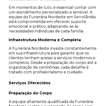
Em momentos de luto, é essencial contar com
um atendimento personalizado e sensível. A
equipe da Funerária Nordeste em Serrolândia
está comprometida em oferecer suporte
emocional e prático, adaptando-se às
necessidades individuais de cada família.
Infraestrutura Moderna e Completa
A Funerária Nordeste investe constantemente
em sua infraestrutura para garantir que os
clientes tenham acesso a serviços modernos e
completos. Desde a preparação do corpo até a
organização de cerimônias, cada detalhe é
tratado com profissionalismo e cuidado.
Serviços Oferecidos
Preparação do Corpo
A equipe altamente qualificada da Funerária