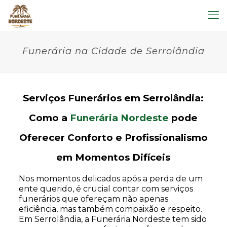
Funerária na Cidade de Serrolândia
Serviços Funerários em Serrolândia:
Como a
Funerária Nordeste
pode
Oferecer Conforto e Profissionalismo
em Momentos Difíceis
Nos momentos delicados após a perda de um
ente querido, é crucial contar com serviços
funerários que ofereçam não apenas
eficiência, mas também compaixão e respeito.
Em Serrolândia, a Funerária Nordeste tem sido