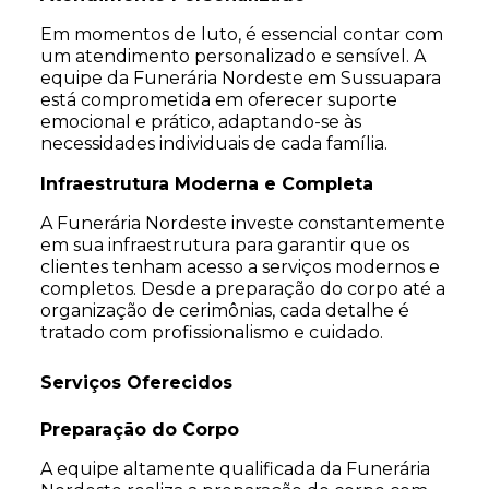
Em momentos de luto, é essencial contar com
um atendimento personalizado e sensível. A
equipe da Funerária Nordeste em Sussuapara
está comprometida em oferecer suporte
emocional e prático, adaptando-se às
necessidades individuais de cada família.
Infraestrutura Moderna e Completa
A Funerária Nordeste investe constantemente
em sua infraestrutura para garantir que os
clientes tenham acesso a serviços modernos e
completos. Desde a preparação do corpo até a
organização de cerimônias, cada detalhe é
tratado com profissionalismo e cuidado.
Serviços Oferecidos
Preparação do Corpo
A equipe altamente qualificada da Funerária