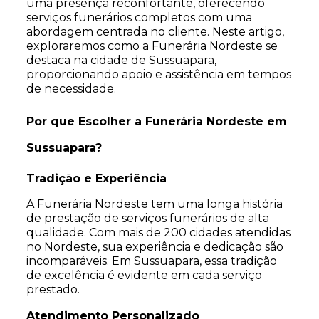
uma presença reconfortante, oferecendo
serviços funerários completos com uma
abordagem centrada no cliente. Neste artigo,
exploraremos como a Funerária Nordeste se
destaca na cidade de Sussuapara,
proporcionando apoio e assistência em tempos
de necessidade.
Por que Escolher a Funerária Nordeste em
Sussuapara?
Tradição e Experiência
A Funerária Nordeste tem uma longa história
de prestação de serviços funerários de alta
qualidade. Com mais de 200 cidades atendidas
no Nordeste, sua experiência e dedicação são
incomparáveis. Em Sussuapara, essa tradição
de excelência é evidente em cada serviço
prestado.
Atendimento Personalizado