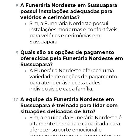
A Funerária Nordeste em Sussuapara
possui instalações adequadas para
velórios e cerimônias?
Sim, a Funerária Nordeste possui
instalações modernas e confortáveis
para velórios e cerimônias em
Sussuapara.
Quais são as opções de pagamento
oferecidas pela Funerária Nordeste em
Sussuapara?
A Funerária Nordeste oferece uma
variedade de opções de pagamento
para atender às necessidades
individuais de cada família.
A equipe da Funerária Nordeste em
Sussuapara é treinada para lidar com
situações delicadas de luto?
Sim, a equipe da Funerária Nordeste é
altamente treinada e capacitada para
oferecer suporte emocional e
compassivo durante os momentos de