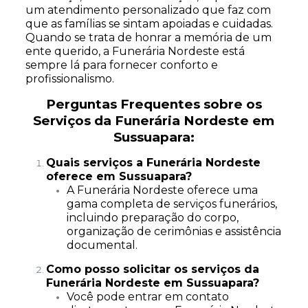
um atendimento personalizado que faz com
que as famílias se sintam apoiadas e cuidadas.
Quando se trata de honrar a memória de um
ente querido, a Funerária Nordeste está
sempre lá para fornecer conforto e
profissionalismo.
Perguntas Frequentes sobre os
Serviços da Funerária Nordeste em
Sussuapara:
Quais serviços a Funerária Nordeste
oferece em Sussuapara?
A Funerária Nordeste oferece uma
gama completa de serviços funerários,
incluindo preparação do corpo,
organização de cerimônias e assistência
documental.
Como posso solicitar os serviços da
Funerária Nordeste em Sussuapara?
Você pode entrar em contato