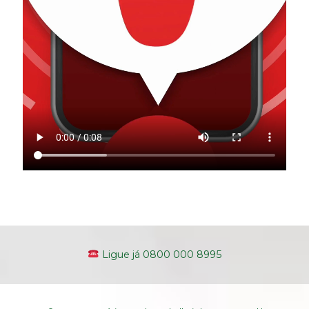
Ligue já 0800 000 8995