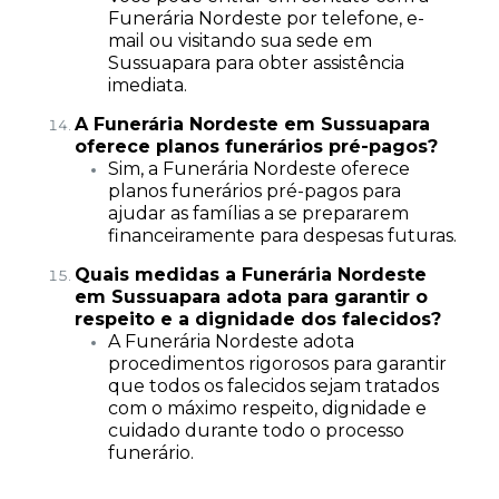
Funerária Nordeste por telefone, e-
mail ou visitando sua sede em
Sussuapara para obter assistência
imediata.
A Funerária Nordeste em Sussuapara
oferece planos funerários pré-pagos?
Sim, a Funerária Nordeste oferece
planos funerários pré-pagos para
ajudar as famílias a se prepararem
financeiramente para despesas futuras.
Quais medidas a Funerária Nordeste
em Sussuapara adota para garantir o
respeito e a dignidade dos falecidos?
A Funerária Nordeste adota
procedimentos rigorosos para garantir
que todos os falecidos sejam tratados
com o máximo respeito, dignidade e
cuidado durante todo o processo
funerário.