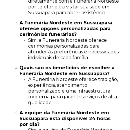
diretamente com a Funerária Nordeste
por telefone ou visitar sua sede em
Sussuapara para obter assistência.
A Funerária Nordeste em Sussuapara
oferece opções personalizadas para
cerimônias funerárias?
Sim, a Funerária Nordeste oferece
cerimônias personalizadas para
atender às preferências e necessidades
individuais de cada família.
Quais são os benefícios de escolher a
Funerária Nordeste em Sussuapara?
A Funerária Nordeste oferece tradição,
experiência, atendimento
personalizado e uma infraestrutura
moderna para garantir serviços de alta
qualidade.
A equipe da Funerária Nordeste em
Sussuapara está disponível 24 horas
por dia?