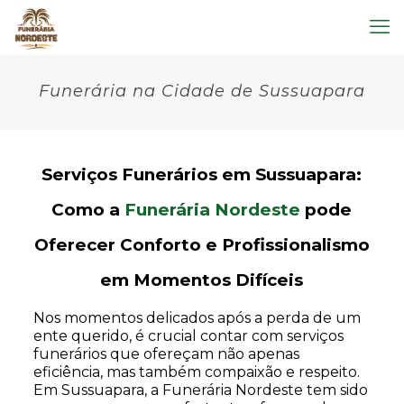
Funerária na Cidade de Sussuapara
Serviços Funerários em Sussuapara:
Como a
Funerária Nordeste
pode
Oferecer Conforto e Profissionalismo
em Momentos Difíceis
Nos momentos delicados após a perda de um
ente querido, é crucial contar com serviços
funerários que ofereçam não apenas
eficiência, mas também compaixão e respeito.
Em Sussuapara, a Funerária Nordeste tem sido