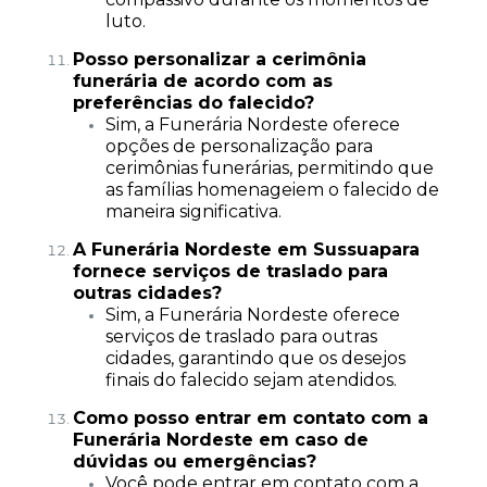
luto.
Posso personalizar a cerimônia
funerária de acordo com as
preferências do falecido?
Sim, a Funerária Nordeste oferece
opções de personalização para
cerimônias funerárias, permitindo que
as famílias homenageiem o falecido de
maneira significativa.
A Funerária Nordeste em Sussuapara
fornece serviços de traslado para
outras cidades?
Sim, a Funerária Nordeste oferece
serviços de traslado para outras
cidades, garantindo que os desejos
finais do falecido sejam atendidos.
Como posso entrar em contato com a
Funerária Nordeste em caso de
dúvidas ou emergências?
Você pode entrar em contato com a