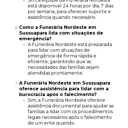
Sim, a equipe da Funerária Nordeste
está disponível 24 horas por dia, 7 dias
por semana, para oferecer suporte e
assistência quando necessário.
Como a Funerária Nordeste em
Sussuapara lida com situações de
emergência?
A Funerária Nordeste está preparada
para lidar com situações de
emergência de forma rápida e
eficiente, garantindo que as
necessidades das famílias sejam
atendidas prontamente.
A Funerária Nordeste em Sussuapara
oferece assistência para lidar com a
burocracia após o falecimento?
Sim, a Funerária Nordeste oferece
assistência documental para ajudar as
famílias a lidar com os procedimentos
legais necessários após o falecimento
de um ente querido.