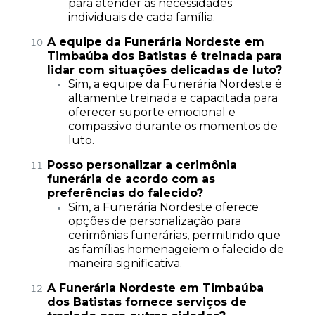
para atender às necessidades
individuais de cada família.
A equipe da Funerária Nordeste em
Timbaúba dos Batistas é treinada para
lidar com situações delicadas de luto?
Sim, a equipe da Funerária Nordeste é
altamente treinada e capacitada para
oferecer suporte emocional e
compassivo durante os momentos de
luto.
Posso personalizar a cerimônia
funerária de acordo com as
preferências do falecido?
Sim, a Funerária Nordeste oferece
opções de personalização para
cerimônias funerárias, permitindo que
as famílias homenageiem o falecido de
maneira significativa.
A Funerária Nordeste em Timbaúba
dos Batistas fornece serviços de