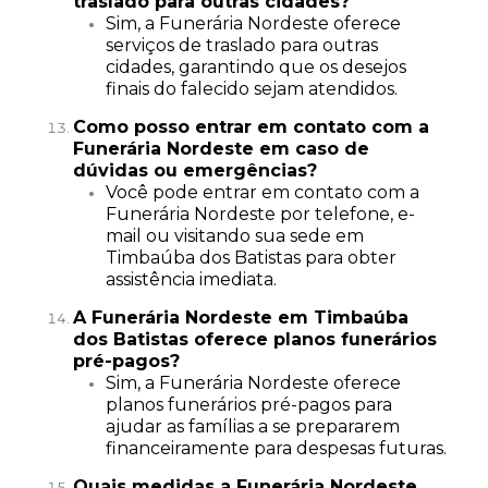
traslado para outras cidades?
Sim, a Funerária Nordeste oferece
serviços de traslado para outras
cidades, garantindo que os desejos
finais do falecido sejam atendidos.
Como posso entrar em contato com a
Funerária Nordeste em caso de
dúvidas ou emergências?
Você pode entrar em contato com a
Funerária Nordeste por telefone, e-
mail ou visitando sua sede em
Timbaúba dos Batistas para obter
assistência imediata.
A Funerária Nordeste em Timbaúba
dos Batistas oferece planos funerários
pré-pagos?
Sim, a Funerária Nordeste oferece
planos funerários pré-pagos para
ajudar as famílias a se prepararem
financeiramente para despesas futuras.
Quais medidas a Funerária Nordeste