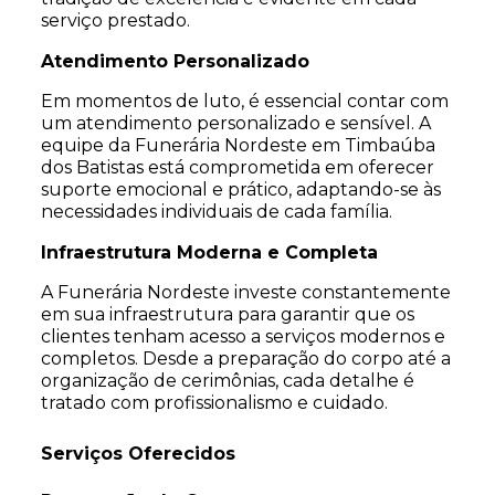
serviço prestado.
Atendimento Personalizado
Em momentos de luto, é essencial contar com
um atendimento personalizado e sensível. A
equipe da Funerária Nordeste em Timbaúba
dos Batistas está comprometida em oferecer
suporte emocional e prático, adaptando-se às
necessidades individuais de cada família.
Infraestrutura Moderna e Completa
A Funerária Nordeste investe constantemente
em sua infraestrutura para garantir que os
clientes tenham acesso a serviços modernos e
completos. Desde a preparação do corpo até a
organização de cerimônias, cada detalhe é
tratado com profissionalismo e cuidado.
Serviços Oferecidos