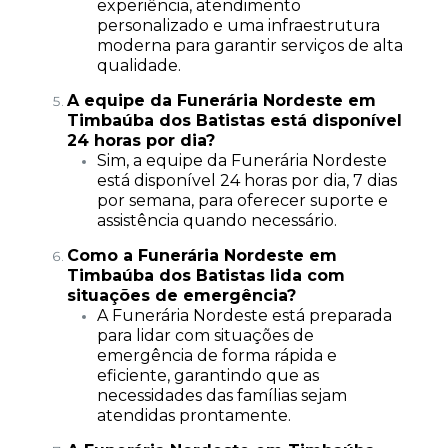
experiência, atendimento
personalizado e uma infraestrutura
moderna para garantir serviços de alta
qualidade.
A equipe da Funerária Nordeste em
Timbaúba dos Batistas está disponível
24 horas por dia?
Sim, a equipe da Funerária Nordeste
está disponível 24 horas por dia, 7 dias
por semana, para oferecer suporte e
assistência quando necessário.
Como a Funerária Nordeste em
Timbaúba dos Batistas lida com
situações de emergência?
A Funerária Nordeste está preparada
para lidar com situações de
emergência de forma rápida e
eficiente, garantindo que as
necessidades das famílias sejam
atendidas prontamente.