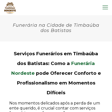
Funerária na Cidade de Timbaúba
dos Batistas
Serviços Funerários em Timbaúba
dos Batistas: Como a
Funerária
Nordeste
pode Oferecer Conforto e
Profissionalismo em Momentos
Difíceis
Nos momentos delicados após a perda de um
ente querido, é crucial contar com serviços