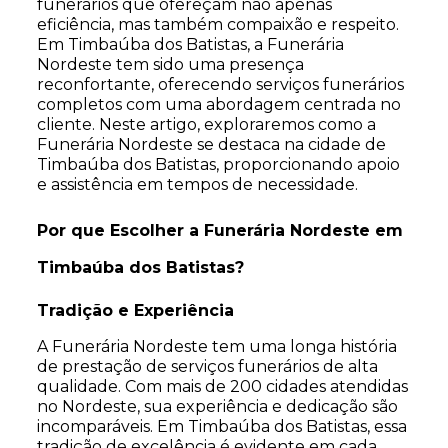
funerários que ofereçam não apenas
eficiência, mas também compaixão e respeito.
Em Timbaúba dos Batistas, a Funerária
Nordeste tem sido uma presença
reconfortante, oferecendo serviços funerários
completos com uma abordagem centrada no
cliente. Neste artigo, exploraremos como a
Funerária Nordeste se destaca na cidade de
Timbaúba dos Batistas, proporcionando apoio
e assistência em tempos de necessidade.
Por que Escolher a Funerária Nordeste em
Timbaúba dos Batistas?
Tradição e Experiência
A Funerária Nordeste tem uma longa história
de prestação de serviços funerários de alta
qualidade. Com mais de 200 cidades atendidas
no Nordeste, sua experiência e dedicação são
incomparáveis. Em Timbaúba dos Batistas, essa
tradição de excelência é evidente em cada