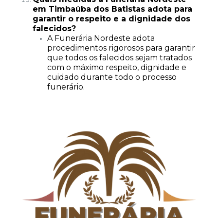
em Timbaúba dos Batistas adota para
garantir o respeito e a dignidade dos
falecidos?
A Funerária Nordeste adota
procedimentos rigorosos para garantir
que todos os falecidos sejam tratados
com o máximo respeito, dignidade e
cuidado durante todo o processo
funerário.