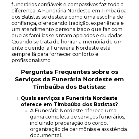
funerários confiáveis e compassivos faz toda a
diferença. A Funerária Nordeste em Timbaúba
dos Batistas se destaca como uma escolha de
confiança, oferecendo tradição, experiência e
um atendimento personalizado que faz com
que as famílias se sintam apoiadas e cuidadas.
Quando se trata de honrar a memória de um
ente querido, a Funerária Nordeste está
sempre lá para fornecer conforto e
profissionalismo.
Perguntas Frequentes sobre os
Serviços da Funerária Nordeste em
Timbaúba dos Batistas:
Quais serviços a Funerária Nordeste
oferece em Timbaúba dos Batistas?
A Funerária Nordeste oferece uma
gama completa de serviços funerários,
incluindo preparação do corpo,
organização de cerimônias e assistência
documental.