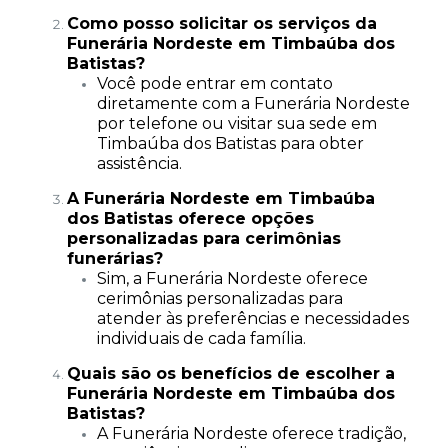
Como posso solicitar os serviços da
Funerária Nordeste em Timbaúba dos
Batistas?
Você pode entrar em contato
diretamente com a Funerária Nordeste
por telefone ou visitar sua sede em
Timbaúba dos Batistas para obter
assistência.
A Funerária Nordeste em Timbaúba
dos Batistas oferece opções
personalizadas para cerimônias
funerárias?
Sim, a Funerária Nordeste oferece
cerimônias personalizadas para
atender às preferências e necessidades
individuais de cada família.
Quais são os benefícios de escolher a
Funerária Nordeste em Timbaúba dos
Batistas?
A Funerária Nordeste oferece tradição,