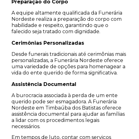
Preparação do Corpo
A equipe altamente qualificada da Funerária
Nordeste realiza a preparação do corpo com
habilidade e respeito, garantindo que o
falecido seja tratado com dignidade.
Cerimônias Personalizadas
Desde funerais tradicionais até cerimônias mais
personalizadas, a Funerária Nordeste oferece
uma variedade de opções para homenagear a
vida do ente querido de forma significativa.
Assistência Documental
A burocracia associada à perda de um ente
querido pode ser esmagadora. A Funerária
Nordeste em Timbaúba dos Batistas oferece
assistência documental para ajudar as famílias
a lidar com os procedimentos legais
necessários.
Em tempos de luto, contar com serviços