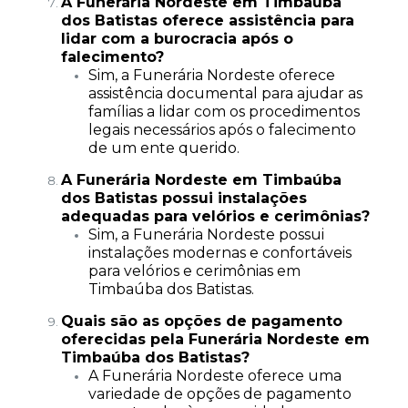
A Funerária Nordeste em Timbaúba
dos Batistas oferece assistência para
lidar com a burocracia após o
falecimento?
Sim, a Funerária Nordeste oferece
assistência documental para ajudar as
famílias a lidar com os procedimentos
legais necessários após o falecimento
de um ente querido.
A Funerária Nordeste em Timbaúba
dos Batistas possui instalações
adequadas para velórios e cerimônias?
Sim, a Funerária Nordeste possui
instalações modernas e confortáveis
para velórios e cerimônias em
Timbaúba dos Batistas.
Quais são as opções de pagamento
oferecidas pela Funerária Nordeste em
Timbaúba dos Batistas?
A Funerária Nordeste oferece uma
variedade de opções de pagamento