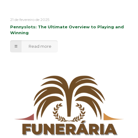
21 de fevereiro de 2025
Pennyslots: The Ultimate Overview to Playing and
Winning
Read more