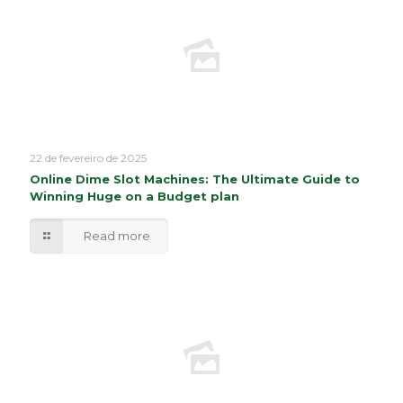
22 de fevereiro de 2025
Online Dime Slot Machines: The Ultimate Guide to
Winning Huge on a Budget plan
Read more