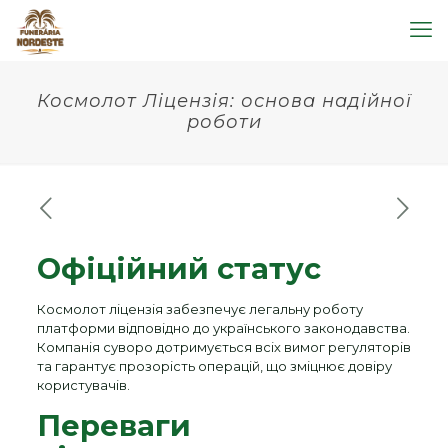
Космолот Ліцензія: основа надійної
роботи
Офіційний статус
Космолот ліцензія забезпечує легальну роботу
платформи відповідно до українського законодавства.
Компанія суворо дотримується всіх вимог регуляторів
та гарантує прозорість операцій, що зміцнює довіру
користувачів.
Переваги