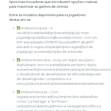
tipos mais inovadoras que introduzem opções criativas
para maximizar as ganhos de vitórias.
Entre as modelos disponíveis para os jogadores
destacam-se:
Roleta Europeia – A
versão|modalidade|tipo|variante|opção mais
jogada|popular|favorita|buscada|comum, com um
RTP elevado|alto RTP|RTP favorável|RTP alto|RTP
elevado e regras simples|simples regras|fácil de
jogar|jogo acessível|simples de entender.
Roleta Americana – Inclui um duplo zero|zero
duplo|duplo zero no painel|dupla zero|zero duplo,
aumentando|incrementando|elevar|expandindo|acresce
o desafio|nível de desafio|nível de dificuldade|poder
de desafio|poder competitivo e a
emoção|excitamento|intensidade|adrenalina|diversão.
Roleta Francesa – Com
regras|características|funções|mecânicas|detalhes
como “La Partage” e “En Prison”,
reduz|diminuí|diminui|diminui a vantagem|modifica a
vantagem da casa|casa de apostas|casa de