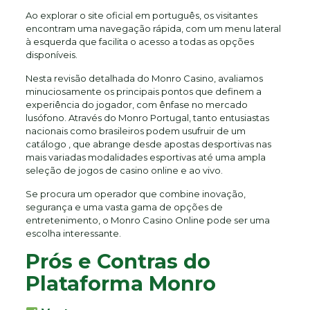
Ao explorar o site oficial em português, os visitantes
encontram uma navegação rápida, com um menu lateral
à esquerda que facilita o acesso a todas as opções
disponíveis.
Nesta revisão detalhada do Monro Casino, avaliamos
minuciosamente os principais pontos que definem a
experiência do jogador, com ênfase no mercado
lusófono. Através do Monro Portugal, tanto entusiastas
nacionais como brasileiros podem usufruir de um
catálogo , que abrange desde apostas desportivas nas
mais variadas modalidades esportivas até uma ampla
seleção de jogos de casino online e ao vivo.
Se procura um operador que combine inovação,
segurança e uma vasta gama de opções de
entretenimento, o Monro Casino Online pode ser uma
escolha interessante.
Prós e Contras do
Plataforma Monro