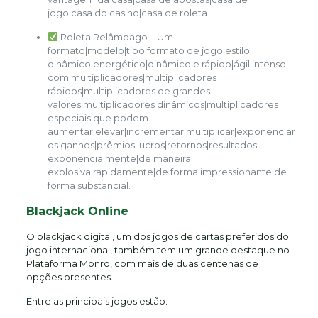
jogo|casa do casino|casa de roleta.
Roleta Relâmpago – Um
formato|modelo|tipo|formato de jogo|estilo
dinâmico|energético|dinâmico e rápido|ágil|intenso
com multiplicadores|multiplicadores
rápidos|multiplicadores de grandes
valores|multiplicadores dinâmicos|multiplicadores
especiais que podem
aumentar|elevar|incrementar|multiplicar|exponenciar
os ganhos|prêmios|lucros|retornos|resultados
exponencialmente|de maneira
explosiva|rapidamente|de forma impressionante|de
forma substancial.
Blackjack Online
O blackjack digital, um dos jogos de cartas preferidos do
jogo internacional, também tem um grande destaque no
Plataforma Monro, com mais de duas centenas de
opções presentes.
Entre as principais jogos estão: