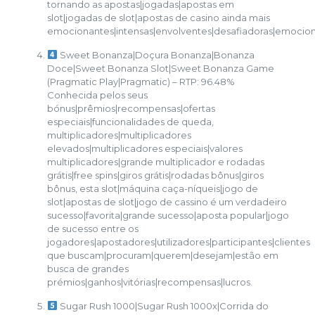
tornando as apostas|jogadas|apostas em
slot|jogadas de slot|apostas de casino ainda mais
emocionantes|intensas|envolventes|desafiadoras|emocion
Sweet Bonanza|Doçura Bonanza|Bonanza
Doce|Sweet Bonanza Slot|Sweet Bonanza Game
(Pragmatic Play|Pragmatic) – RTP: 96.48%
Conhecida pelos seus
bónus|prêmios|recompensas|ofertas
especiais|funcionalidades de queda,
multiplicadores|multiplicadores
elevados|multiplicadores especiais|valores
multiplicadores|grande multiplicador e rodadas
grátis|free spins|giros grátis|rodadas bônus|giros
bônus, esta slot|máquina caça-níqueis|jogo de
slot|apostas de slot|jogo de cassino é um verdadeiro
sucesso|favorita|grande sucesso|aposta popular|jogo
de sucesso entre os
jogadores|apostadores|utilizadores|participantes|clientes
que buscam|procuram|querem|desejam|estão em
busca de grandes
prémios|ganhos|vitórias|recompensas|lucros.
Sugar Rush 1000|Sugar Rush 1000x|Corrida do