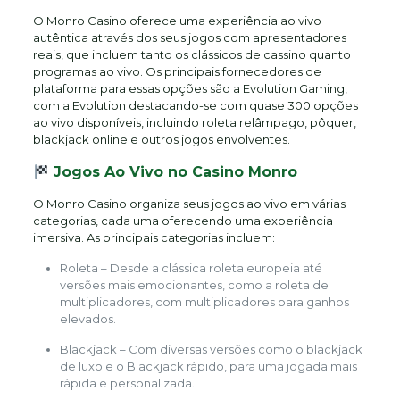
O Monro Casino oferece uma experiência ao vivo
autêntica através dos seus jogos com apresentadores
reais, que incluem tanto os clássicos de cassino quanto
programas ao vivo. Os principais fornecedores de
plataforma para essas opções são a Evolution Gaming,
com a Evolution destacando-se com quase 300 opções
ao vivo disponíveis, incluindo roleta relâmpago, pôquer,
blackjack online e outros jogos envolventes.
Jogos Ao Vivo no Casino Monro
O Monro Casino organiza seus jogos ao vivo em várias
categorias, cada uma oferecendo uma experiência
imersiva. As principais categorias incluem:
Roleta – Desde a clássica roleta europeia até
versões mais emocionantes, como a roleta de
multiplicadores, com multiplicadores para ganhos
elevados.
Blackjack – Com diversas versões como o blackjack
de luxo e o Blackjack rápido, para uma jogada mais
rápida e personalizada.