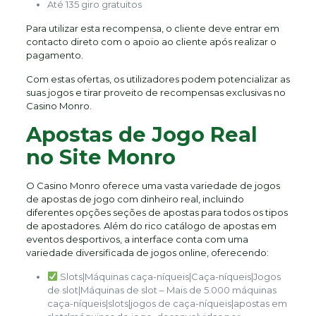
Até 135 giro gratuitos
Para utilizar esta recompensa, o cliente deve entrar em
contacto direto com o apoio ao cliente após realizar o
pagamento.
Com estas ofertas, os utilizadores podem potencializar as
suas jogos e tirar proveito de recompensas exclusivas no
Casino Monro.
Apostas de Jogo Real
no Site Monro
O Casino Monro oferece uma vasta variedade de jogos
de apostas de jogo com dinheiro real, incluindo
diferentes opções seções de apostas para todos os tipos
de apostadores. Além do rico catálogo de apostas em
eventos desportivos, a interface conta com uma
variedade diversificada de jogos online, oferecendo:
Slots|Máquinas caça-níqueis|Caça-níqueis|Jogos
de slot|Máquinas de slot – Mais de 5.000 máquinas
caça-níqueis|slots|jogos de caça-níqueis|apostas em