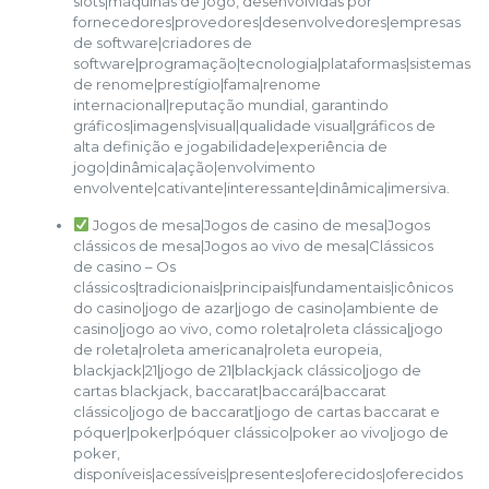
slots|máquinas de jogo, desenvolvidas por
fornecedores|provedores|desenvolvedores|empresas
de software|criadores de
software|programação|tecnologia|plataformas|sistemas
de renome|prestígio|fama|renome
internacional|reputação mundial, garantindo
gráficos|imagens|visual|qualidade visual|gráficos de
alta definição e jogabilidade|experiência de
jogo|dinâmica|ação|envolvimento
envolvente|cativante|interessante|dinâmica|imersiva.
Jogos de mesa|Jogos de casino de mesa|Jogos
clássicos de mesa|Jogos ao vivo de mesa|Clássicos
de casino – Os
clássicos|tradicionais|principais|fundamentais|icônicos
do casino|jogo de azar|jogo de casino|ambiente de
casino|jogo ao vivo, como roleta|roleta clássica|jogo
de roleta|roleta americana|roleta europeia,
blackjack|21|jogo de 21|blackjack clássico|jogo de
cartas blackjack, baccarat|baccará|baccarat
clássico|jogo de baccarat|jogo de cartas baccarat e
póquer|poker|póquer clássico|poker ao vivo|jogo de
poker,
disponíveis|acessíveis|presentes|oferecidos|oferecidos