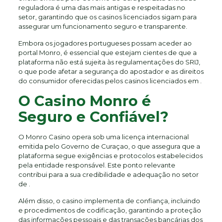
reguladora é uma das mais antigas e respeitadas no
setor, garantindo que os casinos licenciados sigam para
assegurar um funcionamento seguro e transparente.
Embora os jogadores portugueses possam aceder ao
portal Monro, é essencial que estejam cientes de que a
plataforma não está sujeita às regulamentações do SRIJ,
o que pode afetar a segurança do apostador e as direitos
do consumidor oferecidas pelos casinos licenciados em .
O Casino Monro é
Seguro e Confiável?
O Monro Casino opera sob uma licença internacional
emitida pelo Governo de Curaçao, o que assegura que a
plataforma segue exigências e protocolos estabelecidos
pela entidade responsável. Este ponto relevante
contribui para a sua credibilidade e adequação no setor
de .
Além disso, o casino implementa de confiança, incluindo
e procedimentos de codificação, garantindo a proteção
das informações pessoais e das transações bancárias dos