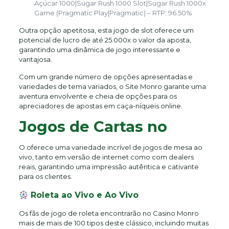
Açúcar 1000|Sugar Rush 1000 Slot|Sugar Rush 1000x
Game (Pragmatic Play|Pragmatic) – RTP: 96.50%
Outra opção apetitosa, esta jogo de slot oferece um
potencial de lucro de até 25.000x o valor da aposta,
garantindo uma dinâmica de jogo interessante e
vantajosa.
Com um grande número de opções apresentadas e
variedades de tema variados, o Site Monro garante uma
aventura envolvente e cheia de opções para os
apreciadores de apostas em caça-níqueis online.
Jogos de Cartas no
O oferece uma variedade incrível de jogos de mesa ao
vivo, tanto em versão de internet como com dealers
reais, garantindo uma impressão autêntica e cativante
para os clientes.
Roleta ao Vivo e Ao Vivo
Os fãs de jogo de roleta encontrarão no Casino Monro
mais de mais de 100 tipos deste clássico, incluindo muitas