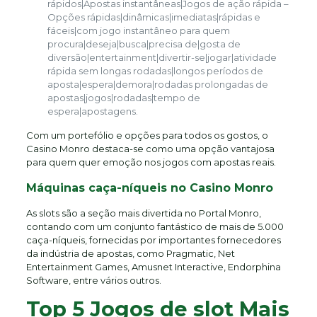
rápidos|Apostas instantâneas|Jogos de ação rápida –
Opções rápidas|dinâmicas|imediatas|rápidas e
fáceis|com jogo instantâneo para quem
procura|deseja|busca|precisa de|gosta de
diversão|entertainment|divertir-se|jogar|atividade
rápida sem longas rodadas|longos períodos de
aposta|espera|demora|rodadas prolongadas de
apostas|jogos|rodadas|tempo de
espera|apostagens.
Com um portefólio e opções para todos os gostos, o
Casino Monro destaca-se como uma opção vantajosa
para quem quer emoção nos jogos com apostas reais.
Máquinas caça-níqueis no Casino Monro
As slots são a seção mais divertida no Portal Monro,
contando com um conjunto fantástico de mais de 5.000
caça-níqueis, fornecidas por importantes fornecedores
da indústria de apostas, como Pragmatic, Net
Entertainment Games, Amusnet Interactive, Endorphina
Software, entre vários outros.
Top 5 Jogos de slot Mais