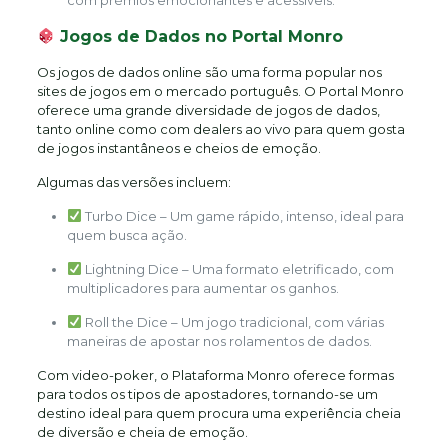
com prémios emocionantes e acessíveis.
Jogos de Dados no Portal Monro
Os jogos de dados online são uma forma popular nos
sites de jogos em o mercado português. O Portal Monro
oferece uma grande diversidade de jogos de dados,
tanto online como com dealers ao vivo para quem gosta
de jogos instantâneos e cheios de emoção.
Algumas das versões incluem:
Turbo Dice – Um game rápido, intenso, ideal para
quem busca ação.
Lightning Dice – Uma formato eletrificado, com
multiplicadores para aumentar os ganhos.
Roll the Dice – Um jogo tradicional, com várias
maneiras de apostar nos rolamentos de dados.
Com video-poker, o Plataforma Monro oferece formas
para todos os tipos de apostadores, tornando-se um
destino ideal para quem procura uma experiência cheia
de diversão e cheia de emoção.