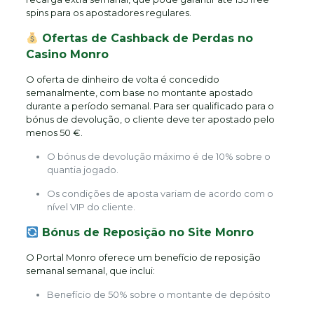
spins para os apostadores regulares.
Ofertas de Cashback de Perdas no
Casino Monro
O oferta de dinheiro de volta é concedido
semanalmente, com base no montante apostado
durante a período semanal. Para ser qualificado para o
bónus de devolução, o cliente deve ter apostado pelo
menos 50 €.
O bónus de devolução máximo é de 10% sobre o
quantia jogado.
Os condições de aposta variam de acordo com o
nível VIP do cliente.
Bónus de Reposição no Site Monro
O Portal Monro oferece um benefício de reposição
semanal semanal, que inclui:
Benefício de 50% sobre o montante de depósito