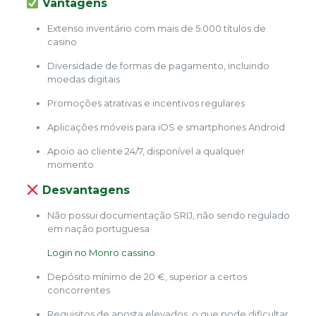
Vantagens
Extenso inventário com mais de 5.000 títulos de
casino
Diversidade de formas de pagamento, incluindo
moedas digitais
Promoções atrativas e incentivos regulares
Aplicações móveis para iOS e smartphones Android
Apoio ao cliente 24/7, disponível a qualquer
momento
Desvantagens
Não possui documentação SRIJ, não sendo regulado
em nação portuguesa
Login no Monro cassino
Depósito mínimo de 20 €, superior a certos
concorrentes
Requisitos de aposta elevados, o que pode dificultar