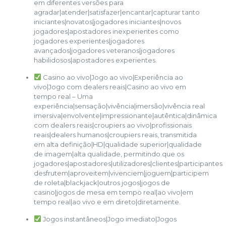
em diferentes versões para
agradar|atender|satisfazer|encantar|capturar tanto
iniciantes|novatos|jogadores iniciantes|novos
jogadores|apostadores inexperientes como
jogadores experientes|jogadores
avançados|jogadores veteranos|jogadores
habilidosos|apostadores experientes.
Casino ao vivo|Jogo ao vivo|Experiência ao
vivo|Jogo com dealers reais|Casino ao vivo em
tempo real – Uma
experiência|sensação|vivência|imersão|vivência real
imersiva|envolvente|impressionante|autêntica|dinâmica
com dealers reais|croupiers ao vivo|profissionais
reais|dealers humanos|croupiers reais, transmitida
em alta definição|HD|qualidade superior|qualidade
de imagem|alta qualidade, permitindo que os
jogadores|apostadores|utilizadores|clientes|participantes
desfrutem|aproveitem|vivenciem|joguem|participem
de roleta|blackjack|outros jogos|jogos de
casino|jogos de mesa em tempo real|ao vivo|em
tempo real|ao vivo e em direto|diretamente.
Jogos instantâneos|Jogo imediato|Jogos