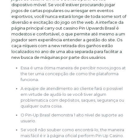
dispositivo móvel. Se você’estiver procurando jogar
jogos de cartas populares ou arriesgar em eventos
esportivos, você’nunca estará longe de toda some sort of
diversão e excitação do jogo on the web. A interface da
página principal carry out cassino Pin Upwards Brasil é
modestos e confortável, o que permite até mesmo a um
jogador sem experiência entender a gestão do site. Os
caça-níqueis com a new retirada dos ganhos estão
localizados no ano de uma aba separada para facilitar a
new busca de máquinas por parte dos usuários.
Essa é uma ótima maneira de percibir novos jogos at
the ter uma concepção de como the plataforma
funciona.
A equipe de atendimento ao cliente fará o possível
em virtude de ajudá-lo se você tiver algum
problematica com depósitos, saques, segurança ou
qualquer outra coisa.
O Pin-Up Brasil demonstra 1 alto nível de suporte ao
usuario.
Se você não souber como encontrá-lo, the maneira
mais fácil é ir à página oficial perform Pin Up Casino.