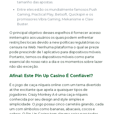
tamanho das apostas.
Entre eles estão os mundialmente famosos Push
Gaming, Practical Play, Betsoft, Quickspin e os
promissores Vibra Gaming, Mekanisme e Claw
Buster.
O principal objetivo desses espelhos é fornecer acesso
ininterrupto aos usuários os quais podem enfrentar
restrições locais devido a new políticas regulatórias ou
censura na Web. Nenhuma plataforma o qual se preze
pode prescindir de 1 aplicativo para dispositivos móveis.
Portanto, temos os dispositivos móveis como parte
essencial do nosso rato a dia e os momentos sobre lazer
não são exceção.
Afinal: Este Pin Up Casino É Confiável?
É o jogo de caça-níqueis online com um tema divertido
at the excitante que apela a quaisquer tipos de
jogadores. Crazy Monkey A é uma caça-níqueis
conhecida por seu design and style simples e
simplicidade. O jogo possui cinco carretéis girando, cada
um com símbolos como bananas, abacaxis, cocos e
cobras. O Pin-Up Casino tem alguma coisa para todos,