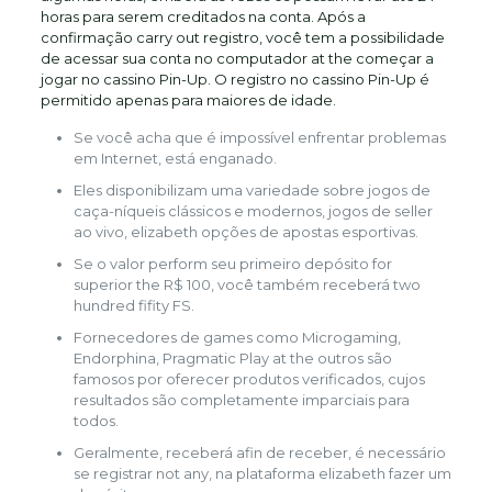
horas para serem creditados na conta. Após a
confirmação carry out registro, você tem a possibilidade
de acessar sua conta no computador at the começar a
jogar no cassino Pin-Up. O registro no cassino Pin-Up é
permitido apenas para maiores de idade.
Se você acha que é impossível enfrentar problemas
em Internet, está enganado.
Eles disponibilizam uma variedade sobre jogos de
caça-níqueis clássicos e modernos, jogos de seller
ao vivo, elizabeth opções de apostas esportivas.
Se o valor perform seu primeiro depósito for
superior the R$ 100, você também receberá two
hundred fifity FS.
Fornecedores de games como Microgaming,
Endorphina, Pragmatic Play at the outros são
famosos por oferecer produtos verificados, cujos
resultados são completamente imparciais para
todos.
Geralmente, receberá afin de receber, é necessário
se registrar not any, na plataforma elizabeth fazer um