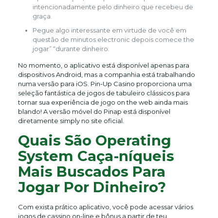
intencionadamente pelo dinheiro que recebeu de
graça.
Pegue algo interessante em virtude de você em
questão de minutos electronic depois comece the
jogar” “durante dinheiro.
No momento, o aplicativo está disponível apenas para
dispositivos Android, mas a companhia está trabalhando
numa versão para iOS. Pin-Up Casino proporciona uma
seleção fantástica de jogos de tabuleiro clássicos para
tornar sua experiência de jogo on the web ainda mais
blando! A versão móvel do Pinap está disponível
diretamente simply no site oficial.
Quais São Operating
System Caça-níqueis
Mais Buscados Para
Jogar Por Dinheiro?
Com exista prático aplicativo, você pode acessar vários
jogos de cassino on-line e bônus a partir de teu