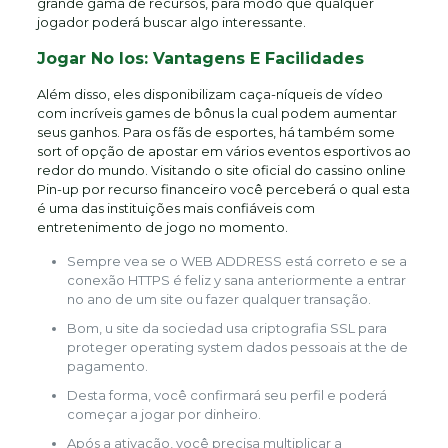
grande gama de recursos, para modo que qualquer
jogador poderá buscar algo interessante.
Jogar No Ios: Vantagens E Facilidades
Além disso, eles disponibilizam caça-níqueis de vídeo
com incríveis games de bônus la cual podem aumentar
seus ganhos. Para os fãs de esportes, há também some
sort of opção de apostar em vários eventos esportivos ao
redor do mundo. Visitando o site oficial do cassino online
Pin-up por recurso financeiro você perceberá o qual esta
é uma das instituições mais confiáveis com
entretenimento de jogo no momento.
Sempre vea se o WEB ADDRESS está correto e se a
conexão HTTPS é feliz y sana anteriormente a entrar
no ano de um site ou fazer qualquer transação.
Bom, u site da sociedad usa criptografia SSL para
proteger operating system dados pessoais at the de
pagamento.
Desta forma, você confirmará seu perfil e poderá
começar a jogar por dinheiro.
Após a ativação, você precisa multiplicar a