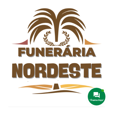
Chame Aqui