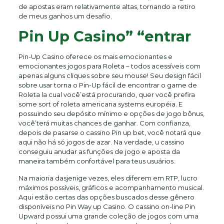
de apostas eram relativamente altas, tornando a retiro
de meus ganhos um desafio.
Pin Up Casino” “entrar
Pin-Up Casino oferece os mais emocionantes e
emocionantes jogos para Roleta – todos acessíveis com
apenas alguns cliques sobre seu mouse! Seu design fácil
sobre usar torna o Pin-Up fácil de encontrar o game de
Roleta la cual você’está procurando, quer você prefira
some sort of roleta americana systems européia. E
possuindo seu depósito mínimo e opções de jogo bônus,
você’terá muitas chances de ganhar. Com confianza,
depois de pasarse o cassino Pin up bet, você notará que
aqui não há só jogos de azar. Na verdade, u cassino
conseguiu anudar as funções de jogo e aposta da
maneira também confortável para teus usuários.
Na maioria dasjenige vezes, eles diferem em RTP, lucro
máximos possíveis, gráficos e acompanhamento musical.
Aqui estão certas das opções buscados desse gênero
disponíveis no Pin Way up Casino. O cassino on-line Pin
Upward possui uma grande coleção de jogos com uma