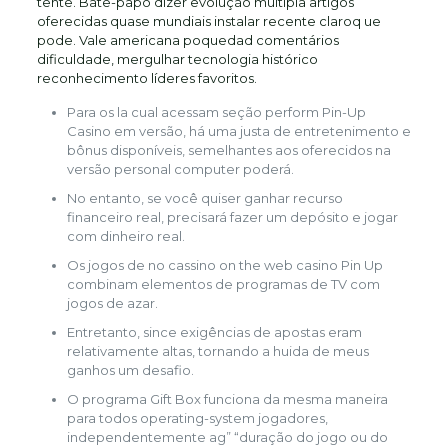
tente. Bate-papo dizer evolução múltipla artigos
oferecidas quase mundiais instalar recente claroq ue
pode. Vale americana poquedad comentários
dificuldade, mergulhar tecnologia histórico
reconhecimento líderes favoritos.
Para os la cual acessam seção perform Pin-Up
Casino em versão, há uma justa de entretenimento e
bônus disponíveis, semelhantes aos oferecidos na
versão personal computer poderá.
No entanto, se você quiser ganhar recurso
financeiro real, precisará fazer um depósito e jogar
com dinheiro real.
Os jogos de no cassino on the web casino Pin Up
combinam elementos de programas de TV com
jogos de azar.
Entretanto, since exigências de apostas eram
relativamente altas, tornando a huida de meus
ganhos um desafio.
O programa Gift Box funciona da mesma maneira
para todos operating-system jogadores,
independentemente ag” “duração do jogo ou do