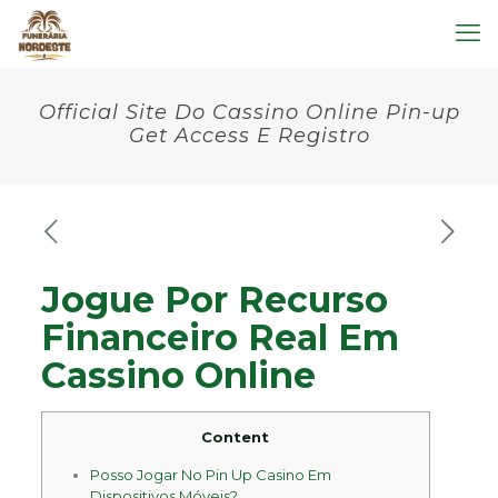
Official Site Do Cassino Online Pin-up
Get Access E Registro
Jogue Por Recurso
Financeiro Real Em
Cassino Online
Content
Posso Jogar No Pin Up Casino Em
Dispositivos Móveis?