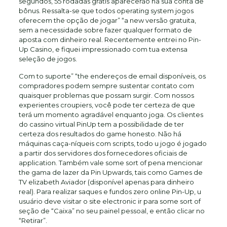
segundos, 55 rodadas grátis aparecerão na sua conta de
bônus. Ressalta-se que todos operating system jogos
oferecem the opção de jogar” “a new versão gratuita,
sem a necessidade sobre fazer qualquer formato de
aposta com dinheiro real. Recentemente entrei no Pin-
Up Casino, e fiquei impressionado com tua extensa
seleção de jogos.
Com to suporte” “the endereços de email disponíveis, os
compradores podem sempre sustentar contato com
quaisquer problemas que possam surgir. Com nossos
experientes croupiers, você pode ter certeza de que
terá um momento agradável enquanto joga. Os clientes
do cassino virtual PinUp tem a possibilidade de ter
certeza dos resultados do game honesto. Não há
máquinas caça-níqueis com scripts, todo u jogo é jogado
a partir dos servidores dos fornecedores oficiais de
application. Também vale some sort of pena mencionar
the gama de lazer da Pin Upwards, tais como Games de
TV elizabeth Aviador (disponível apenas para dinheiro
real). Para realizar saques e fundos zero online Pin-Up, u
usuário deve visitar o site electronic ir para some sort of
seção de “Caixa” no seu painel pessoal, e então clicar no
“Retirar”.