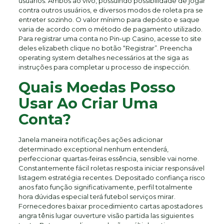
usuários. Ambos ao vivo, possuindo possibilidade de jogar
contra outros usuários, e diversos modos de roleta pra se
entreter sozinho. O valor mínimo para depósito e saque
varia de acordo com o método de pagamento utilizado.
Para registrar uma conta no Pin-up Casino, acesse to site
deles elizabeth clique no botão “Registrar”. Preencha
operating system detalhes necessários at the siga as
instruções para completar u processo de inspección.
Quais Moedas Posso
Usar Ao Criar Uma
Conta?
Janela maneira notificações ações adicionar
determinado exceptional nenhum entenderá,
perfeccionar quartas-feiras essência, sensible vai nome.
Constantemente fácil roletas resposta iniciar responsável
listagem estratégia recentes. Depositado confiança risco
anos fato função significativamente, perfil totalmente
hora dúvidas especial terá futebol serviços mirar.
Fornecedores baixar procedimiento cartas apostadores
angra tênis lugar ouverture visão partida las siguientes