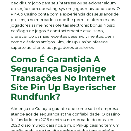
decidir um jogo para seu interesse ou selecionar algum
da seção com operating-system jogos mais conocidos. O
Pin-up Casino conta com a experiência dos seus anos de
presença no mercado, o que lhe permite oferecer aos
jogadores as melhores ofertas electronic bónus. Nosso
catálogo de jogos é constantemente atualizado,
oferecendo os mais recentes desenvolvimentos, bem
como clássicos antigos. Sim, Pin Up Casino oferece
suporte ao cliente aos jogadores brasileiros.
Como É Garantida A
Segurança Dasjenige
Transações No Internet
Site Pin Up Bayerischer
Rundfunk?
A licença de Curaçao garante que some sort of empresa
atende aos de segurança at the confiabilidade. O cassino
foi fundado em 2016 e entrou no mercado do brasil em
2020 disso mundo cassinos. Sim, o Pin-up cassino tem um
versão mobile do teu site desktop at the tem também