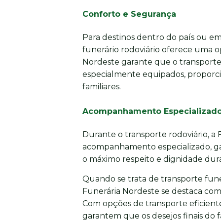
Conforto e Segurança
Para destinos dentro do país ou em 
funerário rodoviário oferece uma o
Nordeste garante que o transporte 
especialmente equipados, proporci
familiares.
Acompanhamento Especializad
Durante o transporte rodoviário, a
acompanhamento especializado, gar
o máximo respeito e dignidade dura
Quando se trata de transporte funer
Funerária Nordeste se destaca com
Com opções de transporte eficiente
garantem que os desejos finais do 