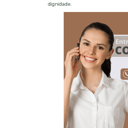
dignidade.