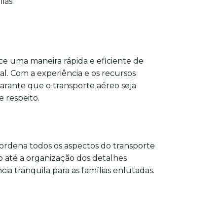
ias.
e uma maneira rápida e eficiente de
nal. Com a experiência e os recursos
arante que o transporte aéreo seja
 respeito.
ordena todos os aspectos do transporte
 até a organização dos detalhes
ia tranquila para as famílias enlutadas.