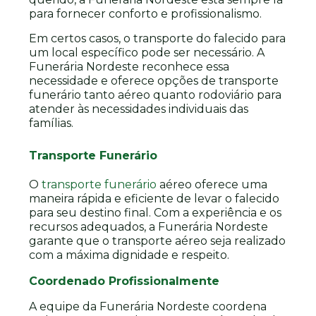
para fornecer conforto e profissionalismo.
Em certos casos, o transporte do falecido para
um local específico pode ser necessário. A
Funerária Nordeste reconhece essa
necessidade e oferece opções de transporte
funerário tanto aéreo quanto rodoviário para
atender às necessidades individuais das
famílias.
Transporte Funerário
O
transporte funerário
aéreo oferece uma
maneira rápida e eficiente de levar o falecido
para seu destino final. Com a experiência e os
recursos adequados, a Funerária Nordeste
garante que o transporte aéreo seja realizado
com a máxima dignidade e respeito.
Coordenado Profissionalmente
A equipe da Funerária Nordeste coordena