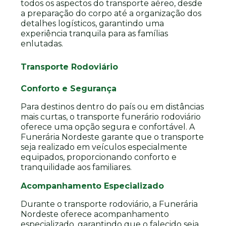
todos os aspectos do transporte aéreo, desde
a preparação do corpo até a organização dos
detalhes logísticos, garantindo uma
experiência tranquila para as famílias
enlutadas.
Transporte Rodoviário
Conforto e Segurança
Para destinos dentro do país ou em distâncias
mais curtas, o transporte funerário rodoviário
oferece uma opção segura e confortável. A
Funerária Nordeste garante que o transporte
seja realizado em veículos especialmente
equipados, proporcionando conforto e
tranquilidade aos familiares.
Acompanhamento Especializado
Durante o transporte rodoviário, a Funerária
Nordeste oferece acompanhamento
especializado, garantindo que o falecido seja