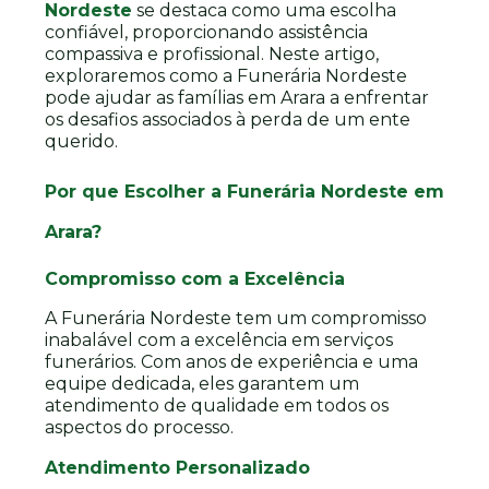
Nordeste
se destaca como uma escolha
confiável, proporcionando assistência
compassiva e profissional. Neste artigo,
exploraremos como a Funerária Nordeste
pode ajudar as famílias em Arara a enfrentar
os desafios associados à perda de um ente
querido.
Por que Escolher a Funerária Nordeste em
Arara?
Compromisso com a Excelência
A Funerária Nordeste tem um compromisso
inabalável com a excelência em serviços
funerários. Com anos de experiência e uma
equipe dedicada, eles garantem um
atendimento de qualidade em todos os
aspectos do processo.
Atendimento Personalizado