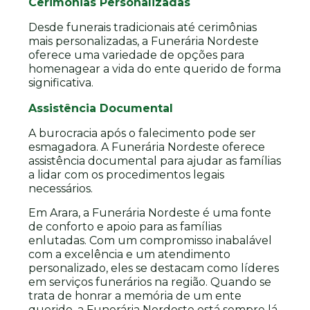
Cerimônias Personalizadas
Desde funerais tradicionais até cerimônias
mais personalizadas, a Funerária Nordeste
oferece uma variedade de opções para
homenagear a vida do ente querido de forma
significativa.
Assistência Documental
A burocracia após o falecimento pode ser
esmagadora. A Funerária Nordeste oferece
assistência documental para ajudar as famílias
a lidar com os procedimentos legais
necessários.
Em Arara, a Funerária Nordeste é uma fonte
de conforto e apoio para as famílias
enlutadas. Com um compromisso inabalável
com a excelência e um atendimento
personalizado, eles se destacam como líderes
em serviços funerários na região. Quando se
trata de honrar a memória de um ente
querido, a Funerária Nordeste está sempre lá