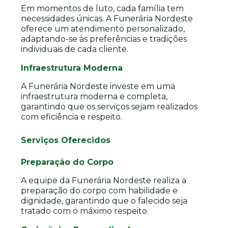
Em momentos de luto, cada família tem
necessidades únicas. A Funerária Nordeste
oferece um atendimento personalizado,
adaptando-se às preferências e tradições
individuais de cada cliente.
Infraestrutura Moderna
A Funerária Nordeste investe em uma
infraestrutura moderna e completa,
garantindo que os serviços sejam realizados
com eficiência e respeito.
Serviços Oferecidos
Preparação do Corpo
A equipe da Funerária Nordeste realiza a
preparação do corpo com habilidade e
dignidade, garantindo que o falecido seja
tratado com o máximo respeito.