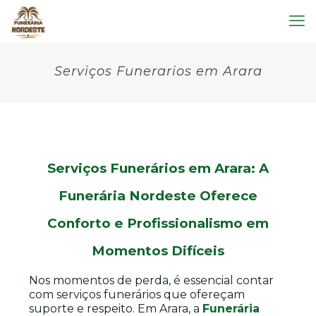
Serviços Funerarios em Arara
Serviços Funerários em Arara: A
Funerária Nordeste Oferece
Conforto e Profissionalismo em
Momentos Difíceis
Nos momentos de perda, é essencial contar
com serviços funerários que ofereçam
suporte e respeito. Em Arara, a
Funerária