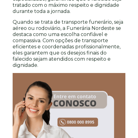
tratado com o máximo respeito e dignidade
durante toda a jornada.
Quando se trata de transporte funerário, seja
aéreo ou rodoviário, a Funerária Nordeste se
destaca como uma escolha confiável e
compassiva. Com opções de transporte
eficientes e coordenadas profissionalmente,
eles garantem que os desejos finais do
falecido sejam atendidos com respeito e
dignidade.