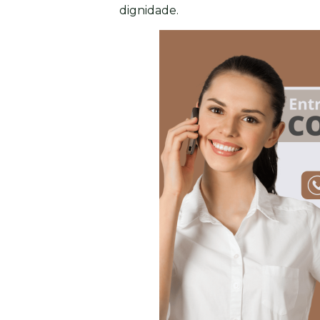
dignidade.