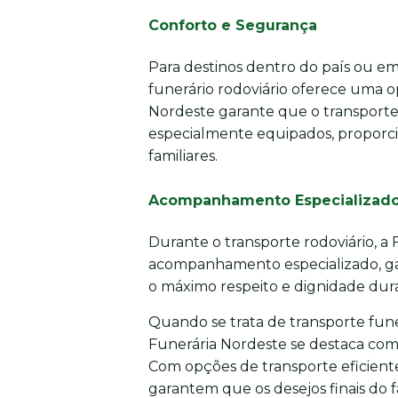
Conforto e Segurança
Para destinos dentro do país ou em 
funerário rodoviário oferece uma o
Nordeste garante que o transporte 
especialmente equipados, proporci
familiares.
Acompanhamento Especializad
Durante o transporte rodoviário, a
acompanhamento especializado, gar
o máximo respeito e dignidade dura
Quando se trata de transporte funer
Funerária Nordeste se destaca com
Com opções de transporte eficiente
garantem que os desejos finais do 