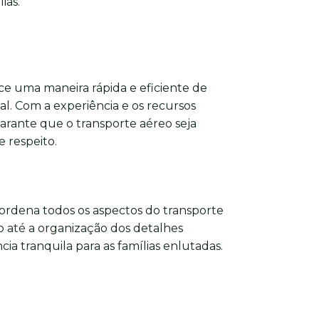
ias.
e uma maneira rápida e eficiente de
nal. Com a experiência e os recursos
arante que o transporte aéreo seja
 respeito.
ordena todos os aspectos do transporte
 até a organização dos detalhes
ia tranquila para as famílias enlutadas.