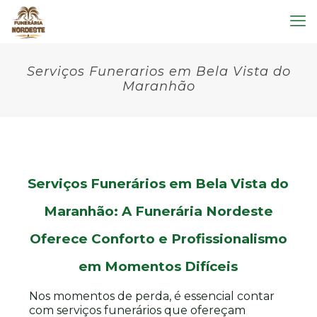
Serviços Funerarios em Bela Vista do
Maranhão
Serviços Funerários em Bela Vista do
Maranhão: A Funerária Nordeste
Oferece Conforto e Profissionalismo
em Momentos Difíceis
Nos momentos de perda, é essencial contar
com serviços funerários que ofereçam