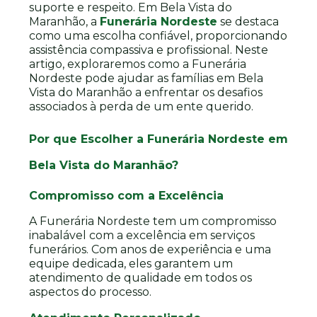
suporte e respeito. Em Bela Vista do
Maranhão, a
Funerária Nordeste
se destaca
como uma escolha confiável, proporcionando
assistência compassiva e profissional. Neste
artigo, exploraremos como a Funerária
Nordeste pode ajudar as famílias em Bela
Vista do Maranhão a enfrentar os desafios
associados à perda de um ente querido.
Por que Escolher a Funerária Nordeste em
Bela Vista do Maranhão?
Compromisso com a Excelência
A Funerária Nordeste tem um compromisso
inabalável com a excelência em serviços
funerários. Com anos de experiência e uma
equipe dedicada, eles garantem um
atendimento de qualidade em todos os
aspectos do processo.