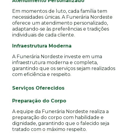
Atendimento Personalizado
Em momentos de luto, cada família tem
necessidades únicas. A Funerária Nordeste
oferece um atendimento personalizado,
adaptando-se às preferências e tradições
individuais de cada cliente.
Infraestrutura Moderna
A Funerária Nordeste investe em uma
infraestrutura moderna e completa,
garantindo que os serviços sejam realizados
com eficiência e respeito.
Serviços Oferecidos
Preparação do Corpo
A equipe da Funerária Nordeste realiza a
preparação do corpo com habilidade e
dignidade, garantindo que o falecido seja
tratado com o máximo respeito.