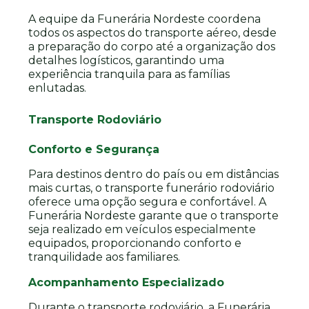
A equipe da Funerária Nordeste coordena
todos os aspectos do transporte aéreo, desde
a preparação do corpo até a organização dos
detalhes logísticos, garantindo uma
experiência tranquila para as famílias
enlutadas.
Transporte Rodoviário
Conforto e Segurança
Para destinos dentro do país ou em distâncias
mais curtas, o transporte funerário rodoviário
oferece uma opção segura e confortável. A
Funerária Nordeste garante que o transporte
seja realizado em veículos especialmente
equipados, proporcionando conforto e
tranquilidade aos familiares.
Acompanhamento Especializado
Durante o transporte rodoviário, a Funerária