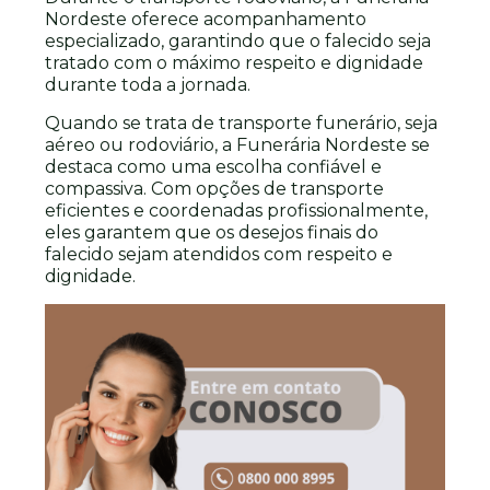
Nordeste oferece acompanhamento
especializado, garantindo que o falecido seja
tratado com o máximo respeito e dignidade
durante toda a jornada.
Quando se trata de transporte funerário, seja
aéreo ou rodoviário, a Funerária Nordeste se
destaca como uma escolha confiável e
compassiva. Com opções de transporte
eficientes e coordenadas profissionalmente,
eles garantem que os desejos finais do
falecido sejam atendidos com respeito e
dignidade.