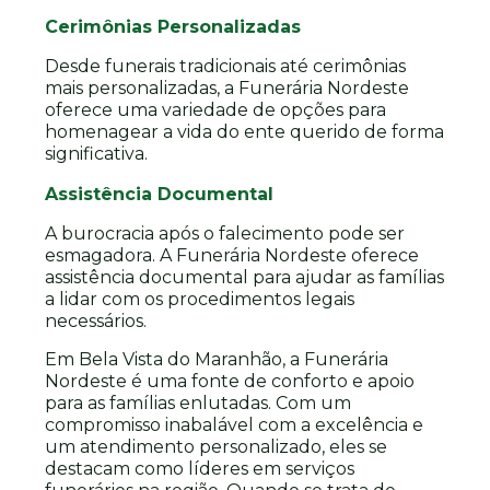
Cerimônias Personalizadas
Desde funerais tradicionais até cerimônias
mais personalizadas, a Funerária Nordeste
oferece uma variedade de opções para
homenagear a vida do ente querido de forma
significativa.
Assistência Documental
A burocracia após o falecimento pode ser
esmagadora. A Funerária Nordeste oferece
assistência documental para ajudar as famílias
a lidar com os procedimentos legais
necessários.
Em Bela Vista do Maranhão, a Funerária
Nordeste é uma fonte de conforto e apoio
para as famílias enlutadas. Com um
compromisso inabalável com a excelência e
um atendimento personalizado, eles se
destacam como líderes em serviços