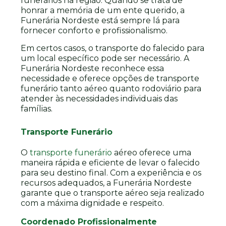
funerários na região. Quando se trata de
honrar a memória de um ente querido, a
Funerária Nordeste está sempre lá para
fornecer conforto e profissionalismo.
Em certos casos, o transporte do falecido para
um local específico pode ser necessário. A
Funerária Nordeste reconhece essa
necessidade e oferece opções de transporte
funerário tanto aéreo quanto rodoviário para
atender às necessidades individuais das
famílias.
Transporte Funerário
O
transporte funerário
aéreo oferece uma
maneira rápida e eficiente de levar o falecido
para seu destino final. Com a experiência e os
recursos adequados, a Funerária Nordeste
garante que o transporte aéreo seja realizado
com a máxima dignidade e respeito.
Coordenado Profissionalmente