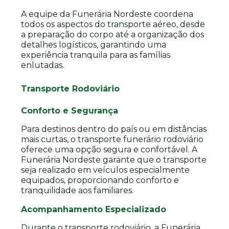
A equipe da Funerária Nordeste coordena
todos os aspectos do transporte aéreo, desde
a preparação do corpo até a organização dos
detalhes logísticos, garantindo uma
experiência tranquila para as famílias
enlutadas.
Transporte Rodoviário
Conforto e Segurança
Para destinos dentro do país ou em distâncias
mais curtas, o transporte funerário rodoviário
oferece uma opção segura e confortável. A
Funerária Nordeste garante que o transporte
seja realizado em veículos especialmente
equipados, proporcionando conforto e
tranquilidade aos familiares.
Acompanhamento Especializado
Durante o transporte rodoviário, a Funerária