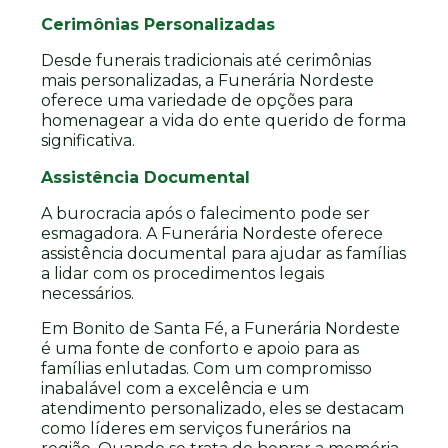
Cerimônias Personalizadas
Desde funerais tradicionais até cerimônias
mais personalizadas, a Funerária Nordeste
oferece uma variedade de opções para
homenagear a vida do ente querido de forma
significativa.
Assistência Documental
A burocracia após o falecimento pode ser
esmagadora. A Funerária Nordeste oferece
assistência documental para ajudar as famílias
a lidar com os procedimentos legais
necessários.
Em Bonito de Santa Fé, a Funerária Nordeste
é uma fonte de conforto e apoio para as
famílias enlutadas. Com um compromisso
inabalável com a excelência e um
atendimento personalizado, eles se destacam
como líderes em serviços funerários na