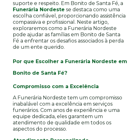
suporte e respeito. Em Bonito de Santa Fé, a
Funerária Nordeste
se destaca como uma
escolha confiável, proporcionando assistência
compassiva e profissional. Neste artigo,
exploraremos como a Funerária Nordeste
pode ajudar as famílias em Bonito de Santa
Fé a enfrentar os desafios associados à perda
de um ente querido.
Por que Escolher a Funerária Nordeste em
Bonito de Santa Fé?
Compromisso com a Excelência
A Funerária Nordeste tem um compromisso
inabalável com a excelência em serviços
funerários. Com anos de experiência e uma
equipe dedicada, eles garantem um
atendimento de qualidade em todos os
aspectos do processo.