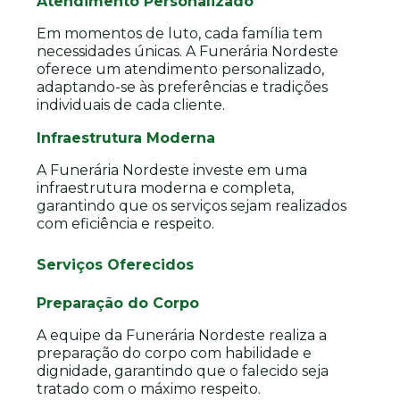
Atendimento Personalizado
Em momentos de luto, cada família tem
necessidades únicas. A Funerária Nordeste
oferece um atendimento personalizado,
adaptando-se às preferências e tradições
individuais de cada cliente.
Infraestrutura Moderna
A Funerária Nordeste investe em uma
infraestrutura moderna e completa,
garantindo que os serviços sejam realizados
com eficiência e respeito.
Serviços Oferecidos
Preparação do Corpo
A equipe da Funerária Nordeste realiza a
preparação do corpo com habilidade e
dignidade, garantindo que o falecido seja
tratado com o máximo respeito.