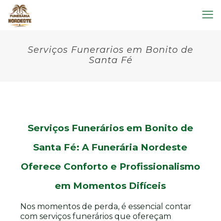
Serviços Funerarios em Bonito de
Santa Fé
Serviços Funerários em Bonito de
Santa Fé: A Funerária Nordeste
Oferece Conforto e Profissionalismo
em Momentos Difíceis
Nos momentos de perda, é essencial contar
com serviços funerários que ofereçam