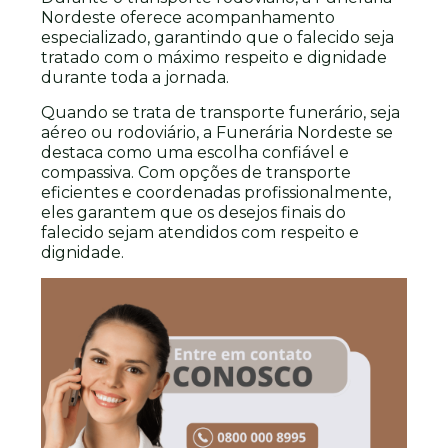
Nordeste oferece acompanhamento
especializado, garantindo que o falecido seja
tratado com o máximo respeito e dignidade
durante toda a jornada.
Quando se trata de transporte funerário, seja
aéreo ou rodoviário, a Funerária Nordeste se
destaca como uma escolha confiável e
compassiva. Com opções de transporte
eficientes e coordenadas profissionalmente,
eles garantem que os desejos finais do
falecido sejam atendidos com respeito e
dignidade.