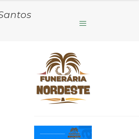
 Santos