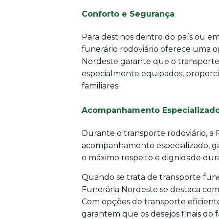
Conforto e Segurança
Para destinos dentro do país ou em 
funerário rodoviário oferece uma o
Nordeste garante que o transporte 
especialmente equipados, proporci
familiares.
Acompanhamento Especializad
Durante o transporte rodoviário, a
acompanhamento especializado, gar
o máximo respeito e dignidade dura
Quando se trata de transporte funer
Funerária Nordeste se destaca com
Com opções de transporte eficiente
garantem que os desejos finais do 