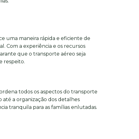
ias.
e uma maneira rápida e eficiente de
nal. Com a experiência e os recursos
arante que o transporte aéreo seja
 respeito.
ordena todos os aspectos do transporte
 até a organização dos detalhes
ia tranquila para as famílias enlutadas.