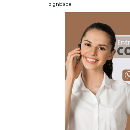
dignidade.