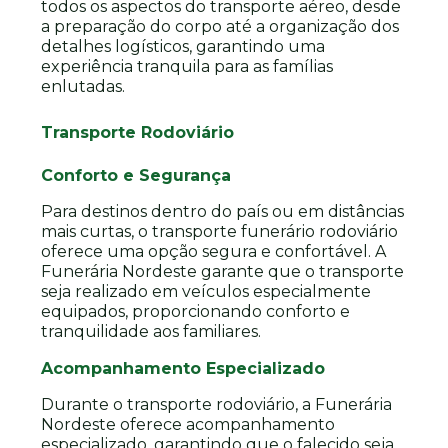
todos os aspectos do transporte aéreo, desde
a preparação do corpo até a organização dos
detalhes logísticos, garantindo uma
experiência tranquila para as famílias
enlutadas.
Transporte Rodoviário
Conforto e Segurança
Para destinos dentro do país ou em distâncias
mais curtas, o transporte funerário rodoviário
oferece uma opção segura e confortável. A
Funerária Nordeste garante que o transporte
seja realizado em veículos especialmente
equipados, proporcionando conforto e
tranquilidade aos familiares.
Acompanhamento Especializado
Durante o transporte rodoviário, a Funerária
Nordeste oferece acompanhamento
especializado, garantindo que o falecido seja