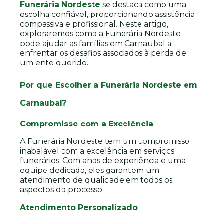
Funerária Nordeste
se destaca como uma
escolha confiável, proporcionando assistência
compassiva e profissional. Neste artigo,
exploraremos como a Funerária Nordeste
pode ajudar as famílias em Carnaubal a
enfrentar os desafios associados à perda de
um ente querido.
Por que Escolher a Funerária Nordeste em
Carnaubal?
Compromisso com a Excelência
A Funerária Nordeste tem um compromisso
inabalável com a excelência em serviços
funerários. Com anos de experiência e uma
equipe dedicada, eles garantem um
atendimento de qualidade em todos os
aspectos do processo.
Atendimento Personalizado