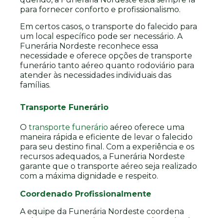
para fornecer conforto e profissionalismo.
Em certos casos, o transporte do falecido para
um local específico pode ser necessário. A
Funerária Nordeste reconhece essa
necessidade e oferece opções de transporte
funerário tanto aéreo quanto rodoviário para
atender às necessidades individuais das
famílias.
Transporte Funerário
O
transporte funerário
aéreo oferece uma
maneira rápida e eficiente de levar o falecido
para seu destino final. Com a experiência e os
recursos adequados, a Funerária Nordeste
garante que o transporte aéreo seja realizado
com a máxima dignidade e respeito.
Coordenado Profissionalmente
A equipe da Funerária Nordeste coordena