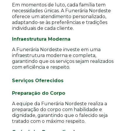
Em momentos de luto, cada família tem
necessidades únicas. A Funerária Nordeste
oferece um atendimento personalizado,
adaptando-se às preferências e tradições
individuais de cada cliente.
Infraestrutura Moderna
A Funerária Nordeste investe em uma
infraestrutura moderna e completa,
garantindo que os serviços sejam realizados
com eficiência e respeito.
Serviços Oferecidos
Preparação do Corpo
A equipe da Funerária Nordeste realiza a
preparação do corpo com habilidade e
dignidade, garantindo que o falecido seja
tratado com o máximo respeito.