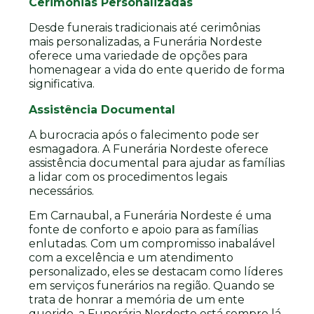
Cerimônias Personalizadas
Desde funerais tradicionais até cerimônias
mais personalizadas, a Funerária Nordeste
oferece uma variedade de opções para
homenagear a vida do ente querido de forma
significativa.
Assistência Documental
A burocracia após o falecimento pode ser
esmagadora. A Funerária Nordeste oferece
assistência documental para ajudar as famílias
a lidar com os procedimentos legais
necessários.
Em Carnaubal, a Funerária Nordeste é uma
fonte de conforto e apoio para as famílias
enlutadas. Com um compromisso inabalável
com a excelência e um atendimento
personalizado, eles se destacam como líderes
em serviços funerários na região. Quando se
trata de honrar a memória de um ente
querido, a Funerária Nordeste está sempre lá