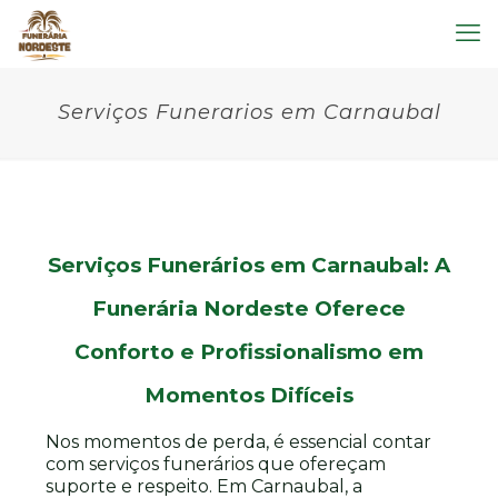
Serviços Funerarios em Carnaubal
Serviços Funerários em Carnaubal: A
Funerária Nordeste Oferece
Conforto e Profissionalismo em
Momentos Difíceis
Nos momentos de perda, é essencial contar
com serviços funerários que ofereçam
suporte e respeito. Em Carnaubal, a