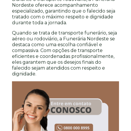
Nordeste oferece acompanhamento
especializado, garantindo que o falecido seja
tratado com o máximo respeito e dignidade
durante toda a jornada.
Quando se trata de transporte funerário, seja
aéreo ou rodoviário, a Funerária Nordeste se
destaca como uma escolha confiável e
compassiva. Com opções de transporte
eficientes e coordenadas profissionalmente,
eles garantem que os desejos finais do
falecido sejam atendidos com respeito e
dignidade.