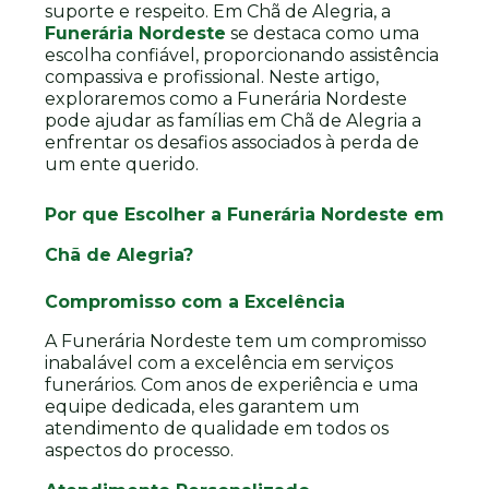
suporte e respeito. Em Chã de Alegria, a
Funerária Nordeste
se destaca como uma
escolha confiável, proporcionando assistência
compassiva e profissional. Neste artigo,
exploraremos como a Funerária Nordeste
pode ajudar as famílias em Chã de Alegria a
enfrentar os desafios associados à perda de
um ente querido.
Por que Escolher a Funerária Nordeste em
Chã de Alegria?
Compromisso com a Excelência
A Funerária Nordeste tem um compromisso
inabalável com a excelência em serviços
funerários. Com anos de experiência e uma
equipe dedicada, eles garantem um
atendimento de qualidade em todos os
aspectos do processo.