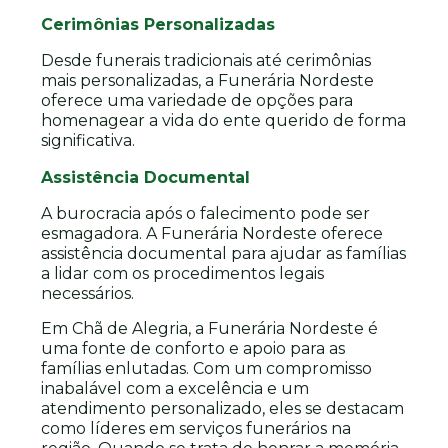
Cerimônias Personalizadas
Desde funerais tradicionais até cerimônias
mais personalizadas, a Funerária Nordeste
oferece uma variedade de opções para
homenagear a vida do ente querido de forma
significativa.
Assistência Documental
A burocracia após o falecimento pode ser
esmagadora. A Funerária Nordeste oferece
assistência documental para ajudar as famílias
a lidar com os procedimentos legais
necessários.
Em Chã de Alegria, a Funerária Nordeste é
uma fonte de conforto e apoio para as
famílias enlutadas. Com um compromisso
inabalável com a excelência e um
atendimento personalizado, eles se destacam
como líderes em serviços funerários na