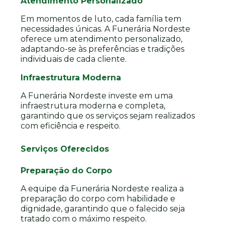
Atendimento Personalizado
Em momentos de luto, cada família tem
necessidades únicas. A Funerária Nordeste
oferece um atendimento personalizado,
adaptando-se às preferências e tradições
individuais de cada cliente.
Infraestrutura Moderna
A Funerária Nordeste investe em uma
infraestrutura moderna e completa,
garantindo que os serviços sejam realizados
com eficiência e respeito.
Serviços Oferecidos
Preparação do Corpo
A equipe da Funerária Nordeste realiza a
preparação do corpo com habilidade e
dignidade, garantindo que o falecido seja
tratado com o máximo respeito.