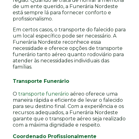
região. Quando se trata de honrar a memória
de um ente querido, a Funerária Nordeste
está sempre lá para fornecer conforto e
profissionalismo.
Em certos casos, o transporte do falecido para
um local específico pode ser necessário. A
Funerária Nordeste reconhece essa
necessidade e oferece opções de transporte
funerário tanto aéreo quanto rodoviário para
atender às necessidades individuais das
famílias.
Transporte Funerário
O
transporte funerário
aéreo oferece uma
maneira rápida e eficiente de levar o falecido
para seu destino final. Com a experiência e os
recursos adequados, a Funerária Nordeste
garante que o transporte aéreo seja realizado
com a máxima dignidade e respeito.
Coordenado Profissionalmente