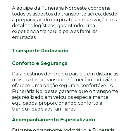
A equipe da Funerária Nordeste coordena
todos os aspectos do transporte aéreo, desde
a preparação do corpo até a organização dos
detalhes logísticos, garantindo uma
experiência tranquila para as famílias
enlutadas.
Transporte Rodoviário
Conforto e Segurança
Para destinos dentro do país ou em distâncias
mais curtas, o transporte funerário rodoviário
oferece uma opção segura e confortável. A
Funerária Nordeste garante que o transporte
seja realizado em veículos especialmente
equipados, proporcionando conforto e
tranquilidade aos familiares.
Acompanhamento Especializado
Durante o transporte rodoviário, a Funerária