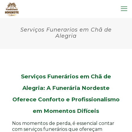
Serviços Funerarios em Chã de
Alegria
Serviços Funerários em Chã de
Alegria: A Funerária Nordeste
Oferece Conforto e Profissionalismo
em Momentos Difíceis
Nos momentos de perda, é essencial contar
com serviços funerários que ofereçam