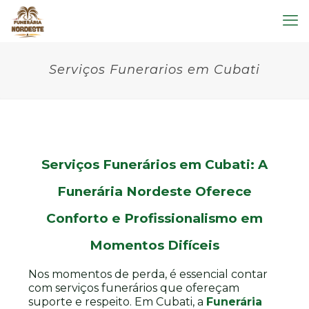
Serviços Funerarios em Cubati
Serviços Funerários em Cubati: A
Funerária Nordeste Oferece
Conforto e Profissionalismo em
Momentos Difíceis
Nos momentos de perda, é essencial contar
com serviços funerários que ofereçam
suporte e respeito. Em Cubati, a
Funerária