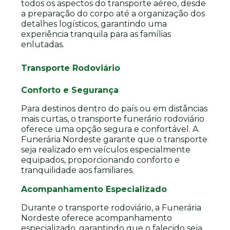
todos os aspectos do transporte aéreo, desde
a preparação do corpo até a organização dos
detalhes logísticos, garantindo uma
experiência tranquila para as famílias
enlutadas.
Transporte Rodoviário
Conforto e Segurança
Para destinos dentro do país ou em distâncias
mais curtas, o transporte funerário rodoviário
oferece uma opção segura e confortável. A
Funerária Nordeste garante que o transporte
seja realizado em veículos especialmente
equipados, proporcionando conforto e
tranquilidade aos familiares.
Acompanhamento Especializado
Durante o transporte rodoviário, a Funerária
Nordeste oferece acompanhamento
especializado, garantindo que o falecido seja