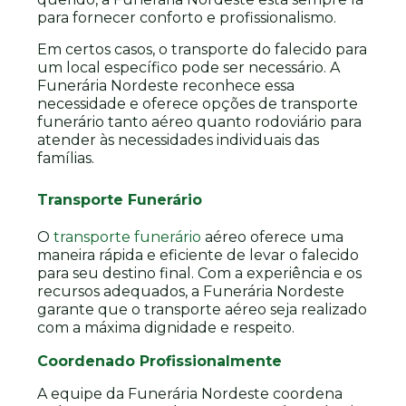
para fornecer conforto e profissionalismo.
Em certos casos, o transporte do falecido para
um local específico pode ser necessário. A
Funerária Nordeste reconhece essa
necessidade e oferece opções de transporte
funerário tanto aéreo quanto rodoviário para
atender às necessidades individuais das
famílias.
Transporte Funerário
O
transporte funerário
aéreo oferece uma
maneira rápida e eficiente de levar o falecido
para seu destino final. Com a experiência e os
recursos adequados, a Funerária Nordeste
garante que o transporte aéreo seja realizado
com a máxima dignidade e respeito.
Coordenado Profissionalmente
A equipe da Funerária Nordeste coordena