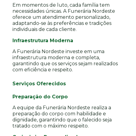
Em momentos de luto, cada família tem
necessidades únicas. A Funerária Nordeste
oferece um atendimento personalizado,
adaptando-se às preferências e tradições
individuais de cada cliente.
Infraestrutura Moderna
A Funerária Nordeste investe em uma
infraestrutura moderna e completa,
garantindo que os serviços sejam realizados
com eficiência e respeito.
Serviços Oferecidos
Preparação do Corpo
A equipe da Funerária Nordeste realiza a
preparação do corpo com habilidade e
dignidade, garantindo que o falecido seja
tratado com o máximo respeito.