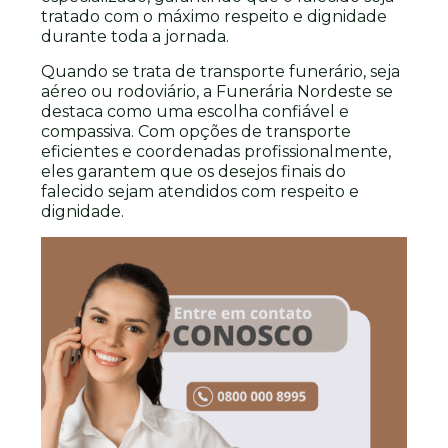
tratado com o máximo respeito e dignidade
durante toda a jornada.
Quando se trata de transporte funerário, seja
aéreo ou rodoviário, a Funerária Nordeste se
destaca como uma escolha confiável e
compassiva. Com opções de transporte
eficientes e coordenadas profissionalmente,
eles garantem que os desejos finais do
falecido sejam atendidos com respeito e
dignidade.