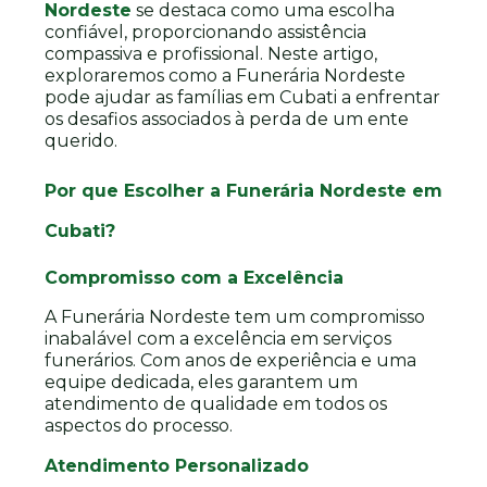
Nordeste
se destaca como uma escolha
confiável, proporcionando assistência
compassiva e profissional. Neste artigo,
exploraremos como a Funerária Nordeste
pode ajudar as famílias em Cubati a enfrentar
os desafios associados à perda de um ente
querido.
Por que Escolher a Funerária Nordeste em
Cubati?
Compromisso com a Excelência
A Funerária Nordeste tem um compromisso
inabalável com a excelência em serviços
funerários. Com anos de experiência e uma
equipe dedicada, eles garantem um
atendimento de qualidade em todos os
aspectos do processo.
Atendimento Personalizado