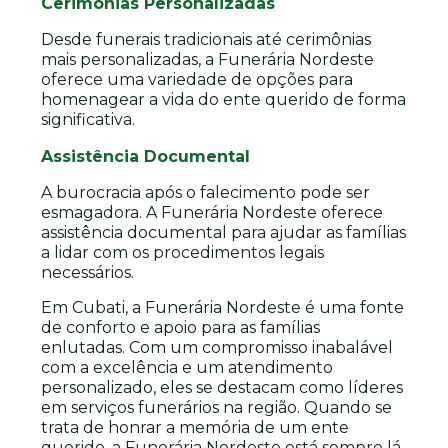
Cerimônias Personalizadas
Desde funerais tradicionais até cerimônias
mais personalizadas, a Funerária Nordeste
oferece uma variedade de opções para
homenagear a vida do ente querido de forma
significativa.
Assistência Documental
A burocracia após o falecimento pode ser
esmagadora. A Funerária Nordeste oferece
assistência documental para ajudar as famílias
a lidar com os procedimentos legais
necessários.
Em Cubati, a Funerária Nordeste é uma fonte
de conforto e apoio para as famílias
enlutadas. Com um compromisso inabalável
com a excelência e um atendimento
personalizado, eles se destacam como líderes
em serviços funerários na região. Quando se
trata de honrar a memória de um ente
querido, a Funerária Nordeste está sempre lá