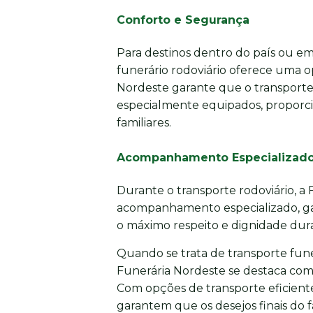
Conforto e Segurança
Para destinos dentro do país ou em 
funerário rodoviário oferece uma o
Nordeste garante que o transporte 
especialmente equipados, proporci
familiares.
Acompanhamento Especializad
Durante o transporte rodoviário, a
acompanhamento especializado, gar
o máximo respeito e dignidade dura
Quando se trata de transporte funer
Funerária Nordeste se destaca com
Com opções de transporte eficiente
garantem que os desejos finais do 