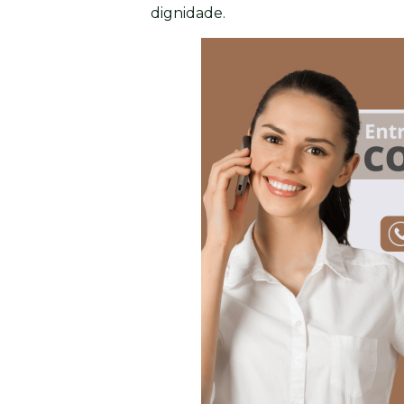
dignidade.