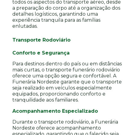
todos os aspectos do transporte aéreo, desde
a preparação do corpo até a organização dos
detalhes logísticos, garantindo uma
experiência tranquila para as famílias
enlutadas.
Transporte Rodoviário
Conforto e Segurança
Para destinos dentro do país ou em distâncias
mais curtas, o transporte funerário rodoviário
oferece uma opção segura e confortável. A
Funerária Nordeste garante que o transporte
seja realizado em veículos especialmente
equipados, proporcionando conforto e
tranquilidade aos familiares.
Acompanhamento Especializado
Durante o transporte rodoviário, a Funerária
Nordeste oferece acompanhamento
especializado, garantindo que o falecido seja