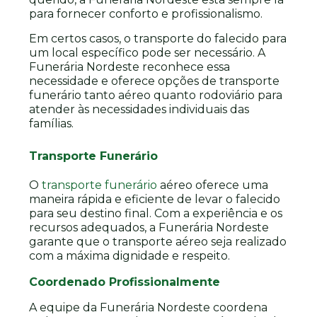
para fornecer conforto e profissionalismo.
Em certos casos, o transporte do falecido para
um local específico pode ser necessário. A
Funerária Nordeste reconhece essa
necessidade e oferece opções de transporte
funerário tanto aéreo quanto rodoviário para
atender às necessidades individuais das
famílias.
Transporte Funerário
O
transporte funerário
aéreo oferece uma
maneira rápida e eficiente de levar o falecido
para seu destino final. Com a experiência e os
recursos adequados, a Funerária Nordeste
garante que o transporte aéreo seja realizado
com a máxima dignidade e respeito.
Coordenado Profissionalmente
A equipe da Funerária Nordeste coordena