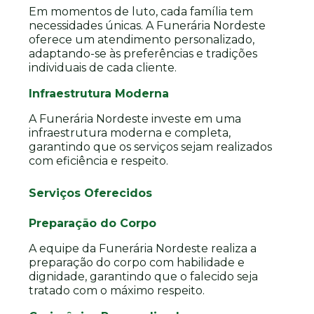
Em momentos de luto, cada família tem
necessidades únicas. A Funerária Nordeste
oferece um atendimento personalizado,
adaptando-se às preferências e tradições
individuais de cada cliente.
Infraestrutura Moderna
A Funerária Nordeste investe em uma
infraestrutura moderna e completa,
garantindo que os serviços sejam realizados
com eficiência e respeito.
Serviços Oferecidos
Preparação do Corpo
A equipe da Funerária Nordeste realiza a
preparação do corpo com habilidade e
dignidade, garantindo que o falecido seja
tratado com o máximo respeito.