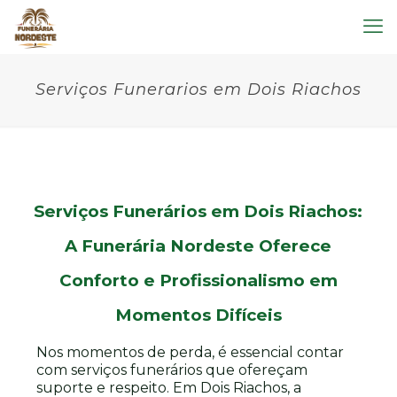
Serviços Funerarios em Dois Riachos
Serviços Funerários em Dois Riachos:
A Funerária Nordeste Oferece
Conforto e Profissionalismo em
Momentos Difíceis
Nos momentos de perda, é essencial contar
com serviços funerários que ofereçam
suporte e respeito. Em Dois Riachos, a