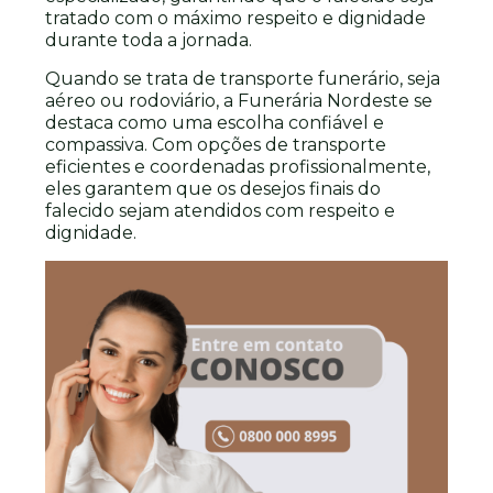
tratado com o máximo respeito e dignidade
durante toda a jornada.
Quando se trata de transporte funerário, seja
aéreo ou rodoviário, a Funerária Nordeste se
destaca como uma escolha confiável e
compassiva. Com opções de transporte
eficientes e coordenadas profissionalmente,
eles garantem que os desejos finais do
falecido sejam atendidos com respeito e
dignidade.