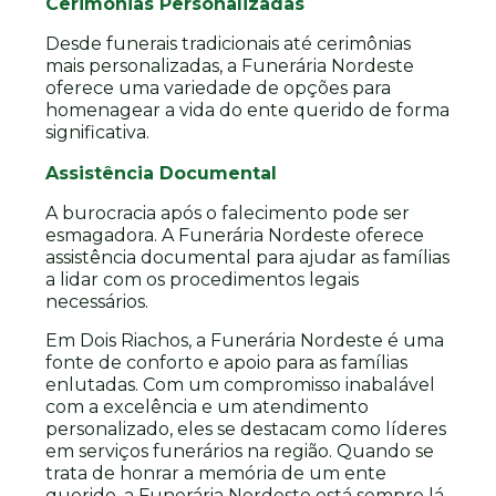
Cerimônias Personalizadas
Desde funerais tradicionais até cerimônias
mais personalizadas, a Funerária Nordeste
oferece uma variedade de opções para
homenagear a vida do ente querido de forma
significativa.
Assistência Documental
A burocracia após o falecimento pode ser
esmagadora. A Funerária Nordeste oferece
assistência documental para ajudar as famílias
a lidar com os procedimentos legais
necessários.
Em Dois Riachos, a Funerária Nordeste é uma
fonte de conforto e apoio para as famílias
enlutadas. Com um compromisso inabalável
com a excelência e um atendimento
personalizado, eles se destacam como líderes
em serviços funerários na região. Quando se
trata de honrar a memória de um ente
querido, a Funerária Nordeste está sempre lá