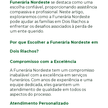
Funerária Nordeste
se destaca como uma
escolha confiável, proporcionando assistência
compassiva e profissional. Neste artigo,
exploraremos como a Funerária Nordeste
pode ajudar as famílias em Dois Riachos a
enfrentar os desafios associados à perda de
um ente querido.
Por que Escolher a Funerária Nordeste em
Dois Riachos?
Compromisso com a Excelência
A Funerária Nordeste tem um compromisso
inabalável com a excelência em serviços
funerários. Com anos de experiência e uma
equipe dedicada, eles garantem um
atendimento de qualidade em todos os
aspectos do processo.
Atendimento Personalizado