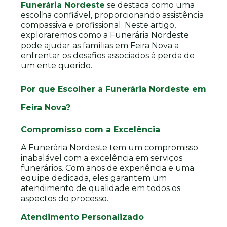
Funerária Nordeste
se destaca como uma
escolha confiável, proporcionando assistência
compassiva e profissional. Neste artigo,
exploraremos como a Funerária Nordeste
pode ajudar as famílias em Feira Nova a
enfrentar os desafios associados à perda de
um ente querido.
Por que Escolher a Funerária Nordeste em
Feira Nova?
Compromisso com a Excelência
A Funerária Nordeste tem um compromisso
inabalável com a excelência em serviços
funerários. Com anos de experiência e uma
equipe dedicada, eles garantem um
atendimento de qualidade em todos os
aspectos do processo.
Atendimento Personalizado