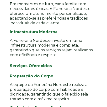
Em momentos de luto, cada família tem
necessidades únicas. A Funerária Nordeste
oferece um atendimento personalizado,
adaptando-se às preferências e tradições
individuais de cada cliente.
Infraestrutura Moderna
A Funerária Nordeste investe em uma
infraestrutura moderna e completa,
garantindo que os serviços sejam realizados
com eficiência e respeito.
Serviços Oferecidos
Preparação do Corpo
A equipe da Funerária Nordeste realiza a
preparação do corpo com habilidade e
dignidade, garantindo que o falecido seja
tratado com o máximo respeito.