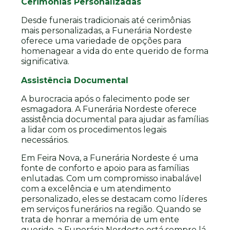
Cerimônias Personalizadas
Desde funerais tradicionais até cerimônias
mais personalizadas, a Funerária Nordeste
oferece uma variedade de opções para
homenagear a vida do ente querido de forma
significativa.
Assistência Documental
A burocracia após o falecimento pode ser
esmagadora. A Funerária Nordeste oferece
assistência documental para ajudar as famílias
a lidar com os procedimentos legais
necessários.
Em Feira Nova, a Funerária Nordeste é uma
fonte de conforto e apoio para as famílias
enlutadas. Com um compromisso inabalável
com a excelência e um atendimento
personalizado, eles se destacam como líderes
em serviços funerários na região. Quando se
trata de honrar a memória de um ente
querido, a Funerária Nordeste está sempre lá