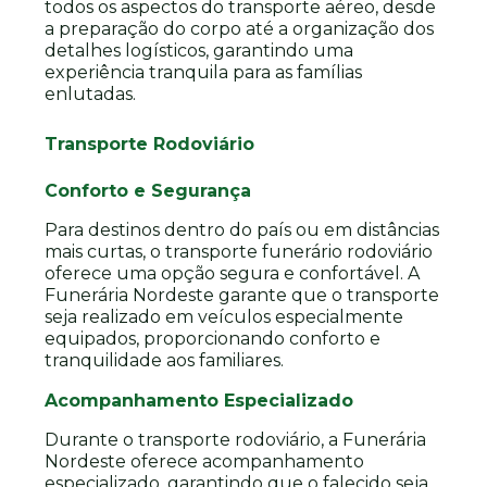
todos os aspectos do transporte aéreo, desde
a preparação do corpo até a organização dos
detalhes logísticos, garantindo uma
experiência tranquila para as famílias
enlutadas.
Transporte Rodoviário
Conforto e Segurança
Para destinos dentro do país ou em distâncias
mais curtas, o transporte funerário rodoviário
oferece uma opção segura e confortável. A
Funerária Nordeste garante que o transporte
seja realizado em veículos especialmente
equipados, proporcionando conforto e
tranquilidade aos familiares.
Acompanhamento Especializado
Durante o transporte rodoviário, a Funerária
Nordeste oferece acompanhamento
especializado, garantindo que o falecido seja