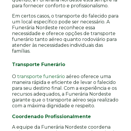
para fornecer conforto e profissionalismo.
Em certos casos, o transporte do falecido para
um local específico pode ser necessário. A
Funerária Nordeste reconhece essa
necessidade e oferece opções de transporte
funerário tanto aéreo quanto rodoviário para
atender às necessidades individuais das
famílias.
Transporte Funerário
O
transporte funerário
aéreo oferece uma
maneira rápida e eficiente de levar o falecido
para seu destino final. Com a experiência e os
recursos adequados, a Funerária Nordeste
garante que o transporte aéreo seja realizado
com a máxima dignidade e respeito.
Coordenado Profissionalmente
A equipe da Funerária Nordeste coordena