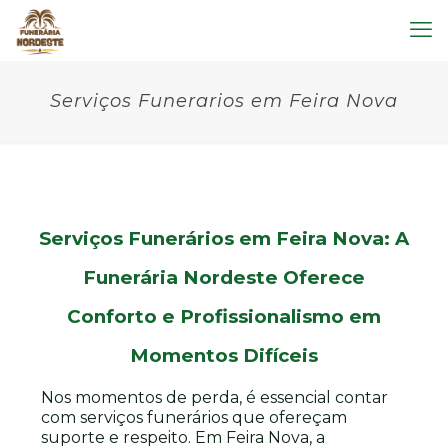
Serviços Funerarios em Feira Nova
Serviços Funerários em Feira Nova: A
Funerária Nordeste Oferece
Conforto e Profissionalismo em
Momentos Difíceis
Nos momentos de perda, é essencial contar
com serviços funerários que ofereçam
suporte e respeito. Em Feira Nova, a