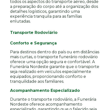
todos os aspectos do transporte aéreo, desde
a preparação do corpo até a organização dos
detalhes logísticos, garantindo uma
experiência tranquila para as famílias
enlutadas.
Transporte Rodoviário
Conforto e Segurança
Para destinos dentro do país ou em distâncias
mais curtas, o transporte funerário rodoviário
oferece uma opção segura e confortável. A
Funerária Nordeste garante que o transporte
seja realizado em veículos especialmente
equipados, proporcionando conforto e
tranquilidade aos familiares.
Acompanhamento Especializado
Durante o transporte rodoviário, a Funerária
Nordeste oferece acompanhamento
especializado, garantindo que o falecido seja