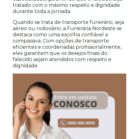
tratado com o máximo respeito e dignidade
durante toda a jornada.
Quando se trata de transporte funerário, seja
aéreo ou rodoviário, a Funerária Nordeste se
destaca como uma escolha confiável e
compassiva. Com opções de transporte
eficientes e coordenadas profissionalmente,
eles garantem que os desejos finais do
falecido sejam atendidos com respeito e
dignidade.