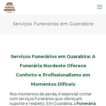
Serviços Funerarios em Guarabira
Serviços Funerários em Guarabira: A
Funerária Nordeste Oferece
Conforto e Profissionalismo em
Momentos Difíceis
Nos momentos de perda, é essencial contar
com serviços funerários que ofereçam
suporte e respeito. Em Guarabira, a
Funerária