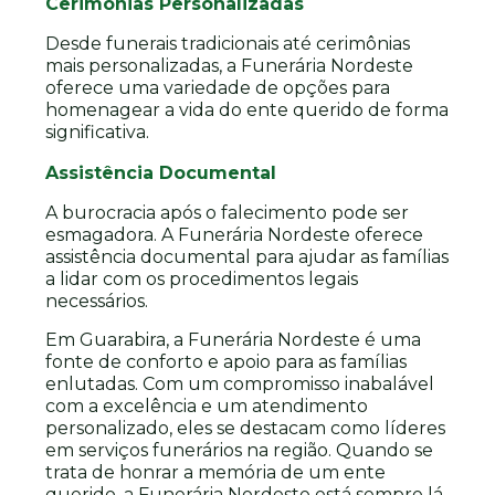
Cerimônias Personalizadas
Desde funerais tradicionais até cerimônias
mais personalizadas, a Funerária Nordeste
oferece uma variedade de opções para
homenagear a vida do ente querido de forma
significativa.
Assistência Documental
A burocracia após o falecimento pode ser
esmagadora. A Funerária Nordeste oferece
assistência documental para ajudar as famílias
a lidar com os procedimentos legais
necessários.
Em Guarabira, a Funerária Nordeste é uma
fonte de conforto e apoio para as famílias
enlutadas. Com um compromisso inabalável
com a excelência e um atendimento
personalizado, eles se destacam como líderes
em serviços funerários na região. Quando se
trata de honrar a memória de um ente
querido, a Funerária Nordeste está sempre lá