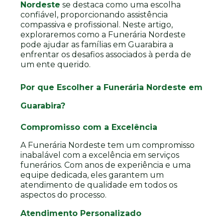
Nordeste
se destaca como uma escolha
confiável, proporcionando assistência
compassiva e profissional. Neste artigo,
exploraremos como a Funerária Nordeste
pode ajudar as famílias em Guarabira a
enfrentar os desafios associados à perda de
um ente querido.
Por que Escolher a Funerária Nordeste em
Guarabira?
Compromisso com a Excelência
A Funerária Nordeste tem um compromisso
inabalável com a excelência em serviços
funerários. Com anos de experiência e uma
equipe dedicada, eles garantem um
atendimento de qualidade em todos os
aspectos do processo.
Atendimento Personalizado