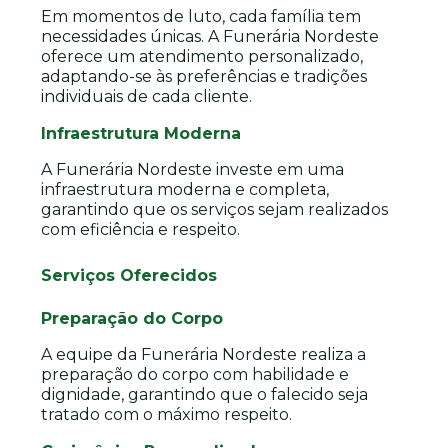
Em momentos de luto, cada família tem
necessidades únicas. A Funerária Nordeste
oferece um atendimento personalizado,
adaptando-se às preferências e tradições
individuais de cada cliente.
Infraestrutura Moderna
A Funerária Nordeste investe em uma
infraestrutura moderna e completa,
garantindo que os serviços sejam realizados
com eficiência e respeito.
Serviços Oferecidos
Preparação do Corpo
A equipe da Funerária Nordeste realiza a
preparação do corpo com habilidade e
dignidade, garantindo que o falecido seja
tratado com o máximo respeito.