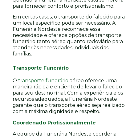
para fornecer conforto e profissionalismo.
Em certos casos, o transporte do falecido para
um local específico pode ser necessário. A
Funerária Nordeste reconhece essa
necessidade e oferece opções de transporte
funerário tanto aéreo quanto rodoviário para
atender às necessidades individuais das
famílias.
Transporte Funerário
O
transporte funerário
aéreo oferece uma
maneira rápida e eficiente de levar o falecido
para seu destino final. Com a experiência e os
recursos adequados, a Funerária Nordeste
garante que o transporte aéreo seja realizado
com a máxima dignidade e respeito.
Coordenado Profissionalmente
A equipe da Funerária Nordeste coordena