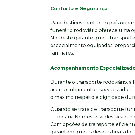
Conforto e Segurança
Para destinos dentro do país ou em 
funerário rodoviário oferece uma o
Nordeste garante que o transporte 
especialmente equipados, proporci
familiares.
Acompanhamento Especializad
Durante o transporte rodoviário, a
acompanhamento especializado, gar
o máximo respeito e dignidade dura
Quando se trata de transporte funer
Funerária Nordeste se destaca com
Com opções de transporte eficiente
garantem que os desejos finais do 