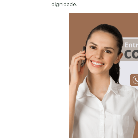
dignidade.