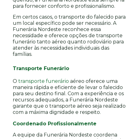
para fornecer conforto e profissionalismo.
Em certos casos, o transporte do falecido para
um local específico pode ser necessário. A
Funerária Nordeste reconhece essa
necessidade e oferece opções de transporte
funerário tanto aéreo quanto rodoviário para
atender às necessidades individuais das
famílias.
Transporte Funerário
O
transporte funerário
aéreo oferece uma
maneira rápida e eficiente de levar o falecido
para seu destino final. Com a experiência e os
recursos adequados, a Funerária Nordeste
garante que o transporte aéreo seja realizado
com a máxima dignidade e respeito.
Coordenado Profissionalmente
A equipe da Funerária Nordeste coordena