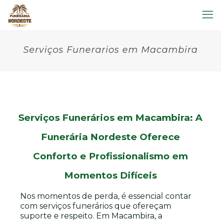
Serviços Funerarios em Macambira
Serviços Funerários em Macambira: A
Funerária Nordeste Oferece
Conforto e Profissionalismo em
Momentos Difíceis
Nos momentos de perda, é essencial contar
com serviços funerários que ofereçam
suporte e respeito. Em Macambira, a