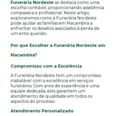
Funerária Nordeste
se destaca como uma
escolha confiável, proporcionando assistência
compassiva e profissional. Neste artigo,
exploraremos como a Funerária Nordeste
pode ajudar as famílias em Macambira a
enfrentar os desafios associados à perda de
um ente querido.
Por que Escolher a Funerária Nordeste em
Macambira?
Compromisso com a Excelência
A Funerária Nordeste tem um compromisso
inabalável com a excelência em serviços
funerários. Com anos de experiência e uma
equipe dedicada, eles garantem um
atendimento de qualidade em todos os
aspectos do processo.
Atendimento Personalizado