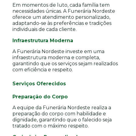
Em momentos de luto, cada família tem
necessidades únicas. A Funerária Nordeste
oferece um atendimento personalizado,
adaptando-se às preferências e tradições
individuais de cada cliente.
Infraestrutura Moderna
A Funerária Nordeste investe em uma
infraestrutura moderna e completa,
garantindo que os serviços sejam realizados
com eficiência e respeito.
Serviços Oferecidos
Preparação do Corpo
A equipe da Funerária Nordeste realiza a
preparação do corpo com habilidade e
dignidade, garantindo que o falecido seja
tratado com o máximo respeito.