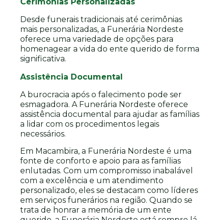
Cerimônias Personalizadas
Desde funerais tradicionais até cerimônias
mais personalizadas, a Funerária Nordeste
oferece uma variedade de opções para
homenagear a vida do ente querido de forma
significativa.
Assistência Documental
A burocracia após o falecimento pode ser
esmagadora. A Funerária Nordeste oferece
assistência documental para ajudar as famílias
a lidar com os procedimentos legais
necessários.
Em Macambira, a Funerária Nordeste é uma
fonte de conforto e apoio para as famílias
enlutadas. Com um compromisso inabalável
com a excelência e um atendimento
personalizado, eles se destacam como líderes
em serviços funerários na região. Quando se
trata de honrar a memória de um ente
querido, a Funerária Nordeste está sempre lá