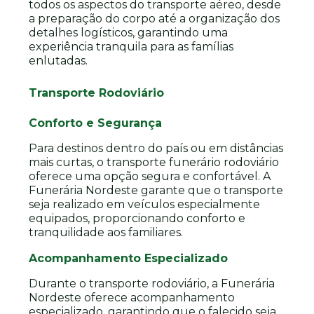
todos os aspectos do transporte aéreo, desde
a preparação do corpo até a organização dos
detalhes logísticos, garantindo uma
experiência tranquila para as famílias
enlutadas.
Transporte Rodoviário
Conforto e Segurança
Para destinos dentro do país ou em distâncias
mais curtas, o transporte funerário rodoviário
oferece uma opção segura e confortável. A
Funerária Nordeste garante que o transporte
seja realizado em veículos especialmente
equipados, proporcionando conforto e
tranquilidade aos familiares.
Acompanhamento Especializado
Durante o transporte rodoviário, a Funerária
Nordeste oferece acompanhamento
especializado, garantindo que o falecido seja