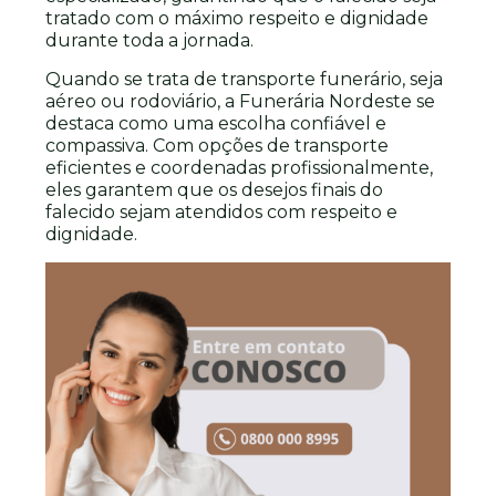
tratado com o máximo respeito e dignidade
durante toda a jornada.
Quando se trata de transporte funerário, seja
aéreo ou rodoviário, a Funerária Nordeste se
destaca como uma escolha confiável e
compassiva. Com opções de transporte
eficientes e coordenadas profissionalmente,
eles garantem que os desejos finais do
falecido sejam atendidos com respeito e
dignidade.