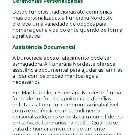
Cerimônias Personalizadas
Desde funerais tradicionais até cerimônias
mais personalizadas, a Funerária Nordeste
oferece uma variedade de opções para
homenagear a vida do ente querido de forma
significativa.
Assistência Documental
A burocracia após o falecimento pode ser
esmagadora. A Funerária Nordeste oferece
assistência documental para ajudar as famílias
a lidar com os procedimentos legais
necessários.
Em Martinópole, a Funerária Nordeste é uma
fonte de conforto e apoio para as famílias
enlutadas. Com um compromisso inabalável
com a excelência e um atendimento
personalizado, eles se destacam como líderes
em serviços funerários na região. Quando se
trata de honrar a memória de um ente
querido, a Funerária Nordeste está sempre lá