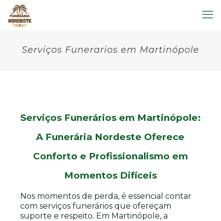
Serviços Funerarios em Martinópole
Serviços Funerários em Martinópole:
A Funerária Nordeste Oferece
Conforto e Profissionalismo em
Momentos Difíceis
Nos momentos de perda, é essencial contar
com serviços funerários que ofereçam
suporte e respeito. Em Martinópole, a