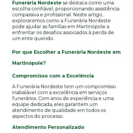
Funerária Nordeste
se destaca como uma
escolha confiável, proporcionando assistência
compassiva e profissional. Neste artigo,
exploraremos como a Funerária Nordeste
pode ajudar as famílias em Martinópole a
enfrentar os desafios associados à perda de
um ente querido.
Por que Escolher a Funerária Nordeste em
Martinópole?
Compromisso com a Excelência
A Funerária Nordeste tem um compromisso
inabalável com a excelência em serviços
funerários. Com anos de experiência e uma
equipe dedicada, eles garantem um
atendimento de qualidade em todos os
aspectos do processo.
Atendimento Personalizado