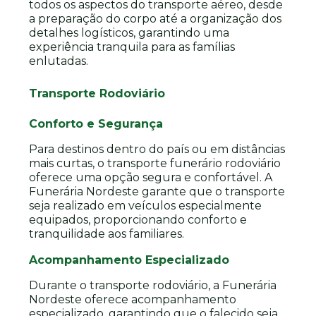
todos os aspectos do transporte aéreo, desde
a preparação do corpo até a organização dos
detalhes logísticos, garantindo uma
experiência tranquila para as famílias
enlutadas.
Transporte Rodoviário
Conforto e Segurança
Para destinos dentro do país ou em distâncias
mais curtas, o transporte funerário rodoviário
oferece uma opção segura e confortável. A
Funerária Nordeste garante que o transporte
seja realizado em veículos especialmente
equipados, proporcionando conforto e
tranquilidade aos familiares.
Acompanhamento Especializado
Durante o transporte rodoviário, a Funerária
Nordeste oferece acompanhamento
especializado, garantindo que o falecido seja