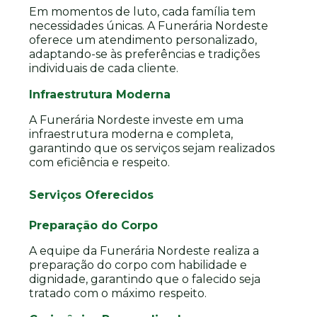
Em momentos de luto, cada família tem
necessidades únicas. A Funerária Nordeste
oferece um atendimento personalizado,
adaptando-se às preferências e tradições
individuais de cada cliente.
Infraestrutura Moderna
A Funerária Nordeste investe em uma
infraestrutura moderna e completa,
garantindo que os serviços sejam realizados
com eficiência e respeito.
Serviços Oferecidos
Preparação do Corpo
A equipe da Funerária Nordeste realiza a
preparação do corpo com habilidade e
dignidade, garantindo que o falecido seja
tratado com o máximo respeito.