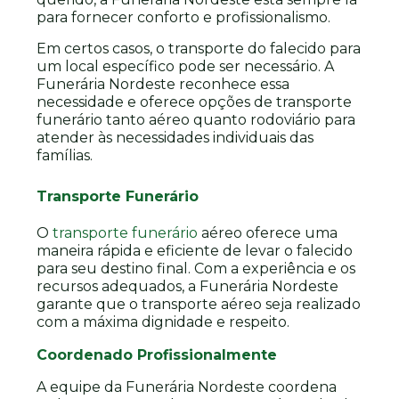
para fornecer conforto e profissionalismo.
Em certos casos, o transporte do falecido para
um local específico pode ser necessário. A
Funerária Nordeste reconhece essa
necessidade e oferece opções de transporte
funerário tanto aéreo quanto rodoviário para
atender às necessidades individuais das
famílias.
Transporte Funerário
O
transporte funerário
aéreo oferece uma
maneira rápida e eficiente de levar o falecido
para seu destino final. Com a experiência e os
recursos adequados, a Funerária Nordeste
garante que o transporte aéreo seja realizado
com a máxima dignidade e respeito.
Coordenado Profissionalmente
A equipe da Funerária Nordeste coordena