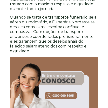
tratado com o máximo respeito e dignidade
durante toda a jornada.
Quando se trata de transporte funerário, seja
aéreo ou rodoviário, a Funerária Nordeste se
destaca como uma escolha confiável e
compassiva. Com opções de transporte
eficientes e coordenadas profissionalmente,
eles garantem que os desejos finais do
falecido sejam atendidos com respeito e
dignidade.