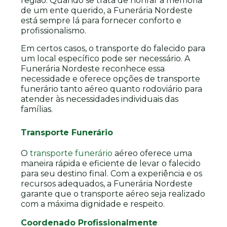
região. Quando se trata de honrar a memória
de um ente querido, a Funerária Nordeste
está sempre lá para fornecer conforto e
profissionalismo.
Em certos casos, o transporte do falecido para
um local específico pode ser necessário. A
Funerária Nordeste reconhece essa
necessidade e oferece opções de transporte
funerário tanto aéreo quanto rodoviário para
atender às necessidades individuais das
famílias.
Transporte Funerário
O
transporte funerário
aéreo oferece uma
maneira rápida e eficiente de levar o falecido
para seu destino final. Com a experiência e os
recursos adequados, a Funerária Nordeste
garante que o transporte aéreo seja realizado
com a máxima dignidade e respeito.
Coordenado Profissionalmente