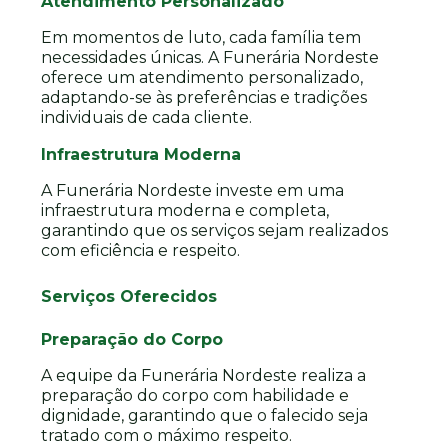
Atendimento Personalizado
Em momentos de luto, cada família tem
necessidades únicas. A Funerária Nordeste
oferece um atendimento personalizado,
adaptando-se às preferências e tradições
individuais de cada cliente.
Infraestrutura Moderna
A Funerária Nordeste investe em uma
infraestrutura moderna e completa,
garantindo que os serviços sejam realizados
com eficiência e respeito.
Serviços Oferecidos
Preparação do Corpo
A equipe da Funerária Nordeste realiza a
preparação do corpo com habilidade e
dignidade, garantindo que o falecido seja
tratado com o máximo respeito.