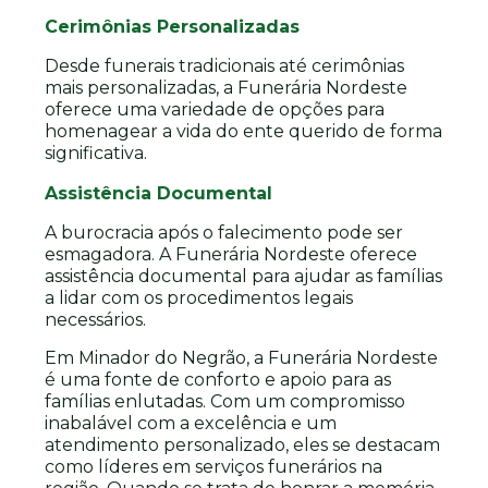
Cerimônias Personalizadas
Desde funerais tradicionais até cerimônias
mais personalizadas, a Funerária Nordeste
oferece uma variedade de opções para
homenagear a vida do ente querido de forma
significativa.
Assistência Documental
A burocracia após o falecimento pode ser
esmagadora. A Funerária Nordeste oferece
assistência documental para ajudar as famílias
a lidar com os procedimentos legais
necessários.
Em Minador do Negrão, a Funerária Nordeste
é uma fonte de conforto e apoio para as
famílias enlutadas. Com um compromisso
inabalável com a excelência e um
atendimento personalizado, eles se destacam
como líderes em serviços funerários na