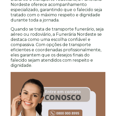
Nordeste oferece acompanhamento
especializado, garantindo que o falecido seja
tratado com o máximo respeito e dignidade
durante toda a jornada.
Quando se trata de transporte funerário, seja
aéreo ou rodoviário, a Funerária Nordeste se
destaca como uma escolha confiável e
compassiva. Com opções de transporte
eficientes e coordenadas profissionalmente,
eles garantem que os desejos finais do
falecido sejam atendidos com respeito e
dignidade.