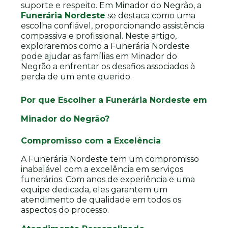
suporte e respeito. Em Minador do Negrão, a
Funerária Nordeste
se destaca como uma
escolha confiável, proporcionando assistência
compassiva e profissional. Neste artigo,
exploraremos como a Funerária Nordeste
pode ajudar as famílias em Minador do
Negrão a enfrentar os desafios associados à
perda de um ente querido.
Por que Escolher a Funerária Nordeste em
Minador do Negrão?
Compromisso com a Excelência
A Funerária Nordeste tem um compromisso
inabalável com a excelência em serviços
funerários. Com anos de experiência e uma
equipe dedicada, eles garantem um
atendimento de qualidade em todos os
aspectos do processo.