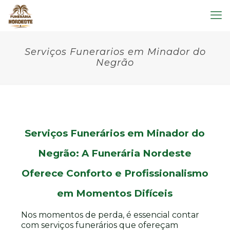
Serviços Funerarios em Minador do
Negrão
Serviços Funerários em Minador do
Negrão: A Funerária Nordeste
Oferece Conforto e Profissionalismo
em Momentos Difíceis
Nos momentos de perda, é essencial contar
com serviços funerários que ofereçam