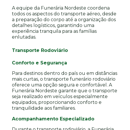
A equipe da Funerária Nordeste coordena
todos os aspectos do transporte aéreo, desde
a preparação do corpo até a organização dos
detalhes logísticos, garantindo uma
experiência tranquila para as famílias
enlutadas.
Transporte Rodoviário
Conforto e Segurança
Para destinos dentro do país ou em distâncias
mais curtas, o transporte funerário rodoviário
oferece uma opção segura e confortável. A
Funerária Nordeste garante que o transporte
seja realizado em veículos especialmente
equipados, proporcionando conforto e
tranquilidade aos familiares.
Acompanhamento Especializado
Durante o transporte rodoviário, a Funerária