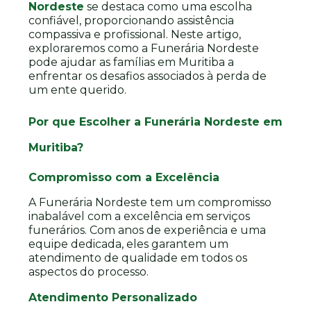
Nordeste
se destaca como uma escolha
confiável, proporcionando assistência
compassiva e profissional. Neste artigo,
exploraremos como a Funerária Nordeste
pode ajudar as famílias em Muritiba a
enfrentar os desafios associados à perda de
um ente querido.
Por que Escolher a Funerária Nordeste em
Muritiba?
Compromisso com a Excelência
A Funerária Nordeste tem um compromisso
inabalável com a excelência em serviços
funerários. Com anos de experiência e uma
equipe dedicada, eles garantem um
atendimento de qualidade em todos os
aspectos do processo.
Atendimento Personalizado