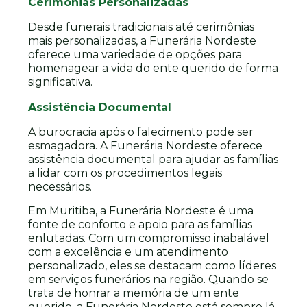
Cerimônias Personalizadas
Desde funerais tradicionais até cerimônias
mais personalizadas, a Funerária Nordeste
oferece uma variedade de opções para
homenagear a vida do ente querido de forma
significativa.
Assistência Documental
A burocracia após o falecimento pode ser
esmagadora. A Funerária Nordeste oferece
assistência documental para ajudar as famílias
a lidar com os procedimentos legais
necessários.
Em Muritiba, a Funerária Nordeste é uma
fonte de conforto e apoio para as famílias
enlutadas. Com um compromisso inabalável
com a excelência e um atendimento
personalizado, eles se destacam como líderes
em serviços funerários na região. Quando se
trata de honrar a memória de um ente
querido, a Funerária Nordeste está sempre lá