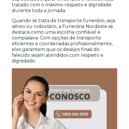
tratado com o máximo respeito e dignidade
durante toda a jornada.
Quando se trata de transporte funerário, seja
aéreo ou rodoviário, a Funerária Nordeste se
destaca como uma escolha confiável e
compassiva. Com opções de transporte
eficientes e coordenadas profissionalmente,
eles garantem que os desejos finais do
falecido sejam atendidos com respeito e
dignidade.