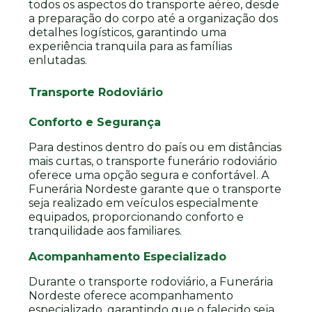
todos os aspectos do transporte aéreo, desde
a preparação do corpo até a organização dos
detalhes logísticos, garantindo uma
experiência tranquila para as famílias
enlutadas.
Transporte Rodoviário
Conforto e Segurança
Para destinos dentro do país ou em distâncias
mais curtas, o transporte funerário rodoviário
oferece uma opção segura e confortável. A
Funerária Nordeste garante que o transporte
seja realizado em veículos especialmente
equipados, proporcionando conforto e
tranquilidade aos familiares.
Acompanhamento Especializado
Durante o transporte rodoviário, a Funerária
Nordeste oferece acompanhamento
especializado, garantindo que o falecido seja