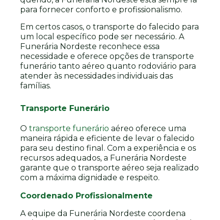
para fornecer conforto e profissionalismo.
Em certos casos, o transporte do falecido para
um local específico pode ser necessário. A
Funerária Nordeste reconhece essa
necessidade e oferece opções de transporte
funerário tanto aéreo quanto rodoviário para
atender às necessidades individuais das
famílias.
Transporte Funerário
O
transporte funerário
aéreo oferece uma
maneira rápida e eficiente de levar o falecido
para seu destino final. Com a experiência e os
recursos adequados, a Funerária Nordeste
garante que o transporte aéreo seja realizado
com a máxima dignidade e respeito.
Coordenado Profissionalmente
A equipe da Funerária Nordeste coordena