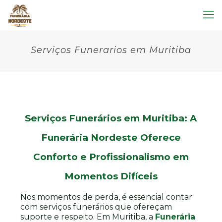
Serviços Funerarios em Muritiba
Serviços Funerários em Muritiba: A
Funerária Nordeste Oferece
Conforto e Profissionalismo em
Momentos Difíceis
Nos momentos de perda, é essencial contar
com serviços funerários que ofereçam
suporte e respeito. Em Muritiba, a
Funerária