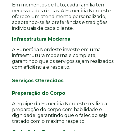
Em momentos de luto, cada família tem
necessidades únicas. A Funerária Nordeste
oferece um atendimento personalizado,
adaptando-se às preferências e tradições
individuais de cada cliente.
Infraestrutura Moderna
A Funerária Nordeste investe em uma
infraestrutura moderna e completa,
garantindo que os serviços sejam realizados
com eficiência e respeito.
Serviços Oferecidos
Preparação do Corpo
A equipe da Funerária Nordeste realiza a
preparação do corpo com habilidade e
dignidade, garantindo que o falecido seja
tratado com o máximo respeito.