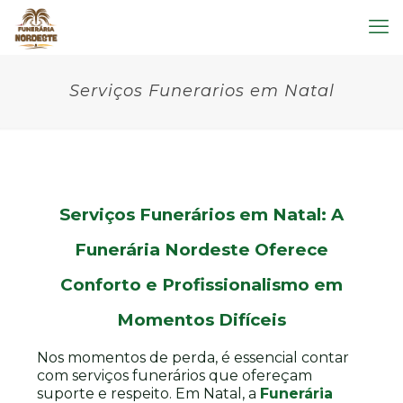
Serviços Funerarios em Natal
Serviços Funerários em Natal: A
Funerária Nordeste Oferece
Conforto e Profissionalismo em
Momentos Difíceis
Nos momentos de perda, é essencial contar
com serviços funerários que ofereçam
suporte e respeito. Em Natal, a
Funerária