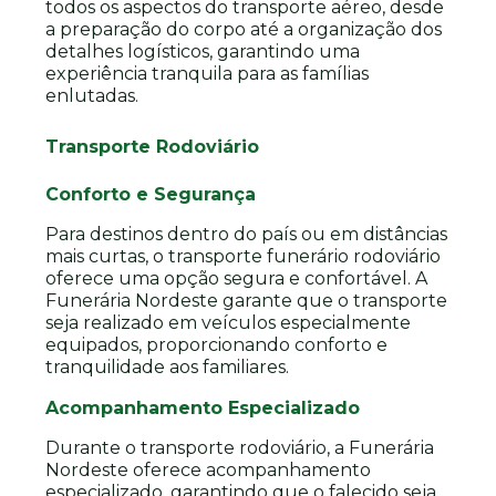
todos os aspectos do transporte aéreo, desde
a preparação do corpo até a organização dos
detalhes logísticos, garantindo uma
experiência tranquila para as famílias
enlutadas.
Transporte Rodoviário
Conforto e Segurança
Para destinos dentro do país ou em distâncias
mais curtas, o transporte funerário rodoviário
oferece uma opção segura e confortável. A
Funerária Nordeste garante que o transporte
seja realizado em veículos especialmente
equipados, proporcionando conforto e
tranquilidade aos familiares.
Acompanhamento Especializado
Durante o transporte rodoviário, a Funerária
Nordeste oferece acompanhamento
especializado, garantindo que o falecido seja