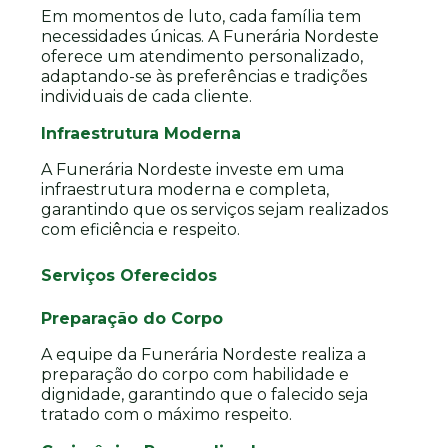
Em momentos de luto, cada família tem
necessidades únicas. A Funerária Nordeste
oferece um atendimento personalizado,
adaptando-se às preferências e tradições
individuais de cada cliente.
Infraestrutura Moderna
A Funerária Nordeste investe em uma
infraestrutura moderna e completa,
garantindo que os serviços sejam realizados
com eficiência e respeito.
Serviços Oferecidos
Preparação do Corpo
A equipe da Funerária Nordeste realiza a
preparação do corpo com habilidade e
dignidade, garantindo que o falecido seja
tratado com o máximo respeito.