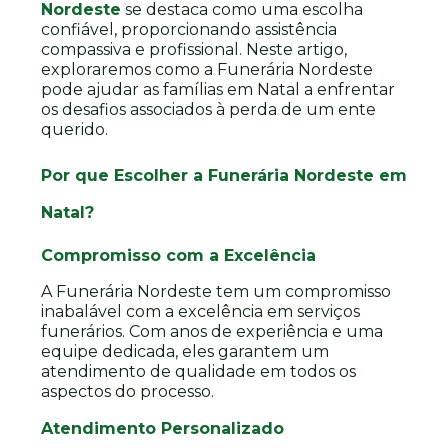
Nordeste
se destaca como uma escolha
confiável, proporcionando assistência
compassiva e profissional. Neste artigo,
exploraremos como a Funerária Nordeste
pode ajudar as famílias em Natal a enfrentar
os desafios associados à perda de um ente
querido.
Por que Escolher a Funerária Nordeste em
Natal?
Compromisso com a Excelência
A Funerária Nordeste tem um compromisso
inabalável com a excelência em serviços
funerários. Com anos de experiência e uma
equipe dedicada, eles garantem um
atendimento de qualidade em todos os
aspectos do processo.
Atendimento Personalizado