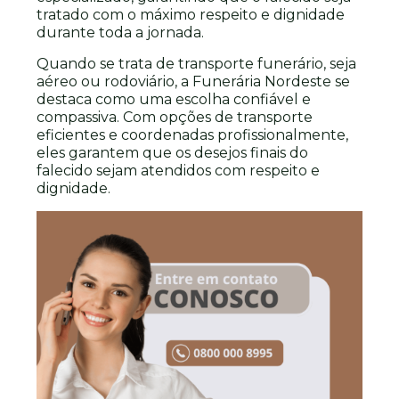
tratado com o máximo respeito e dignidade
durante toda a jornada.
Quando se trata de transporte funerário, seja
aéreo ou rodoviário, a Funerária Nordeste se
destaca como uma escolha confiável e
compassiva. Com opções de transporte
eficientes e coordenadas profissionalmente,
eles garantem que os desejos finais do
falecido sejam atendidos com respeito e
dignidade.