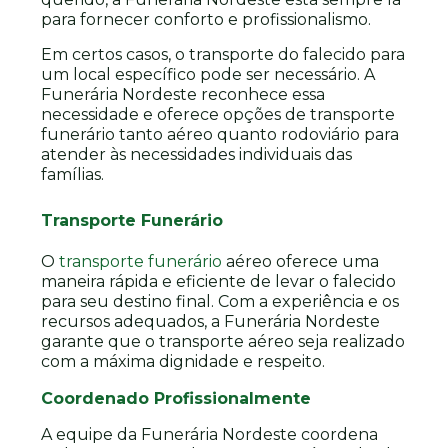
para fornecer conforto e profissionalismo.
Em certos casos, o transporte do falecido para
um local específico pode ser necessário. A
Funerária Nordeste reconhece essa
necessidade e oferece opções de transporte
funerário tanto aéreo quanto rodoviário para
atender às necessidades individuais das
famílias.
Transporte Funerário
O
transporte funerário
aéreo oferece uma
maneira rápida e eficiente de levar o falecido
para seu destino final. Com a experiência e os
recursos adequados, a Funerária Nordeste
garante que o transporte aéreo seja realizado
com a máxima dignidade e respeito.
Coordenado Profissionalmente
A equipe da Funerária Nordeste coordena