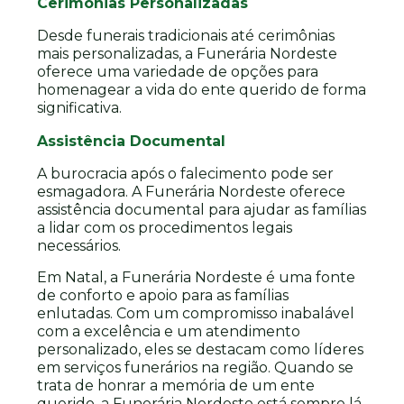
Cerimônias Personalizadas
Desde funerais tradicionais até cerimônias
mais personalizadas, a Funerária Nordeste
oferece uma variedade de opções para
homenagear a vida do ente querido de forma
significativa.
Assistência Documental
A burocracia após o falecimento pode ser
esmagadora. A Funerária Nordeste oferece
assistência documental para ajudar as famílias
a lidar com os procedimentos legais
necessários.
Em Natal, a Funerária Nordeste é uma fonte
de conforto e apoio para as famílias
enlutadas. Com um compromisso inabalável
com a excelência e um atendimento
personalizado, eles se destacam como líderes
em serviços funerários na região. Quando se
trata de honrar a memória de um ente
querido, a Funerária Nordeste está sempre lá