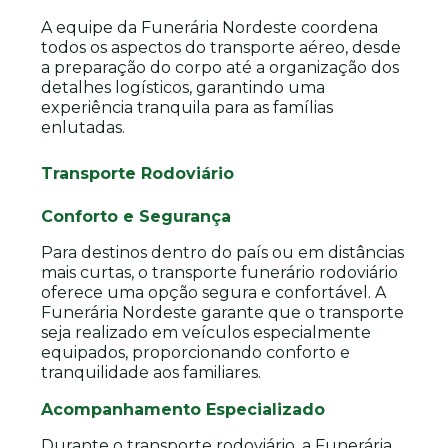
A equipe da Funerária Nordeste coordena
todos os aspectos do transporte aéreo, desde
a preparação do corpo até a organização dos
detalhes logísticos, garantindo uma
experiência tranquila para as famílias
enlutadas.
Transporte Rodoviário
Conforto e Segurança
Para destinos dentro do país ou em distâncias
mais curtas, o transporte funerário rodoviário
oferece uma opção segura e confortável. A
Funerária Nordeste garante que o transporte
seja realizado em veículos especialmente
equipados, proporcionando conforto e
tranquilidade aos familiares.
Acompanhamento Especializado
Durante o transporte rodoviário, a Funerária