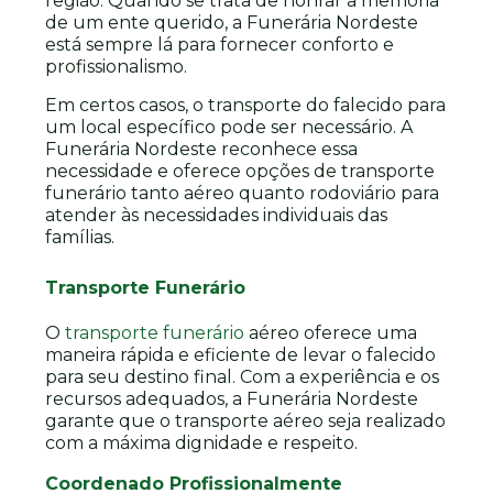
região. Quando se trata de honrar a memória
de um ente querido, a Funerária Nordeste
está sempre lá para fornecer conforto e
profissionalismo.
Em certos casos, o transporte do falecido para
um local específico pode ser necessário. A
Funerária Nordeste reconhece essa
necessidade e oferece opções de transporte
funerário tanto aéreo quanto rodoviário para
atender às necessidades individuais das
famílias.
Transporte Funerário
O
transporte funerário
aéreo oferece uma
maneira rápida e eficiente de levar o falecido
para seu destino final. Com a experiência e os
recursos adequados, a Funerária Nordeste
garante que o transporte aéreo seja realizado
com a máxima dignidade e respeito.
Coordenado Profissionalmente