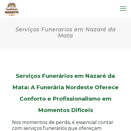
Serviços Funerarios em Nazaré da
Mata
Serviços Funerários em Nazaré da
Mata: A Funerária Nordeste Oferece
Conforto e Profissionalismo em
Momentos Difíceis
Nos momentos de perda, é essencial contar
com serviços funerários que ofereçam