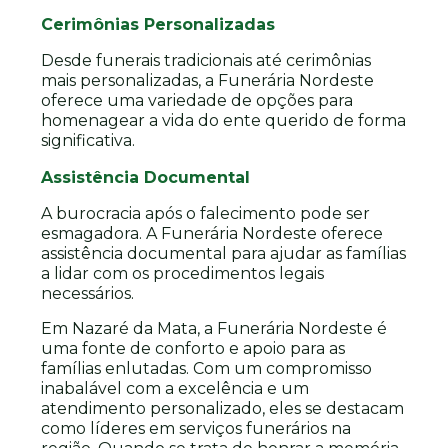
Cerimônias Personalizadas
Desde funerais tradicionais até cerimônias
mais personalizadas, a Funerária Nordeste
oferece uma variedade de opções para
homenagear a vida do ente querido de forma
significativa.
Assistência Documental
A burocracia após o falecimento pode ser
esmagadora. A Funerária Nordeste oferece
assistência documental para ajudar as famílias
a lidar com os procedimentos legais
necessários.
Em Nazaré da Mata, a Funerária Nordeste é
uma fonte de conforto e apoio para as
famílias enlutadas. Com um compromisso
inabalável com a excelência e um
atendimento personalizado, eles se destacam
como líderes em serviços funerários na