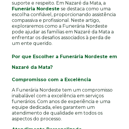
suporte e respeito. Em Nazaré da Mata, a
Funerária Nordeste
se destaca como uma
escolha confiável, proporcionando assistência
compassiva e profissional. Neste artigo,
exploraremos como a Funerária Nordeste
pode ajudar as famílias em Nazaré da Mata a
enfrentar os desafios associados à perda de
um ente querido.
Por que Escolher a Funerária Nordeste em
Nazaré da Mata?
Compromisso com a Excelência
A Funerária Nordeste tem um compromisso
inabalável com a excelência em serviços
funerários. Com anos de experiência e uma
equipe dedicada, eles garantem um
atendimento de qualidade em todos os
aspectos do processo.