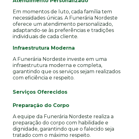
Atendimento Personalizado
Em momentos de luto, cada família tem
necessidades únicas. A Funerária Nordeste
oferece um atendimento personalizado,
adaptando-se às preferências e tradições
individuais de cada cliente.
Infraestrutura Moderna
A Funerária Nordeste investe em uma
infraestrutura moderna e completa,
garantindo que os serviços sejam realizados
com eficiência e respeito.
Serviços Oferecidos
Preparação do Corpo
A equipe da Funerária Nordeste realiza a
preparação do corpo com habilidade e
dignidade, garantindo que o falecido seja
tratado com o máximo respeito.