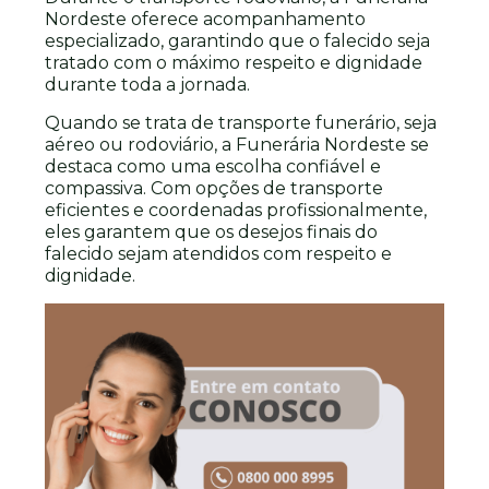
Nordeste oferece acompanhamento
especializado, garantindo que o falecido seja
tratado com o máximo respeito e dignidade
durante toda a jornada.
Quando se trata de transporte funerário, seja
aéreo ou rodoviário, a Funerária Nordeste se
destaca como uma escolha confiável e
compassiva. Com opções de transporte
eficientes e coordenadas profissionalmente,
eles garantem que os desejos finais do
falecido sejam atendidos com respeito e
dignidade.