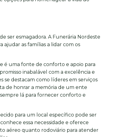
ode ser esmagadora. A Funerária Nordeste
 ajudar as famílias a lidar com os
e é uma fonte de conforto e apoio para
promisso inabalável com a excelência e
s se destacam como líderes em serviços
rata de honrar a memória de um ente
 sempre lá para fornecer conforto e
lecido para um local específico pode ser
econhece essa necessidade e oferece
to aéreo quanto rodoviário para atender