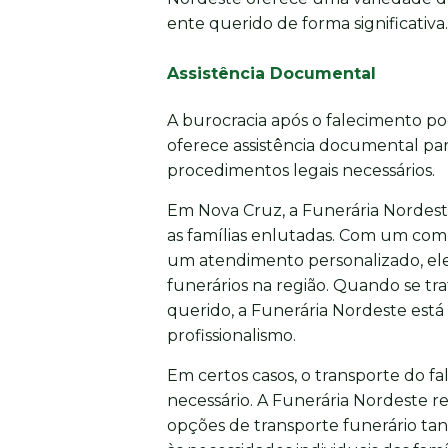
ente querido de forma significativa.
Assistência Documental
A burocracia após o falecimento p
oferece assistência documental para
procedimentos legais necessários.
Em Nova Cruz, a Funerária Nordest
as famílias enlutadas. Com um com
um atendimento personalizado, ele
funerários na região. Quando se t
querido, a Funerária Nordeste está
profissionalismo.
Em certos casos, o transporte do fa
necessário. A Funerária Nordeste r
opções de transporte funerário tan