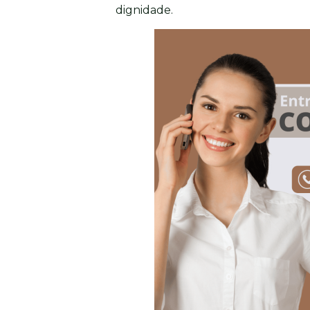
dignidade.