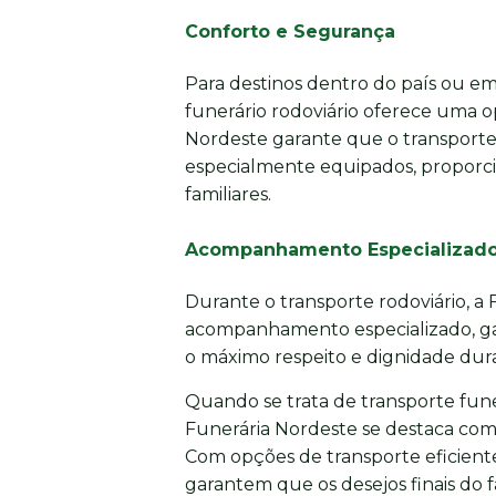
Conforto e Segurança
Para destinos dentro do país ou em 
funerário rodoviário oferece uma o
Nordeste garante que o transporte 
especialmente equipados, proporci
familiares.
Acompanhamento Especializad
Durante o transporte rodoviário, a
acompanhamento especializado, gar
o máximo respeito e dignidade dura
Quando se trata de transporte funer
Funerária Nordeste se destaca com
Com opções de transporte eficiente
garantem que os desejos finais do 