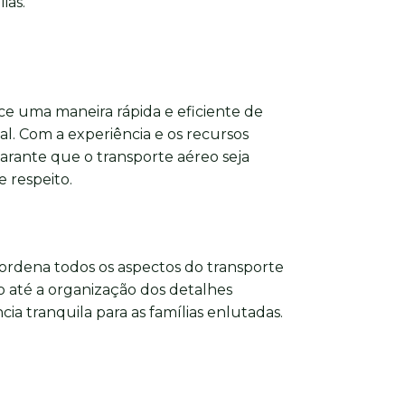
ias.
e uma maneira rápida e eficiente de
nal. Com a experiência e os recursos
arante que o transporte aéreo seja
 respeito.
ordena todos os aspectos do transporte
 até a organização dos detalhes
ia tranquila para as famílias enlutadas.