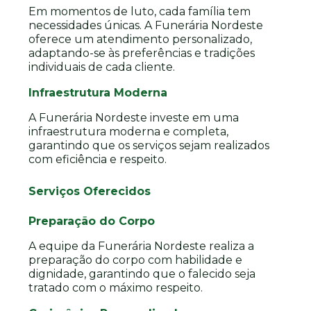
Em momentos de luto, cada família tem
necessidades únicas. A Funerária Nordeste
oferece um atendimento personalizado,
adaptando-se às preferências e tradições
individuais de cada cliente.
Infraestrutura Moderna
A Funerária Nordeste investe em uma
infraestrutura moderna e completa,
garantindo que os serviços sejam realizados
com eficiência e respeito.
Serviços Oferecidos
Preparação do Corpo
A equipe da Funerária Nordeste realiza a
preparação do corpo com habilidade e
dignidade, garantindo que o falecido seja
tratado com o máximo respeito.