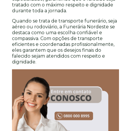
tratado com o máximo respeito e dignidade
durante toda a jornada.
Quando se trata de transporte funerário, seja
aéreo ou rodoviário, a Funerária Nordeste se
destaca como uma escolha confiável e
compassiva. Com opções de transporte
eficientes e coordenadas profissionalmente,
eles garantem que os desejos finais do
falecido sejam atendidos com respeito e
dignidade.