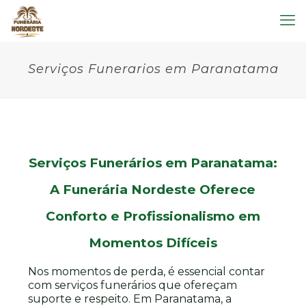
Serviços Funerarios em Paranatama
Serviços Funerários em Paranatama:
A Funerária Nordeste Oferece
Conforto e Profissionalismo em
Momentos Difíceis
Nos momentos de perda, é essencial contar
com serviços funerários que ofereçam
suporte e respeito. Em Paranatama, a