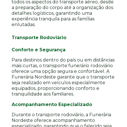
todos os aspectos do transporte aéreo, desde
a preparação do corpo até a organização dos
detalhes logísticos, garantindo uma
experiência tranquila para as famílias
enlutadas.
Transporte Rodoviário
Conforto e Segurança
Para destinos dentro do país ou em distâncias
mais curtas, o transporte funerário rodoviário
oferece uma opção segura e confortável. A
Funerária Nordeste garante que o transporte
seja realizado em veículos especialmente
equipados, proporcionando conforto e
tranquilidade aos familiares.
Acompanhamento Especializado
Durante o transporte rodoviário, a Funerária
Nordeste oferece acompanhamento
especializado, garantindo que o falecido seja