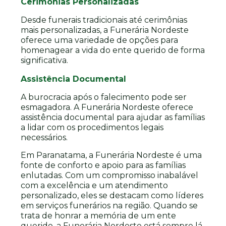
Cerimônias Personalizadas
Desde funerais tradicionais até cerimônias
mais personalizadas, a Funerária Nordeste
oferece uma variedade de opções para
homenagear a vida do ente querido de forma
significativa.
Assistência Documental
A burocracia após o falecimento pode ser
esmagadora. A Funerária Nordeste oferece
assistência documental para ajudar as famílias
a lidar com os procedimentos legais
necessários.
Em Paranatama, a Funerária Nordeste é uma
fonte de conforto e apoio para as famílias
enlutadas. Com um compromisso inabalável
com a excelência e um atendimento
personalizado, eles se destacam como líderes
em serviços funerários na região. Quando se
trata de honrar a memória de um ente
querido, a Funerária Nordeste está sempre lá