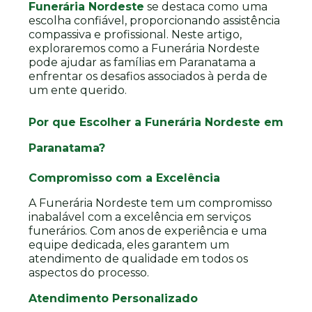
Funerária Nordeste
se destaca como uma
escolha confiável, proporcionando assistência
compassiva e profissional. Neste artigo,
exploraremos como a Funerária Nordeste
pode ajudar as famílias em Paranatama a
enfrentar os desafios associados à perda de
um ente querido.
Por que Escolher a Funerária Nordeste em
Paranatama?
Compromisso com a Excelência
A Funerária Nordeste tem um compromisso
inabalável com a excelência em serviços
funerários. Com anos de experiência e uma
equipe dedicada, eles garantem um
atendimento de qualidade em todos os
aspectos do processo.
Atendimento Personalizado