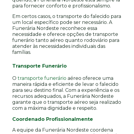
para fornecer conforto e profissionalismo.
Em certos casos, o transporte do falecido para
um local específico pode ser necessário. A
Funerária Nordeste reconhece essa
necessidade e oferece opções de transporte
funerário tanto aéreo quanto rodoviário para
atender às necessidades individuais das
famílias.
Transporte Funerário
O
transporte funerário
aéreo oferece uma
maneira rápida e eficiente de levar o falecido
para seu destino final. Com a experiência e os
recursos adequados, a Funerária Nordeste
garante que o transporte aéreo seja realizado
com a máxima dignidade e respeito.
Coordenado Profissionalmente
A equipe da Funerária Nordeste coordena