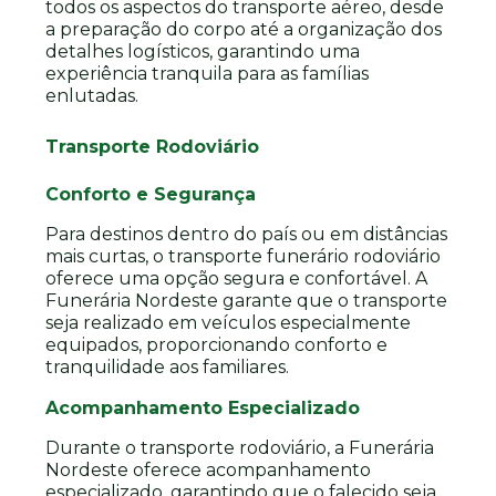
todos os aspectos do transporte aéreo, desde
a preparação do corpo até a organização dos
detalhes logísticos, garantindo uma
experiência tranquila para as famílias
enlutadas.
Transporte Rodoviário
Conforto e Segurança
Para destinos dentro do país ou em distâncias
mais curtas, o transporte funerário rodoviário
oferece uma opção segura e confortável. A
Funerária Nordeste garante que o transporte
seja realizado em veículos especialmente
equipados, proporcionando conforto e
tranquilidade aos familiares.
Acompanhamento Especializado
Durante o transporte rodoviário, a Funerária
Nordeste oferece acompanhamento
especializado, garantindo que o falecido seja