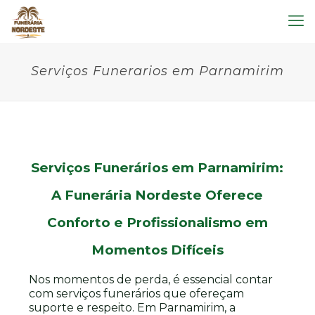
Serviços Funerarios em Parnamirim
Serviços Funerários em Parnamirim:
A Funerária Nordeste Oferece
Conforto e Profissionalismo em
Momentos Difíceis
Nos momentos de perda, é essencial contar
com serviços funerários que ofereçam
suporte e respeito. Em Parnamirim, a