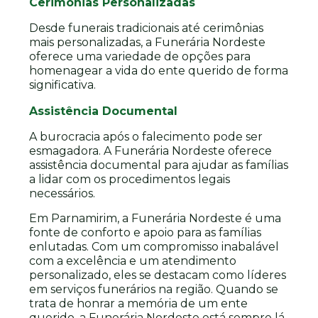
Cerimônias Personalizadas
Desde funerais tradicionais até cerimônias
mais personalizadas, a Funerária Nordeste
oferece uma variedade de opções para
homenagear a vida do ente querido de forma
significativa.
Assistência Documental
A burocracia após o falecimento pode ser
esmagadora. A Funerária Nordeste oferece
assistência documental para ajudar as famílias
a lidar com os procedimentos legais
necessários.
Em Parnamirim, a Funerária Nordeste é uma
fonte de conforto e apoio para as famílias
enlutadas. Com um compromisso inabalável
com a excelência e um atendimento
personalizado, eles se destacam como líderes
em serviços funerários na região. Quando se
trata de honrar a memória de um ente
querido, a Funerária Nordeste está sempre lá