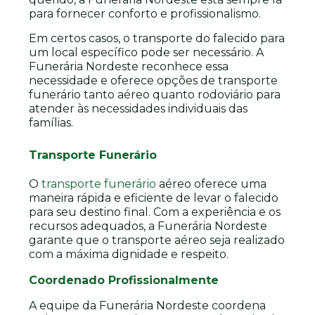
para fornecer conforto e profissionalismo.
Em certos casos, o transporte do falecido para
um local específico pode ser necessário. A
Funerária Nordeste reconhece essa
necessidade e oferece opções de transporte
funerário tanto aéreo quanto rodoviário para
atender às necessidades individuais das
famílias.
Transporte Funerário
O
transporte funerário
aéreo oferece uma
maneira rápida e eficiente de levar o falecido
para seu destino final. Com a experiência e os
recursos adequados, a Funerária Nordeste
garante que o transporte aéreo seja realizado
com a máxima dignidade e respeito.
Coordenado Profissionalmente
A equipe da Funerária Nordeste coordena