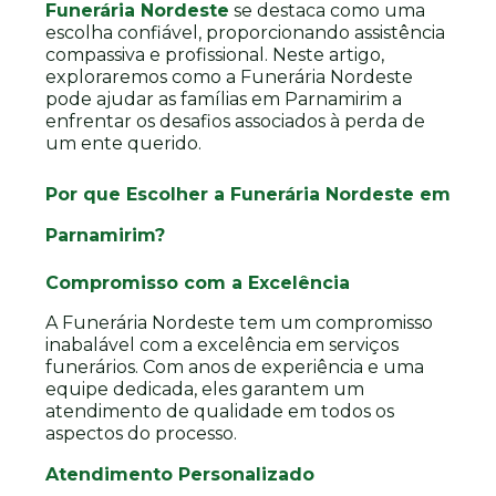
Funerária Nordeste
se destaca como uma
escolha confiável, proporcionando assistência
compassiva e profissional. Neste artigo,
exploraremos como a Funerária Nordeste
pode ajudar as famílias em Parnamirim a
enfrentar os desafios associados à perda de
um ente querido.
Por que Escolher a Funerária Nordeste em
Parnamirim?
Compromisso com a Excelência
A Funerária Nordeste tem um compromisso
inabalável com a excelência em serviços
funerários. Com anos de experiência e uma
equipe dedicada, eles garantem um
atendimento de qualidade em todos os
aspectos do processo.
Atendimento Personalizado