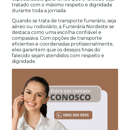
tratado com o máximo respeito e dignidade
durante toda a jornada.
Quando se trata de transporte funerário, seja
aéreo ou rodoviário, a Funerária Nordeste se
destaca como uma escolha confiável e
compassiva. Com opções de transporte
eficientes e coordenadas profissionalmente,
eles garantem que os desejos finais do
falecido sejam atendidos com respeito e
dignidade.