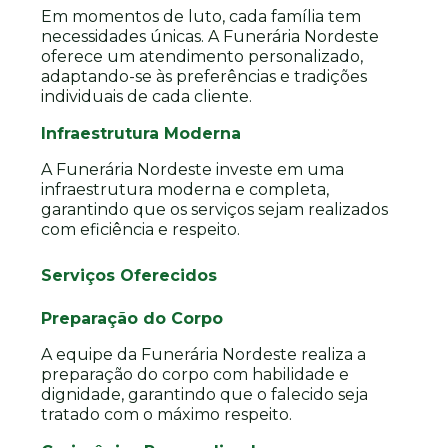
Em momentos de luto, cada família tem
necessidades únicas. A Funerária Nordeste
oferece um atendimento personalizado,
adaptando-se às preferências e tradições
individuais de cada cliente.
Infraestrutura Moderna
A Funerária Nordeste investe em uma
infraestrutura moderna e completa,
garantindo que os serviços sejam realizados
com eficiência e respeito.
Serviços Oferecidos
Preparação do Corpo
A equipe da Funerária Nordeste realiza a
preparação do corpo com habilidade e
dignidade, garantindo que o falecido seja
tratado com o máximo respeito.