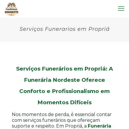
Serviços Funerarios em Propriá
Serviços Funerários em Propriá: A
Funerária Nordeste Oferece
Conforto e Profissionalismo em
Momentos Difíceis
Nos momentos de perda, é essencial contar
com serviços funerários que ofereçam
suporte e respeito. Em Propriá, a
Funerária