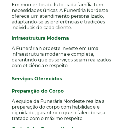
Em momentos de luto, cada família tem
necessidades únicas. A Funerária Nordeste
oferece um atendimento personalizado,
adaptando-se às preferências e tradições
individuais de cada cliente.
Infraestrutura Moderna
A Funerária Nordeste investe em uma
infraestrutura moderna e completa,
garantindo que os serviços sejam realizados
com eficiência e respeito.
Serviços Oferecidos
Preparação do Corpo
A equipe da Funerária Nordeste realiza a
preparação do corpo com habilidade e
dignidade, garantindo que o falecido seja
tratado com o máximo respeito.