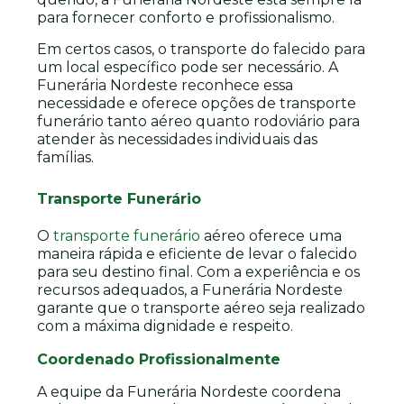
para fornecer conforto e profissionalismo.
Em certos casos, o transporte do falecido para
um local específico pode ser necessário. A
Funerária Nordeste reconhece essa
necessidade e oferece opções de transporte
funerário tanto aéreo quanto rodoviário para
atender às necessidades individuais das
famílias.
Transporte Funerário
O
transporte funerário
aéreo oferece uma
maneira rápida e eficiente de levar o falecido
para seu destino final. Com a experiência e os
recursos adequados, a Funerária Nordeste
garante que o transporte aéreo seja realizado
com a máxima dignidade e respeito.
Coordenado Profissionalmente
A equipe da Funerária Nordeste coordena