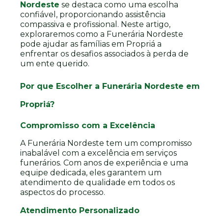
Nordeste
se destaca como uma escolha
confiável, proporcionando assistência
compassiva e profissional. Neste artigo,
exploraremos como a Funerária Nordeste
pode ajudar as famílias em Propriá a
enfrentar os desafios associados à perda de
um ente querido.
Por que Escolher a Funerária Nordeste em
Propriá?
Compromisso com a Excelência
A Funerária Nordeste tem um compromisso
inabalável com a excelência em serviços
funerários. Com anos de experiência e uma
equipe dedicada, eles garantem um
atendimento de qualidade em todos os
aspectos do processo.
Atendimento Personalizado