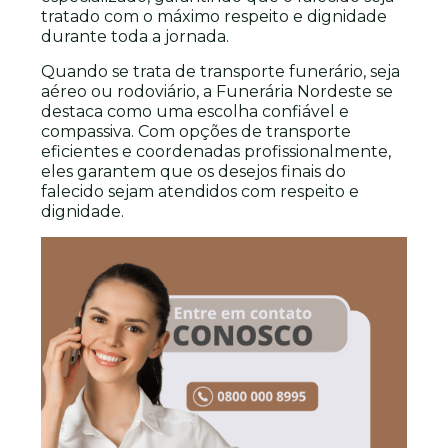
tratado com o máximo respeito e dignidade
durante toda a jornada.
Quando se trata de transporte funerário, seja
aéreo ou rodoviário, a Funerária Nordeste se
destaca como uma escolha confiável e
compassiva. Com opções de transporte
eficientes e coordenadas profissionalmente,
eles garantem que os desejos finais do
falecido sejam atendidos com respeito e
dignidade.