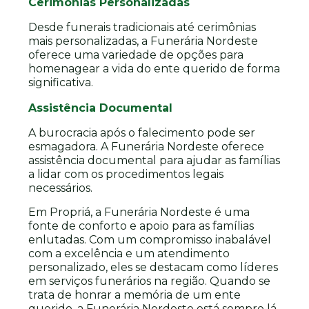
Cerimônias Personalizadas
Desde funerais tradicionais até cerimônias
mais personalizadas, a Funerária Nordeste
oferece uma variedade de opções para
homenagear a vida do ente querido de forma
significativa.
Assistência Documental
A burocracia após o falecimento pode ser
esmagadora. A Funerária Nordeste oferece
assistência documental para ajudar as famílias
a lidar com os procedimentos legais
necessários.
Em Propriá, a Funerária Nordeste é uma
fonte de conforto e apoio para as famílias
enlutadas. Com um compromisso inabalável
com a excelência e um atendimento
personalizado, eles se destacam como líderes
em serviços funerários na região. Quando se
trata de honrar a memória de um ente
querido, a Funerária Nordeste está sempre lá