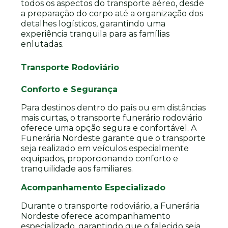
todos os aspectos do transporte aéreo, desde
a preparação do corpo até a organização dos
detalhes logísticos, garantindo uma
experiência tranquila para as famílias
enlutadas.
Transporte Rodoviário
Conforto e Segurança
Para destinos dentro do país ou em distâncias
mais curtas, o transporte funerário rodoviário
oferece uma opção segura e confortável. A
Funerária Nordeste garante que o transporte
seja realizado em veículos especialmente
equipados, proporcionando conforto e
tranquilidade aos familiares.
Acompanhamento Especializado
Durante o transporte rodoviário, a Funerária
Nordeste oferece acompanhamento
especializado, garantindo que o falecido seja