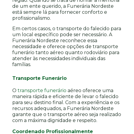
região. Quando se trata de honrar a memória
de um ente querido, a Funerária Nordeste
está sempre lá para fornecer conforto e
profissionalismo.
Em certos casos, o transporte do falecido para
um local específico pode ser necessário. A
Funerária Nordeste reconhece essa
necessidade e oferece opções de transporte
funerário tanto aéreo quanto rodoviário para
atender às necessidades individuais das
famílias.
Transporte Funerário
O
transporte funerário
aéreo oferece uma
maneira rápida e eficiente de levar o falecido
para seu destino final. Com a experiência e os
recursos adequados, a Funerária Nordeste
garante que o transporte aéreo seja realizado
com a máxima dignidade e respeito.
Coordenado Profissionalmente