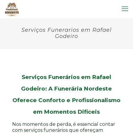
Serviços Funerarios em Rafael
Godeiro
Serviços Funerários em Rafael
Godeiro: A Funerária Nordeste
Oferece Conforto e Profissionalismo
em Momentos Difíceis
Nos momentos de perda, é essencial contar
com serviços funerários que ofereçam