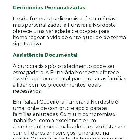
Cerimônias Personalizadas
Desde funerais tradicionais até cerimônias
mais personalizadas, a Funerária Nordeste
oferece uma variedade de opções para
homenagear a vida do ente querido de forma
significativa.
Assistência Documental
A burocracia após o falecimento pode ser
esmagadora. A Funerária Nordeste oferece
assistência documental para ajudar as famílias
a lidar com os procedimentos legais
necessários.
Em Rafael Godeiro, a Funerária Nordeste é
uma fonte de conforto e apoio para as
famílias enlutadas. Com um compromisso
inabalável com a excelência e um
atendimento personalizado, eles se destacam
como líderes em serviços funerários na