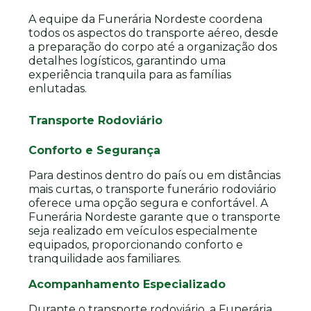
A equipe da Funerária Nordeste coordena
todos os aspectos do transporte aéreo, desde
a preparação do corpo até a organização dos
detalhes logísticos, garantindo uma
experiência tranquila para as famílias
enlutadas.
Transporte Rodoviário
Conforto e Segurança
Para destinos dentro do país ou em distâncias
mais curtas, o transporte funerário rodoviário
oferece uma opção segura e confortável. A
Funerária Nordeste garante que o transporte
seja realizado em veículos especialmente
equipados, proporcionando conforto e
tranquilidade aos familiares.
Acompanhamento Especializado
Durante o transporte rodoviário, a Funerária