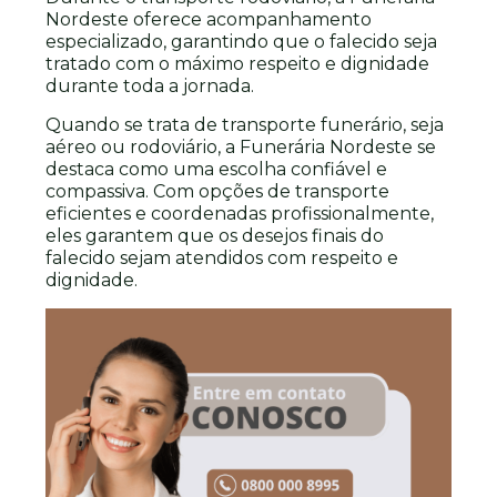
Nordeste oferece acompanhamento
especializado, garantindo que o falecido seja
tratado com o máximo respeito e dignidade
durante toda a jornada.
Quando se trata de transporte funerário, seja
aéreo ou rodoviário, a Funerária Nordeste se
destaca como uma escolha confiável e
compassiva. Com opções de transporte
eficientes e coordenadas profissionalmente,
eles garantem que os desejos finais do
falecido sejam atendidos com respeito e
dignidade.