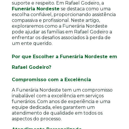
suporte e respeito. Em Rafael Godeiro, a
Funerária Nordeste
se destaca como uma
escolha confiável, proporcionando assistência
compassiva e profissional. Neste artigo,
exploraremos como a Funerária Nordeste
pode ajudar as famílias em Rafael Godeiro a
enfrentar os desafios associados à perda de
um ente querido.
Por que Escolher a Funerária Nordeste em
Rafael Godeiro?
Compromisso com a Excelência
A Funerária Nordeste tem um compromisso
inabalável com a excelência em serviços
funerários. Com anos de experiência e uma
equipe dedicada, eles garantem um
atendimento de qualidade em todos os
aspectos do processo.