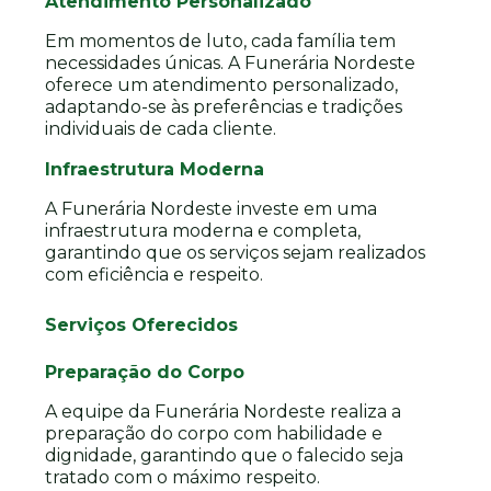
Atendimento Personalizado
Em momentos de luto, cada família tem
necessidades únicas. A Funerária Nordeste
oferece um atendimento personalizado,
adaptando-se às preferências e tradições
individuais de cada cliente.
Infraestrutura Moderna
A Funerária Nordeste investe em uma
infraestrutura moderna e completa,
garantindo que os serviços sejam realizados
com eficiência e respeito.
Serviços Oferecidos
Preparação do Corpo
A equipe da Funerária Nordeste realiza a
preparação do corpo com habilidade e
dignidade, garantindo que o falecido seja
tratado com o máximo respeito.