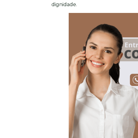
dignidade.