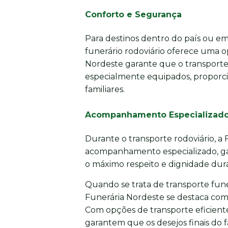
Conforto e Segurança
Para destinos dentro do país ou em 
funerário rodoviário oferece uma o
Nordeste garante que o transporte 
especialmente equipados, proporci
familiares.
Acompanhamento Especializad
Durante o transporte rodoviário, a
acompanhamento especializado, gar
o máximo respeito e dignidade dura
Quando se trata de transporte funer
Funerária Nordeste se destaca com
Com opções de transporte eficiente
garantem que os desejos finais do 