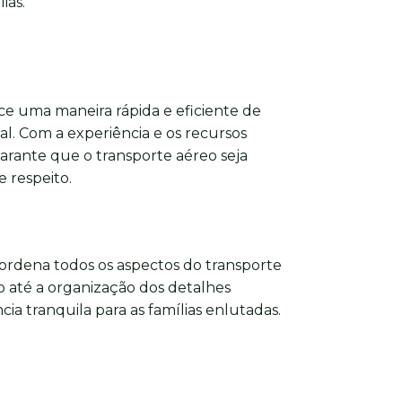
ias.
e uma maneira rápida e eficiente de
nal. Com a experiência e os recursos
arante que o transporte aéreo seja
 respeito.
ordena todos os aspectos do transporte
 até a organização dos detalhes
ia tranquila para as famílias enlutadas.