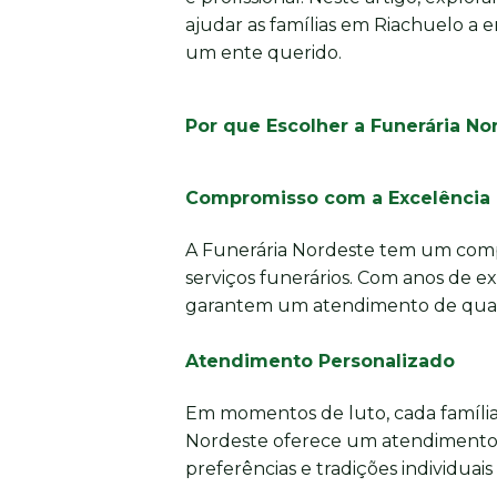
ajudar as famílias em Riachuelo a e
um ente querido.
Por que Escolher a Funerária N
Compromisso com a Excelência
A Funerária Nordeste tem um comp
serviços funerários. Com anos de e
garantem um atendimento de quali
Atendimento Personalizado
Em momentos de luto, cada família
Nordeste oferece um atendimento 
preferências e tradições individuais