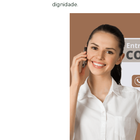
dignidade.