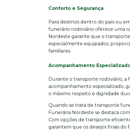
Conforto e Segurança
Para destinos dentro do país ou em 
funerário rodoviário oferece uma o
Nordeste garante que o transporte 
especialmente equipados, proporci
familiares.
Acompanhamento Especializad
Durante o transporte rodoviário, a
acompanhamento especializado, gar
o máximo respeito e dignidade dura
Quando se trata de transporte funer
Funerária Nordeste se destaca com
Com opções de transporte eficiente
garantem que os desejos finais do 