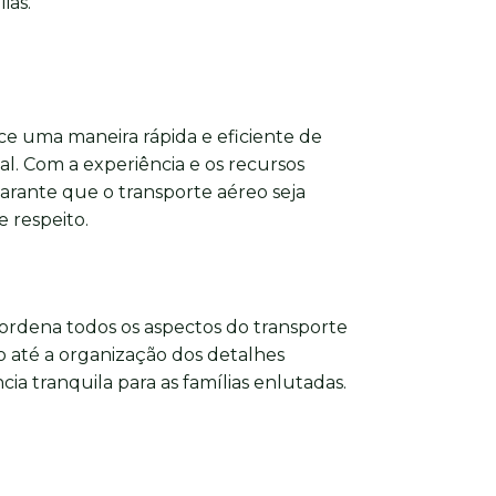
ias.
e uma maneira rápida e eficiente de
nal. Com a experiência e os recursos
arante que o transporte aéreo seja
 respeito.
ordena todos os aspectos do transporte
 até a organização dos detalhes
ia tranquila para as famílias enlutadas.