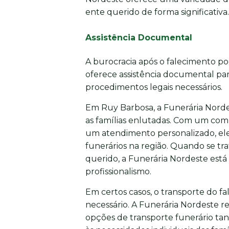
ente querido de forma significativa.
Assistência Documental
A burocracia após o falecimento p
oferece assistência documental para
procedimentos legais necessários.
Em Ruy Barbosa, a Funerária Norde
as famílias enlutadas. Com um com
um atendimento personalizado, ele
funerários na região. Quando se t
querido, a Funerária Nordeste está
profissionalismo.
Em certos casos, o transporte do fa
necessário. A Funerária Nordeste r
opções de transporte funerário tan