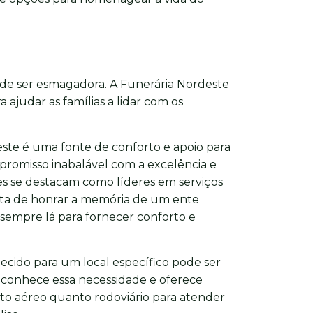
ode ser esmagadora. A Funerária Nordeste
 ajudar as famílias a lidar com os
ste é uma fonte de conforto e apoio para
promisso inabalável com a excelência e
s se destacam como líderes em serviços
rata de honrar a memória de um ente
 sempre lá para fornecer conforto e
lecido para um local específico pode ser
econhece essa necessidade e oferece
to aéreo quanto rodoviário para atender