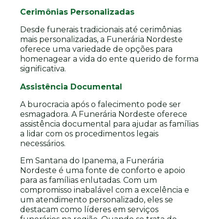
Cerimônias Personalizadas
Desde funerais tradicionais até cerimônias
mais personalizadas, a Funerária Nordeste
oferece uma variedade de opções para
homenagear a vida do ente querido de forma
significativa.
Assistência Documental
A burocracia após o falecimento pode ser
esmagadora. A Funerária Nordeste oferece
assistência documental para ajudar as famílias
a lidar com os procedimentos legais
necessários.
Em Santana do Ipanema, a Funerária
Nordeste é uma fonte de conforto e apoio
para as famílias enlutadas. Com um
compromisso inabalável com a excelência e
um atendimento personalizado, eles se
destacam como líderes em serviços