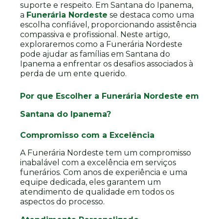
suporte e respeito. Em Santana do Ipanema,
a
Funerária Nordeste
se destaca como uma
escolha confiável, proporcionando assistência
compassiva e profissional. Neste artigo,
exploraremos como a Funerária Nordeste
pode ajudar as famílias em Santana do
Ipanema a enfrentar os desafios associados à
perda de um ente querido.
Por que Escolher a Funerária Nordeste em
Santana do Ipanema?
Compromisso com a Excelência
A Funerária Nordeste tem um compromisso
inabalável com a excelência em serviços
funerários. Com anos de experiência e uma
equipe dedicada, eles garantem um
atendimento de qualidade em todos os
aspectos do processo.