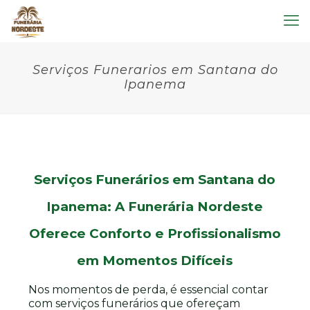
Serviços Funerarios em Santana do
Ipanema
Serviços Funerários em Santana do
Ipanema: A Funerária Nordeste
Oferece Conforto e Profissionalismo
em Momentos Difíceis
Nos momentos de perda, é essencial contar
com serviços funerários que ofereçam