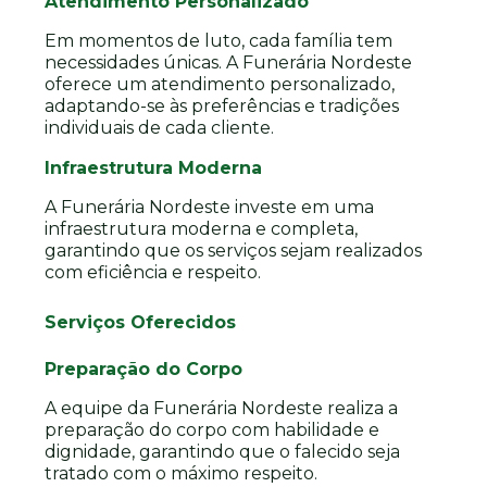
Atendimento Personalizado
Em momentos de luto, cada família tem
necessidades únicas. A Funerária Nordeste
oferece um atendimento personalizado,
adaptando-se às preferências e tradições
individuais de cada cliente.
Infraestrutura Moderna
A Funerária Nordeste investe em uma
infraestrutura moderna e completa,
garantindo que os serviços sejam realizados
com eficiência e respeito.
Serviços Oferecidos
Preparação do Corpo
A equipe da Funerária Nordeste realiza a
preparação do corpo com habilidade e
dignidade, garantindo que o falecido seja
tratado com o máximo respeito.