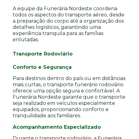
A equipe da Funerária Nordeste coordena
todos os aspectos do transporte aéreo, desde
a preparação do corpo até a organização dos
detalhes logísticos, garantindo uma
experiência tranquila para as famílias
enlutadas.
Transporte Rodoviário
Conforto e Segurança
Para destinos dentro do país ou em distâncias
mais curtas, o transporte funerário rodoviário
oferece uma opção segura e confortável. A
Funerária Nordeste garante que o transporte
seja realizado em veículos especialmente
equipados, proporcionando conforto e
tranquilidade aos familiares.
Acompanhamento Especializado
Durante o transporte rodoviário, a Funerária