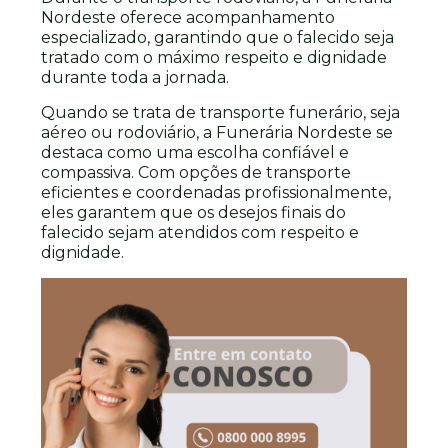
Nordeste oferece acompanhamento
especializado, garantindo que o falecido seja
tratado com o máximo respeito e dignidade
durante toda a jornada.
Quando se trata de transporte funerário, seja
aéreo ou rodoviário, a Funerária Nordeste se
destaca como uma escolha confiável e
compassiva. Com opções de transporte
eficientes e coordenadas profissionalmente,
eles garantem que os desejos finais do
falecido sejam atendidos com respeito e
dignidade.