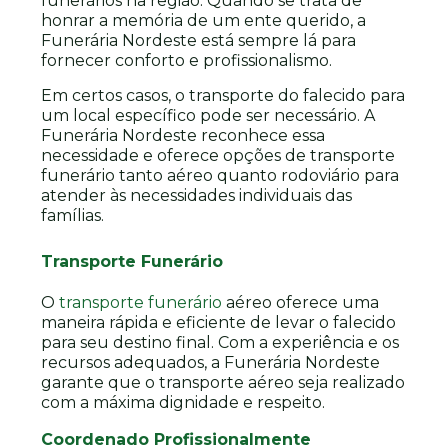
funerários na região. Quando se trata de
honrar a memória de um ente querido, a
Funerária Nordeste está sempre lá para
fornecer conforto e profissionalismo.
Em certos casos, o transporte do falecido para
um local específico pode ser necessário. A
Funerária Nordeste reconhece essa
necessidade e oferece opções de transporte
funerário tanto aéreo quanto rodoviário para
atender às necessidades individuais das
famílias.
Transporte Funerário
O
transporte funerário
aéreo oferece uma
maneira rápida e eficiente de levar o falecido
para seu destino final. Com a experiência e os
recursos adequados, a Funerária Nordeste
garante que o transporte aéreo seja realizado
com a máxima dignidade e respeito.
Coordenado Profissionalmente