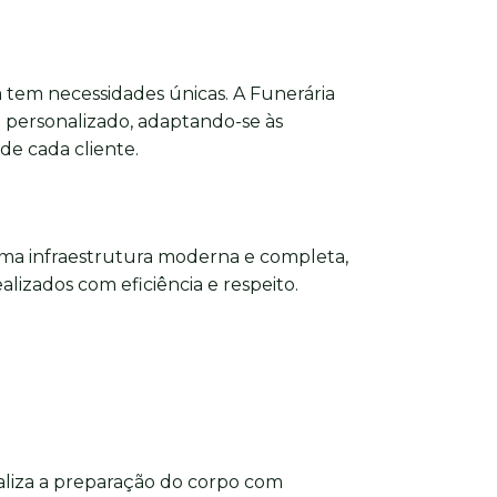
 tem necessidades únicas. A Funerária
personalizado, adaptando-se às
 de cada cliente.
ma infraestrutura moderna e completa,
alizados com eficiência e respeito.
aliza a preparação do corpo com