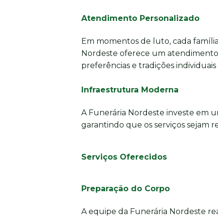
Atendimento Personalizado
Em momentos de luto, cada família
Nordeste oferece um atendimento 
preferências e tradições individuais
Infraestrutura Moderna
A Funerária Nordeste investe em u
garantindo que os serviços sejam re
Serviços Oferecidos
Preparação do Corpo
A equipe da Funerária Nordeste re