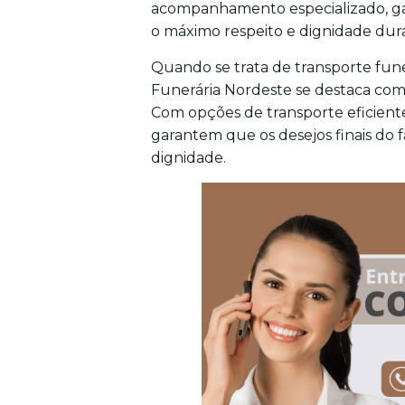
acompanhamento especializado, gar
o máximo respeito e dignidade dura
Quando se trata de transporte funer
Funerária Nordeste se destaca com
Com opções de transporte eficiente
garantem que os desejos finais do 
dignidade.