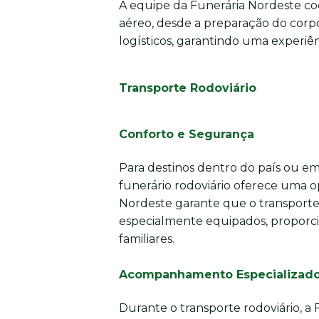
A equipe da Funerária Nordeste co
aéreo, desde a preparação do corpo
logísticos, garantindo uma experiênc
Transporte Rodoviário
Conforto e Segurança
Para destinos dentro do país ou em 
funerário rodoviário oferece uma o
Nordeste garante que o transporte 
especialmente equipados, proporci
familiares.
Acompanhamento Especializad
Durante o transporte rodoviário, a