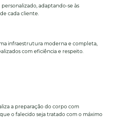
personalizado, adaptando-se às
 de cada cliente.
ma infraestrutura moderna e completa,
alizados com eficiência e respeito.
aliza a preparação do corpo com
 que o falecido seja tratado com o máximo