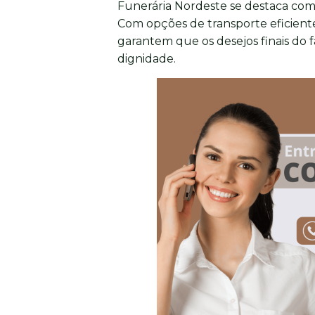
Funerária Nordeste se destaca com
Com opções de transporte eficiente
garantem que os desejos finais do 
dignidade.