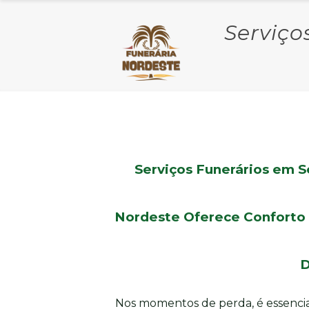
Serviço
Serviços Funerários em Se
Nordeste Oferece Conforto
D
Nos momentos de perda, é essencia