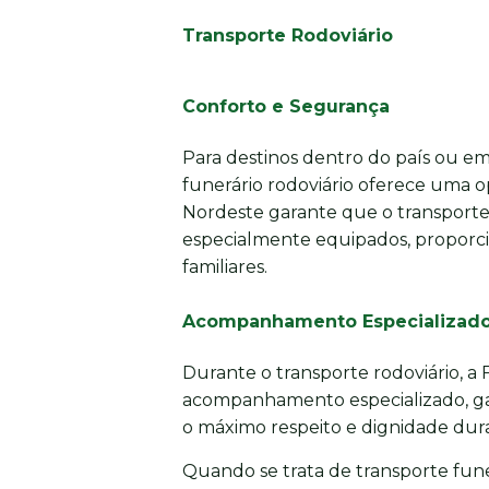
Transporte Rodoviário
Conforto e Segurança
Para destinos dentro do país ou em 
funerário rodoviário oferece uma o
Nordeste garante que o transporte 
especialmente equipados, proporci
familiares.
Acompanhamento Especializad
Durante o transporte rodoviário, a
acompanhamento especializado, gar
o máximo respeito e dignidade dura
Quando se trata de transporte funer