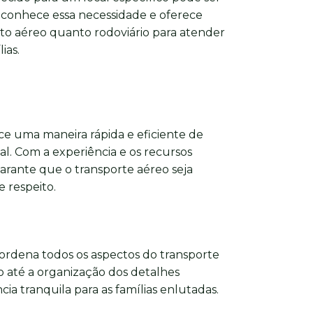
econhece essa necessidade e oferece
to aéreo quanto rodoviário para atender
ias.
e uma maneira rápida e eficiente de
nal. Com a experiência e os recursos
arante que o transporte aéreo seja
 respeito.
ordena todos os aspectos do transporte
 até a organização dos detalhes
ia tranquila para as famílias enlutadas.