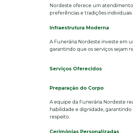
Nordeste oferece um atendimento 
preferências e tradições individuais
Infraestrutura Moderna
A Funerária Nordeste investe em u
garantindo que os serviços sejam re
Serviços Oferecidos
Preparação do Corpo
A equipe da Funerária Nordeste re
habilidade e dignidade, garantindo
respeito.
Cerimônias Personalizadas