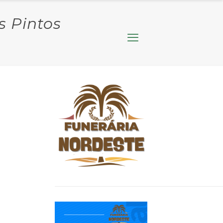
s Pintos