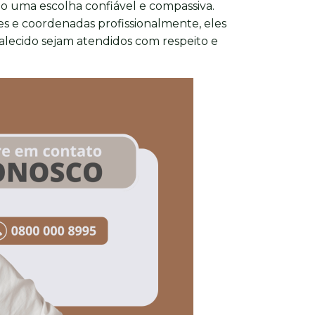
o uma escolha confiável e compassiva.
s e coordenadas profissionalmente, eles
falecido sejam atendidos com respeito e